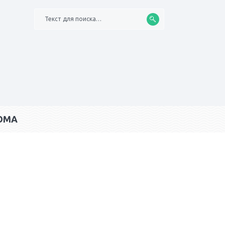
Текст для поиска…
ОМА