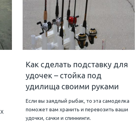
Как сделать подставку для
удочек – стойка под
удилища своими руками
Если вы заядлый рыбак, то эта самоделка
поможет вам хранить и перевозить ваши
ВХ
удочки, сачки и спиннинги.