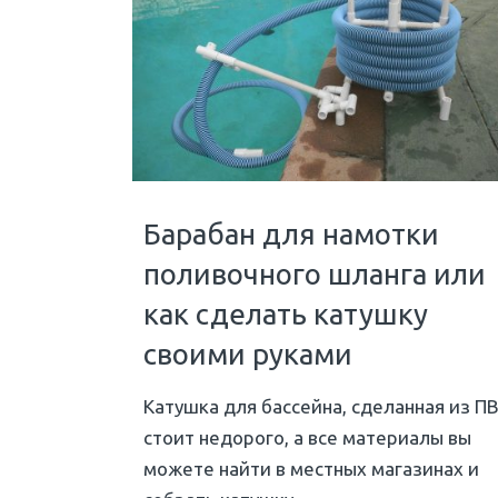
Барабан для намотки
поливочного шланга или
как сделать катушку
своими руками
Катушка для бассейна, сделанная из П
стоит недорого, а все материалы вы
можете найти в местных магазинах и