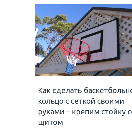
Как сделать баскетбольн
кольцо с сеткой своими
руками – крепим стойку с
щитом