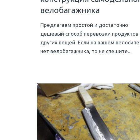
велобагажника
Предлагаем простой и достаточно
дешевый способ перевозки продуктов
других вещей. Если на вашем велосип
нет велобагажника, то не спешите...