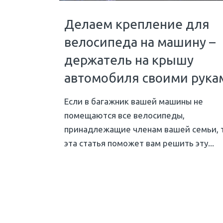
Делаем крепление для
велосипеда на машину –
держатель на крышу
автомобиля своими рука
Если в багажник вашей машины не
помещаются все велосипеды,
принадлежащие членам вашей семьи, 
эта статья поможет вам решить эту...