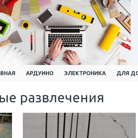
АВНАЯ
АРДУИНО
ЭЛЕКТРОНИКА
ДЛЯ Д
ные развлечения