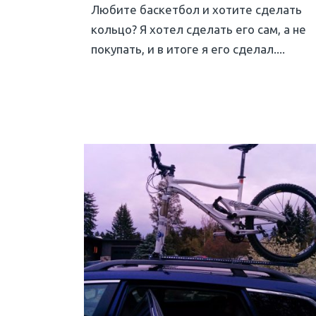
Любите баскетбол и хотите сделать
кольцо? Я хотел сделать его сам, а не
покупать, и в итоге я его сделал....