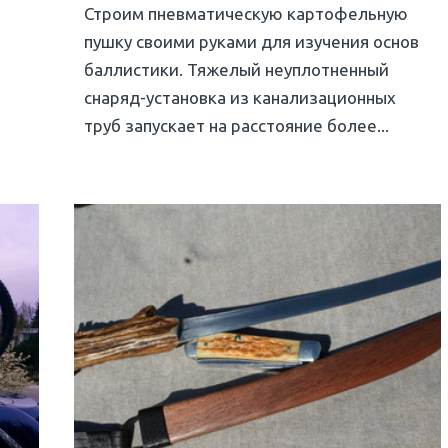
Строим пневматическую картофельную
пушку своими руками для изучения основ
баллистики. Тяжелый неуплотненный
снаряд-установка из канализационных
труб запускает на расстояние более...