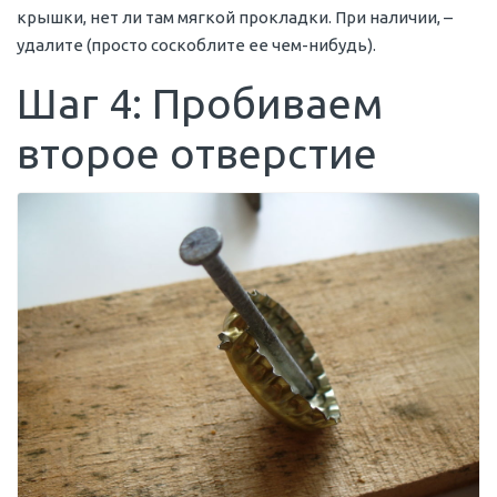
крышки, нет ли там мягкой прокладки. При наличии, –
удалите (просто соскоблите ее чем-нибудь).
Шаг 4: Пробиваем
второе отверстие