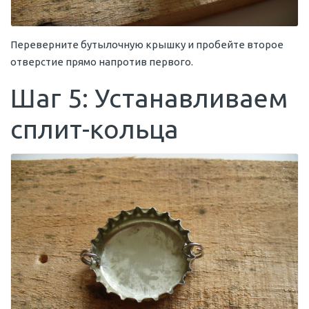
Переверните бутылочную крышку и пробейте второе
отверстие прямо напротив первого.
Шаг 5: Устанавливаем
сплит-кольца