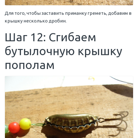
Для того, чтобы заставить приманку греметь, добавим в
крышку несколько дробин.
Шаг 12: Сгибаем
бутылочную крышку
пополам