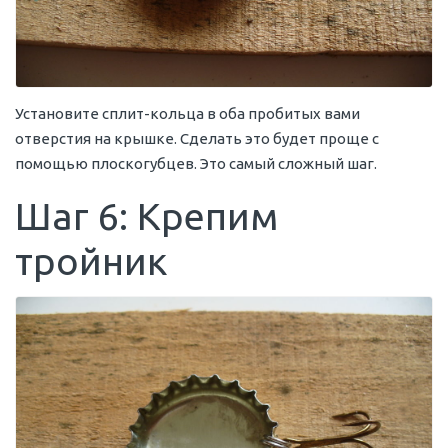
Установите сплит-кольца в оба пробитых вами
отверстия на крышке. Сделать это будет проще с
помощью плоскогубцев. Это самый сложный шаг.
Шаг 6: Крепим
тройник