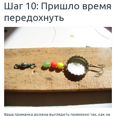
Шаг 10: Пришло время
передохнуть
Ваша приманка должна выглядеть примерно так, как на