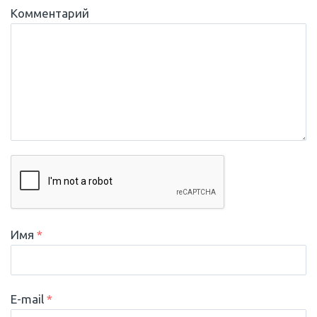
Комментарий
Имя
*
E-mail
*