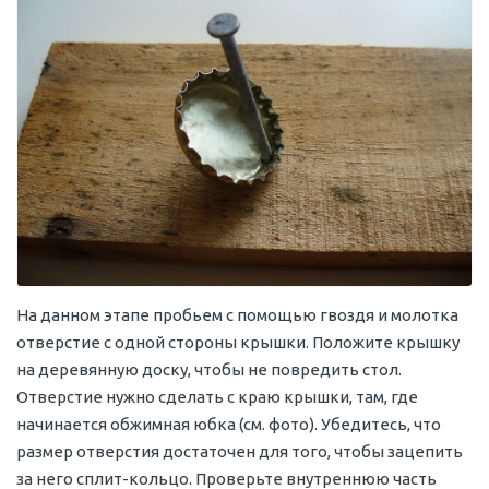
На данном этапе пробьем с помощью гвоздя и молотка
отверстие с одной стороны крышки. Положите крышку
на деревянную доску, чтобы не повредить стол.
Отверстие нужно сделать с краю крышки, там, где
начинается обжимная юбка (см. фото). Убедитесь, что
размер отверстия достаточен для того, чтобы зацепить
за него сплит-кольцо. Проверьте внутреннюю часть