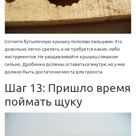
Согните бутылочную крышку пополам пальцами. Это
довольно легко сделать и не требуется каких-либо
инструментов. Не раздавливайте крышку слишком
сильно. Дробинки должны оставаться внутри, но у них
должно быть достаточно места для грохота.
Шаг 13: Пришло время
поймать щуку