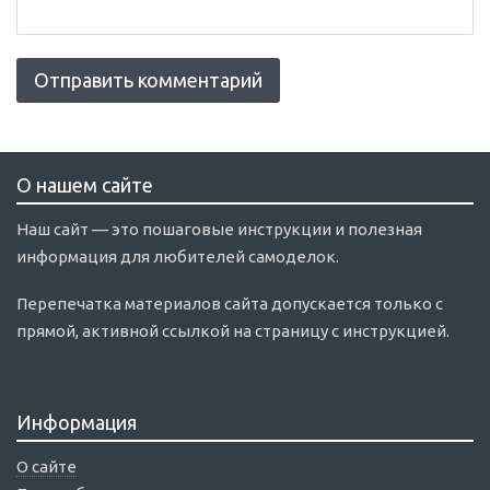
О нашем сайте
Наш сайт — это пошаговые инструкции и полезная
информация для любителей самоделок.
Перепечатка материалов сайта допускается только с
прямой, активной ссылкой на страницу с инструкцией.
Информация
О сайте