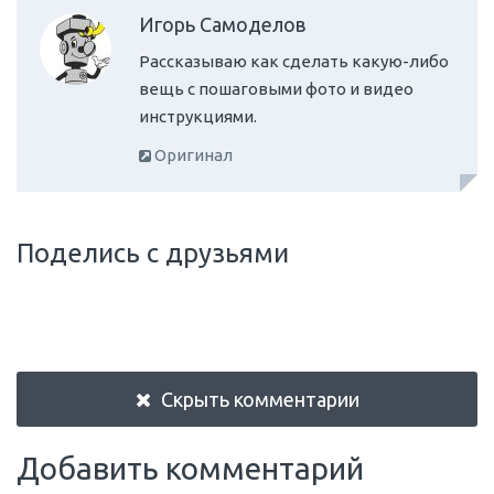
Игорь Самоделов
Рассказываю как сделать какую-либо
вещь с пошаговыми фото и видео
инструкциями.
Оригинал
Поделись с друзьями
Скрыть комментарии
Добавить комментарий