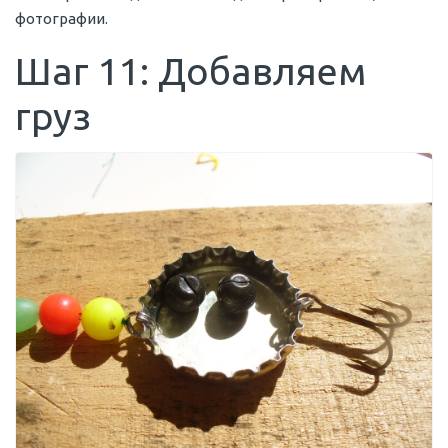
фотографии.
Шаг 11: Добавляем
груз