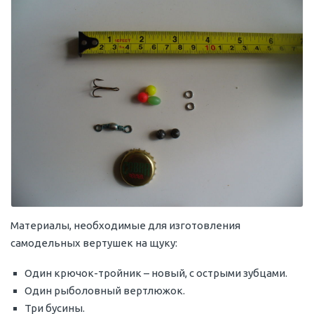
Материалы, необходимые для изготовления
самодельных вертушек на щуку:
Один крючок-тройник – новый, с острыми зубцами.
Один рыболовный вертлюжок.
Три бусины.