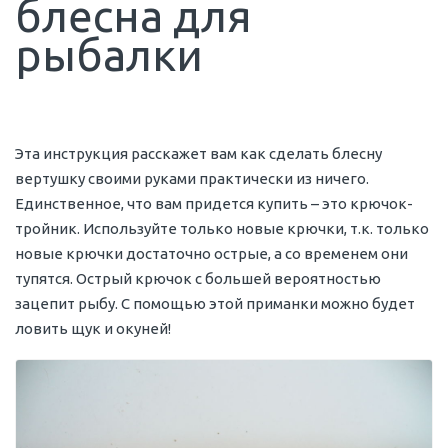
блесна для
рыбалки
Эта инструкция расскажет вам как сделать блесну
вертушку своими руками практически из ничего.
Единственное, что вам придется купить – это крючок-
тройник. Используйте только новые крючки, т.к. только
новые крючки достаточно острые, а со временем они
тупятся. Острый крючок с большей вероятностью
зацепит рыбу. С помощью этой приманки можно будет
ловить щук и окуней!