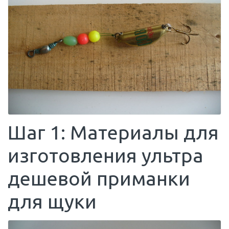
Шаг 1: Материалы для
изготовления ультра
дешевой приманки
для щуки