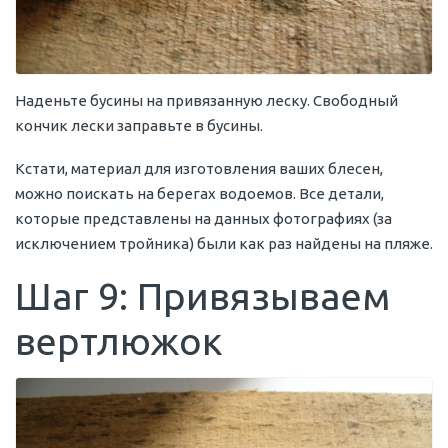
Наденьте бусины на привязанную леску. Свободный
кончик лески заправьте в бусины.
Кстати, материал для изготовления ваших блесен,
можно поискать на берегах водоемов. Все детали,
которые представлены на данных фотографиях (за
исключением тройника) были как раз найдены на пляже.
Шаг 9: Привязываем
вертлюжок