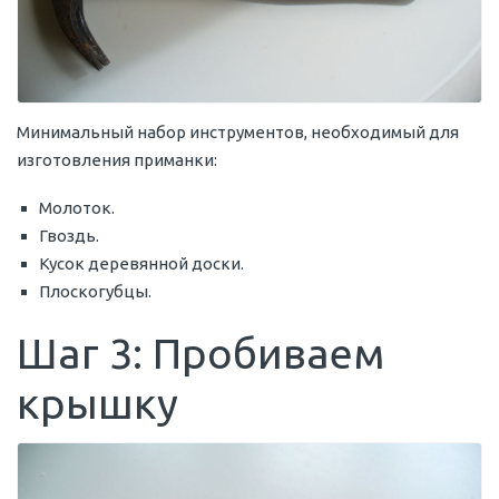
Минимальный набор инструментов, необходимый для
изготовления приманки:
Молоток.
Гвоздь.
Кусок деревянной доски.
Плоскогубцы.
Шаг 3: Пробиваем
крышку