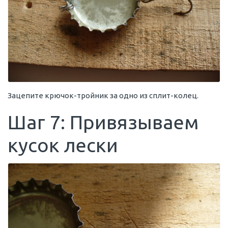
Зацепите крючок-тройник за одно из сплит-колец.
Шаг 7: Привязываем
кусок лески