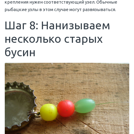
крепления нужен соответствующий узел. Обычные
рыбацкие узлы в этом случае могут развязываться.
Шаг 8: Нанизываем
несколько старых
бусин