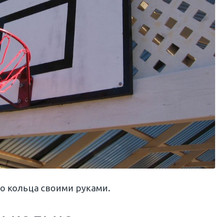
о кольца своими руками.