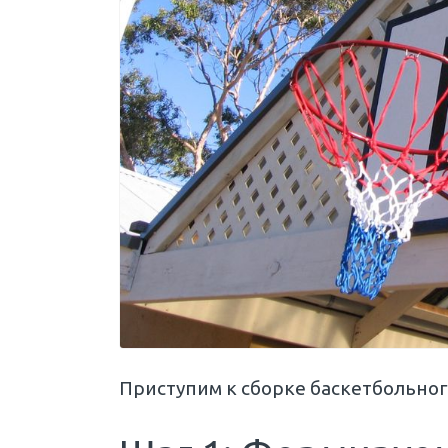
Приступим к сборке баскетбольног