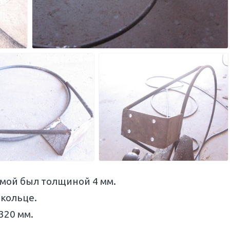
 мой был толщиной 4 мм.
 кольце.
320 мм.