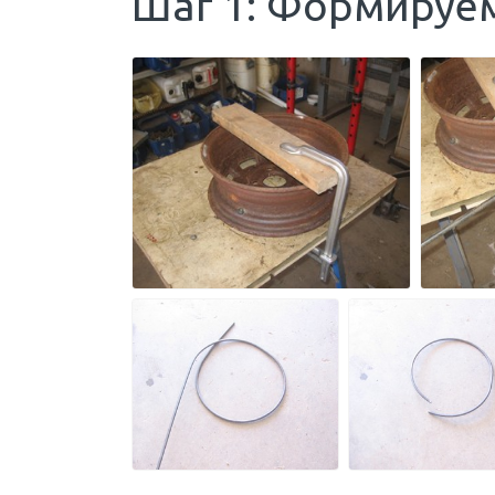
Шаг 1: Формируе