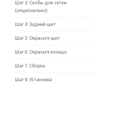
Шаг 3: Скобы для сетки
(опционально)
Шаг 4: Задний щит
Шаг 5: Окрасьте щит
Шаг 6: Окрасьте кольцо
Шаг 7: Сборка
Шаг 8: Установка