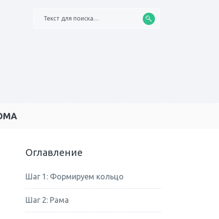
Текст для поиска…
ОМА
Оглавление
Шаг 1: Формируем кольцо
Шаг 2: Рама