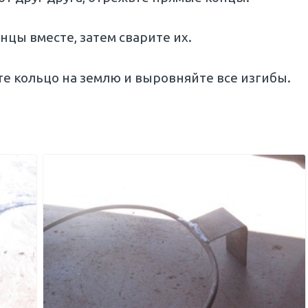
нцы вместе, затем сварите их.
те кольцо на землю и выровняйте все изгибы.