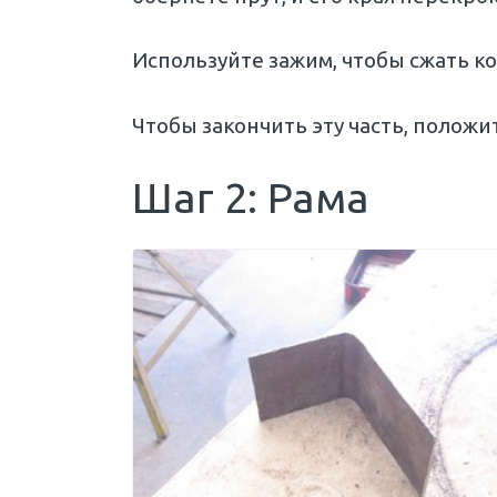
Используйте зажим, чтобы сжать ко
Чтобы закончить эту часть, положи
Шаг 2: Рама