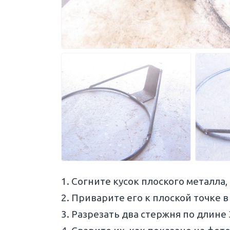
Согните кусок плоского металла,
Приварите его к плоской точке в
Разрезать два стержня по длине 