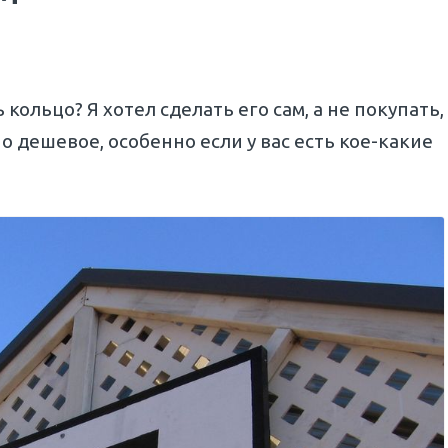
кольцо? Я хотел сделать его сам, а не покупать,
но дешевое, особенно если у вас есть кое-какие