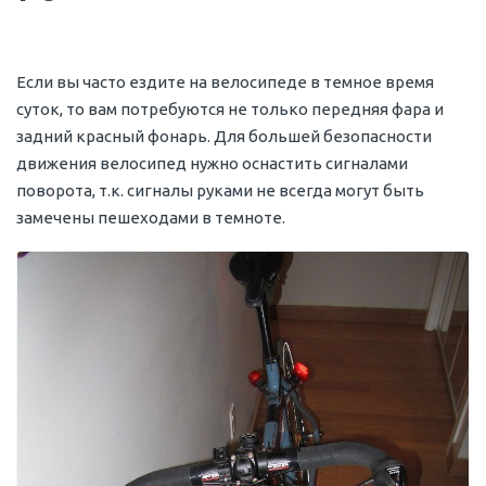
Если вы часто ездите на велосипеде в темное время
суток, то вам потребуются не только передняя фара и
задний красный фонарь. Для большей безопасности
движения велосипед нужно оснастить сигналами
поворота, т.к. сигналы руками не всегда могут быть
замечены пешеходами в темноте.