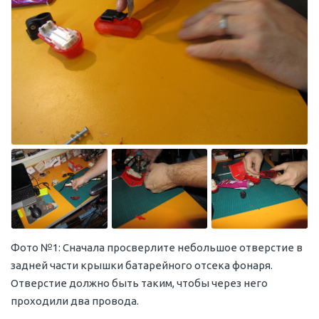
Фото №1: Сначала просверлите небольшое отверстие в
задней части крышки батарейного отсека фонаря.
Отверстие должно быть таким, чтобы через него
проходили два провода.