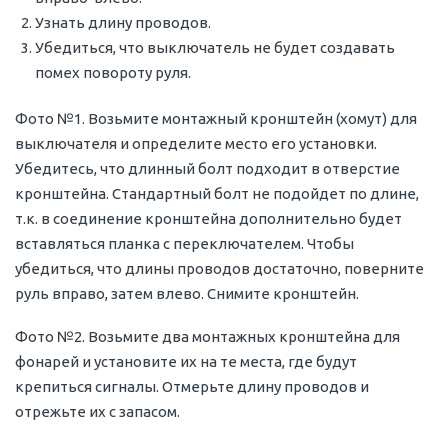
Узнать длину проводов.
Убедиться, что выключатель не будет создавать
помех повороту руля.
Фото №1. Возьмите монтажный кронштейн (хомут) для
выключателя и определите место его установки.
Убедитесь, что длинный болт подходит в отверстие
кронштейна. Стандартный болт не подойдет по длине,
т.к. в соединение кронштейна дополнительно будет
вставляться планка с переключателем. Чтобы
убедиться, что длины проводов достаточно, поверните
руль вправо, затем влево. Снимите кронштейн.
Фото №2. Возьмите два монтажных кронштейна для
фонарей и установите их на те места, где будут
крепиться сигналы. Отмерьте длину проводов и
отрежьте их с запасом.