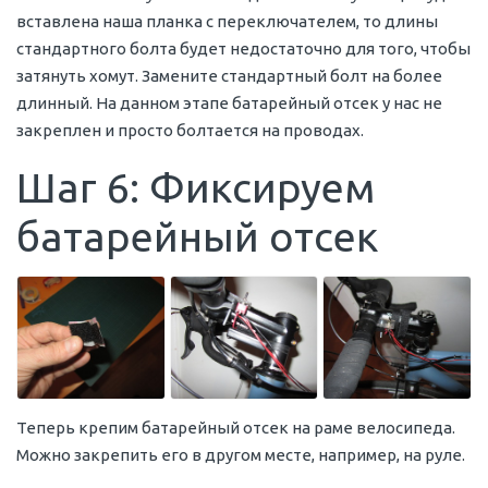
вставлена наша планка с переключателем, то длины
стандартного болта будет недостаточно для того, чтобы
затянуть хомут. Замените стандартный болт на более
длинный. На данном этапе батарейный отсек у нас не
закреплен и просто болтается на проводах.
Шаг 6: Фиксируем
батарейный отсек
Теперь крепим батарейный отсек на раме велосипеда.
Можно закрепить его в другом месте, например, на руле.