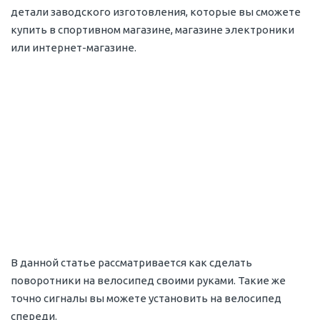
детали заводского изготовления, которые вы сможете
купить в спортивном магазине, магазине электроники
или интернет-магазине.
В данной статье рассматривается как сделать
поворотники на велосипед своими руками. Такие же
точно сигналы вы можете установить на велосипед
спереди.