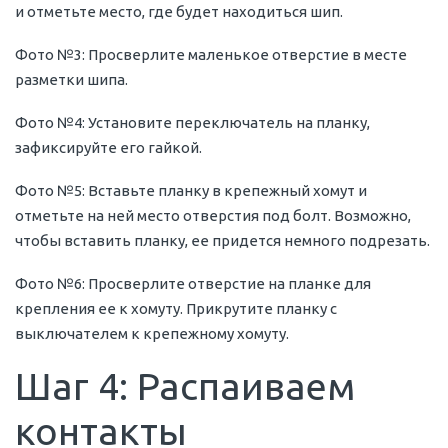
и отметьте место, где будет находиться шип.
Фото №3: Просверлите маленькое отверстие в месте
разметки шипа.
Фото №4: Установите переключатель на планку,
зафиксируйте его гайкой.
Фото №5: Вставьте планку в крепежный хомут и
отметьте на ней место отверстия под болт. Возможно,
чтобы вставить планку, ее придется немного подрезать.
Фото №6: Просверлите отверстие на планке для
крепления ее к хомуту. Прикрутите планку с
выключателем к крепежному хомуту.
Шаг 4: Распаиваем
контакты