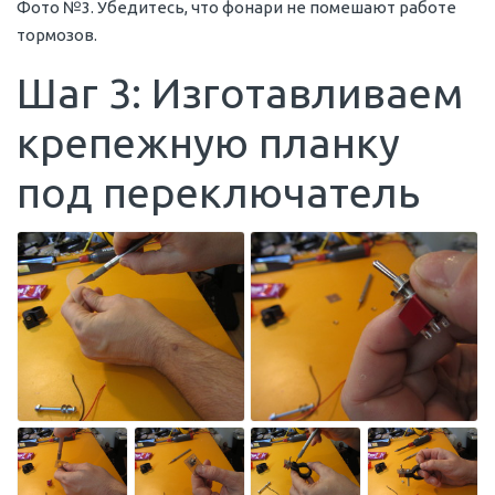
Фото №3. Убедитесь, что фонари не помешают работе
тормозов.
Шаг 3: Изготавливаем
крепежную планку
под переключатель