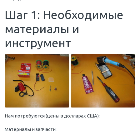
Шаг 1: Необходимые
материалы и
инструмент
Нам потребуются (цены в долларах США):
Материалы и запчасти: