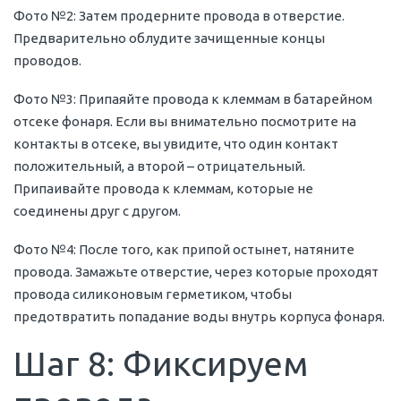
Фото №2: Затем продерните провода в отверстие.
Предварительно облудите зачищенные концы
проводов.
Фото №3: Припаяйте провода к клеммам в батарейном
отсеке фонаря. Если вы внимательно посмотрите на
контакты в отсеке, вы увидите, что один контакт
положительный, а второй – отрицательный.
Припаивайте провода к клеммам, которые не
соединены друг с другом.
Фото №4: После того, как припой остынет, натяните
провода. Замажьте отверстие, через которые проходят
провода силиконовым герметиком, чтобы
предотвратить попадание воды внутрь корпуса фонаря.
Шаг 8: Фиксируем