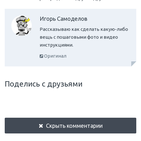
Игорь Самоделов
Рассказываю как сделать какую-либо
вещь с пошаговыми фото и видео
инструкциями.
Оригинал
Поделись с друзьями
Скрыть комментарии