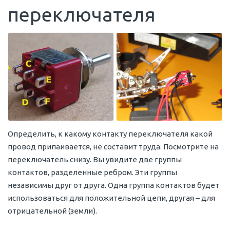
переключателя
Определить, к какому контакту переключателя какой
провод припаивается, не составит труда. Посмотрите на
переключатель снизу. Вы увидите две группы
контактов, разделенные ребром. Эти группы
независимы друг от друга. Одна группа контактов будет
использоваться для положительной цепи, другая – для
отрицательной (земли).