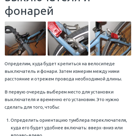
фонарей
Определим, куда будет крепиться на велосипеде
выключатель и фонари. Затем измерим между ними
расстояние и отрежем провода необходимой длины.
В первую очередь выберем место для установки
выключателя и временно его установим. Это нужно
сделать для того, чтобы:
Определить ориентацию тумблера переключателя,
куда его будет удобнее включать: вверх-вниз или
вправо-влево.