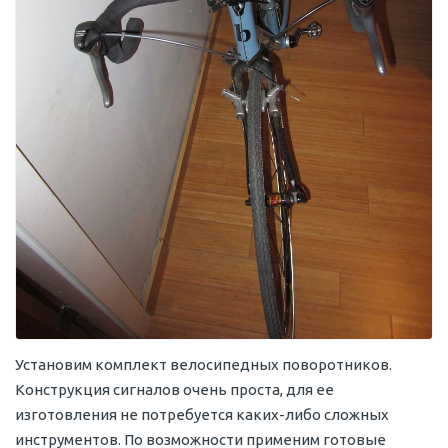
Установим комплект велосипедных поворотников.
Конструкция сигналов очень проста, для ее
изготовления не потребуется каких-либо сложных
инструментов. По возможности применим готовые