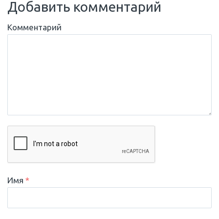
Добавить комментарий
Комментарий
Имя
*