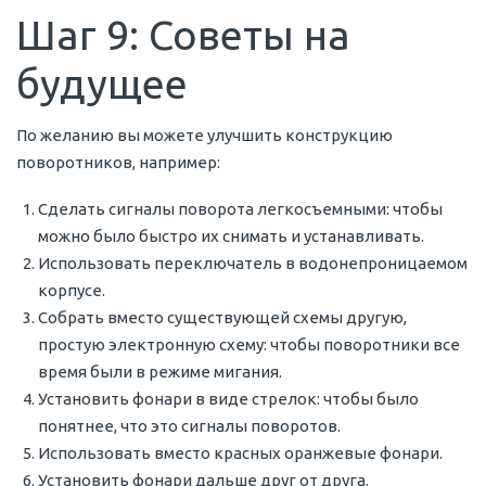
Шаг 9: Советы на
будущее
По желанию вы можете улучшить конструкцию
поворотников, например:
Сделать сигналы поворота легкосъемными: чтобы
можно было быстро их снимать и устанавливать.
Использовать переключатель в водонепроницаемом
корпусе.
Собрать вместо существующей схемы другую,
простую электронную схему: чтобы поворотники все
время были в режиме мигания.
Установить фонари в виде стрелок: чтобы было
понятнее, что это сигналы поворотов.
Использовать вместо красных оранжевые фонари.
Установить фонари дальше друг от друга.