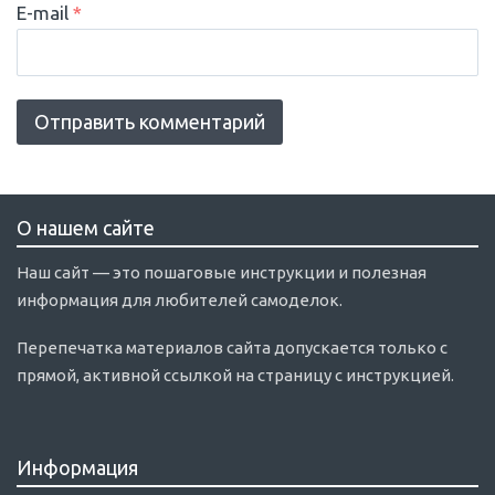
E-mail
*
О нашем сайте
Наш сайт — это пошаговые инструкции и полезная
информация для любителей самоделок.
Перепечатка материалов сайта допускается только с
прямой, активной ссылкой на страницу с инструкцией.
Информация