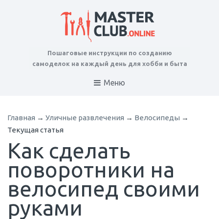
Пошаговые инструкции по созданию
самоделок на каждый день для хобби и быта
Меню
Главная
→
Уличные развлечения
→
Велосипеды
→
Текущая статья
Как сделать
поворотники на
велосипед своими
руками