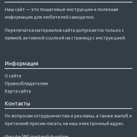
Наш сайт — это пошаговые инструкции и полезная
информация для любителей самоделок.
Перепечатка материалов сайта допускается только с
прямой, активной ссылкой на страницу с инструкцией.
Информация
О сайте
Правообладателям
Карта сайта
Контакты
По вопросам сотрудничества и рекламы, а также жалоб и
претензий просим писать на наш электронный адрес.
the.site [@] masterclub.online