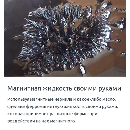
Магнитная жидкость своими руками
Используя магнитные чернила и какое-либо масло,
сделаем ферромагнитную жидкость своими руками,
которая принимает различные формы при
воздействии на нее магнитного...