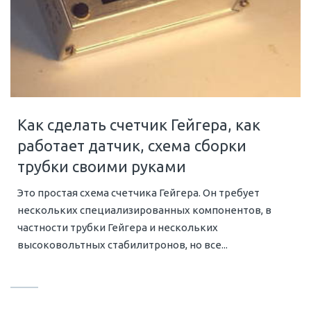
Как сделать счетчик Гейгера, как
работает датчик, схема сборки
трубки своими руками
Это простая схема счетчика Гейгера. Он требует
нескольких специализированных компонентов, в
частности трубки Гейгера и нескольких
высоковольтных стабилитронов, но все...