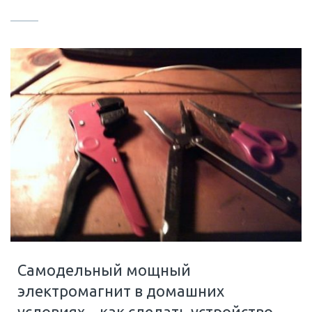
Самодельный мощный
электромагнит в домашних
условиях – как сделать устройство