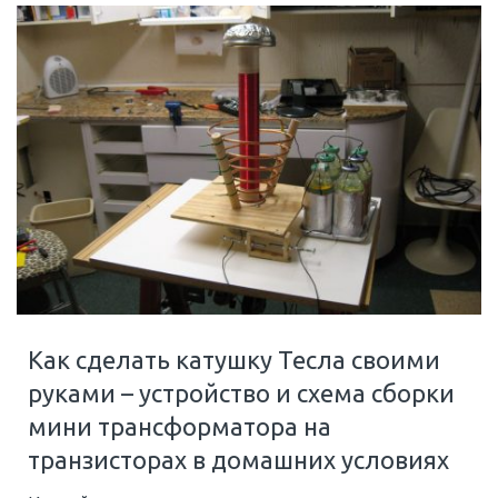
Как сделать катушку Тесла своими
руками – устройство и схема сборки
мини трансформатора на
транзисторах в домашних условиях