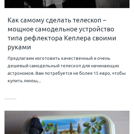
Как самому сделать телескоп –
мощное самодельное устройство
типа рефлектора Кеплера своими
руками
Предлагаем изготовить качественный и очень
дешевый самодельный телескоп для начинающих
астрономов. Вам потребуется не более 15 евро, чтобы
купить линзы,...