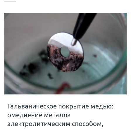
Гальваническое покрытие медью:
омеднение металла
электролитическим способом,