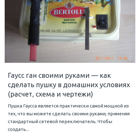
Гаусс ган своими руками — как
сделать пушку в домашних условиях
(расчет, схема и чертежи)
Пушка Гаусса является практически самой мощной из
тех, что вы можете сделать своими руками, применяя
стандартный сетевой переключатель. Чтобы
создать...