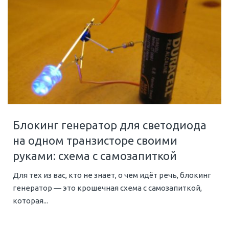
Блокинг генератор для светодиода
на одном транзисторе своими
руками: схема с самозапиткой
Для тех из вас, кто не знает, о чем идёт речь, блокинг
генератор — это крошечная схема с самозапиткой,
которая...