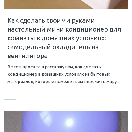
Как сделать своими руками
настольный мини кондиционер для
комнаты в домашних условиях:
самодельный охладитель из
вентилятора
В этом проекте я расскажу вам, как сделать
кондиционер в домашних условиях из бытовых
материалов, который поможет вам пережить жару...