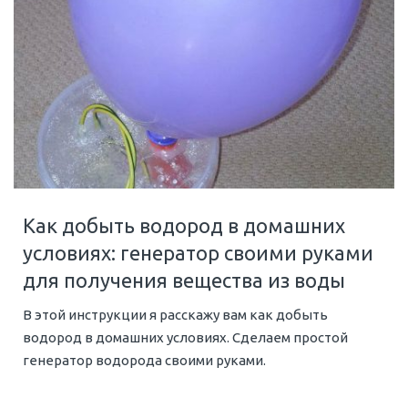
Как добыть водород в домашних
условиях: генератор своими руками
для получения вещества из воды
В этой инструкции я расскажу вам как добыть
водород в домашних условиях. Сделаем простой
генератор водорода своими руками.