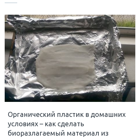
Органический пластик в домашних
условиях – как сделать
биоразлагаемый материал из