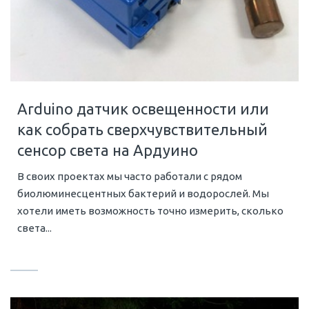
Arduino датчик освещенности или
как собрать сверхчувствительный
сенсор света на Ардуино
В своих проектах мы часто работали с рядом
биолюминесцентных бактерий и водорослей. Мы
хотели иметь возможность точно измерить, сколько
света...