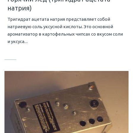
натрия)
Тригидрат ацетата натрия представляет собой
натриевую соль уксусной кислоты. Это основной
ароматизатор в картофельных чипсах со вкусом соли
и уксуса....