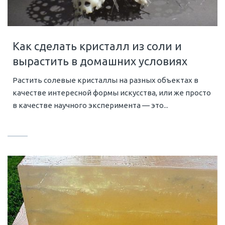
Как сделать кристалл из соли и
вырастить в домашних условиях
Растить солевые кристаллы на разных объектах в
качестве интересной формы искусства, или же просто
в качестве научного эксперимента — это...