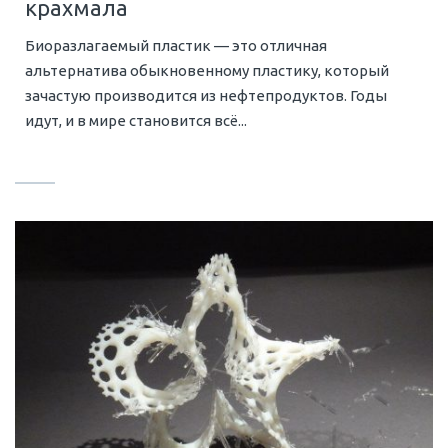
крахмала
Биоразлагаемый пластик — это отличная
альтернатива обыкновенному пластику, который
зачастую производится из нефтепродуктов. Годы
идут, и в мире становится всё...