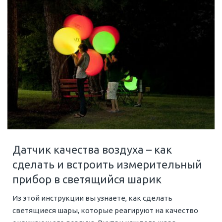
Датчик качества воздуха – как
сделать и встроить измерительный
прибор в светящийся шарик
Из этой инструкции вы узнаете, как сделать
светящиеся шары, которые реагируют на качество