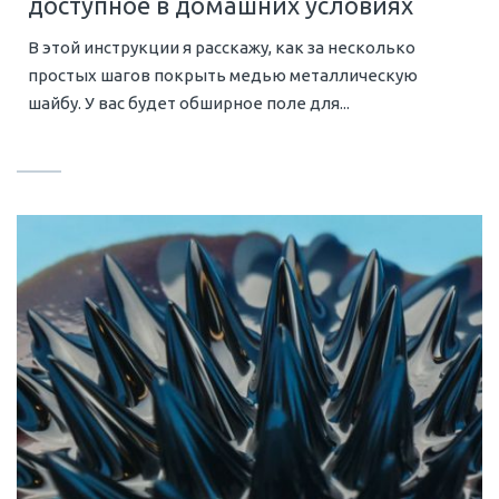
доступное в домашних условиях
В этой инструкции я расскажу, как за несколько
простых шагов покрыть медью металлическую
шайбу. У вас будет обширное поле для...