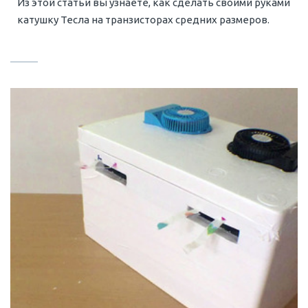
Из этой статьи вы узнаете, как сделать своими руками
катушку Тесла на транзисторах средних размеров.