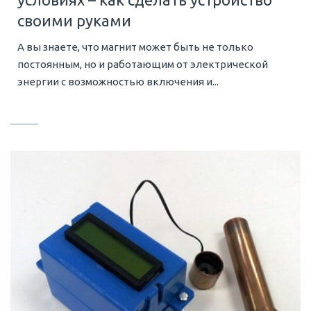
своими руками
А вы знаете, что магнит может быть не только
постоянным, но и работающим от электрической
энергии с возможностью включения и...