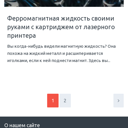
Ферромагнитная жидкость своими
руками с картриджем от лазерного
принтера
Вы когда-нибудь видели магнитную жидкость? Она
похожа на жидкий металл и расшиперивается
иголками, если к ней поднести магнит. Здесь вы...
1
2
О нашем сайте