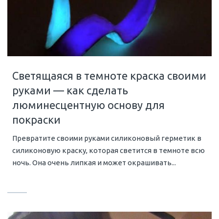
Светящаяся в темноте краска своими
руками — как сделать
люминесцентную основу для
покраски
Превратите своими руками силиконовый герметик в
силиконовую краску, которая светится в темноте всю
ночь. Она очень липкая и может окрашивать...