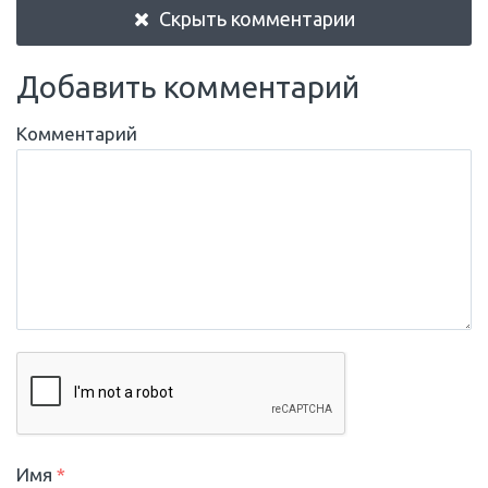
Скрыть комментарии
Добавить комментарий
Комментарий
Имя
*