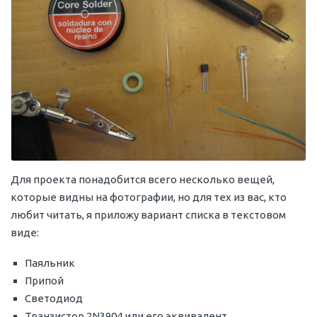
Для проекта понадобится всего несколько вещей,
которые видны на фотографии, но для тех из вас, кто
любит читать, я приложу вариант списка в текстовом
виде:
Паяльник
Припой
Светодиод
Транзистор 2N3904 или его эквивалент