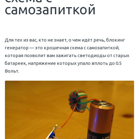
самозапиткой
Для тех из вас, кто не знает, о чем идёт речь, блокинг
генератор — это крошечная схема с самозапиткой,
которая позволит вам зажигать светодиоды от старых
батареек, напряжение которых упало вплоть до 0.5
Вольт.