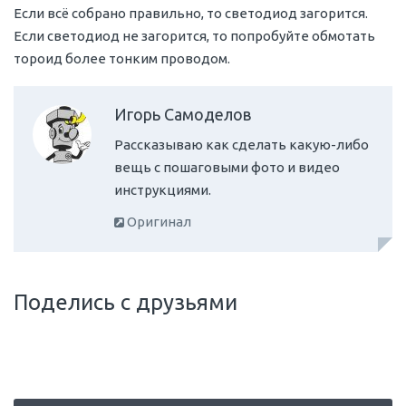
Если всё собрано правильно, то светодиод загорится.
Если светодиод не загорится, то попробуйте обмотать
тороид более тонким проводом.
Игорь Самоделов
Рассказываю как сделать какую-либо
вещь с пошаговыми фото и видео
инструкциями.
Оригинал
Поделись с друзьями