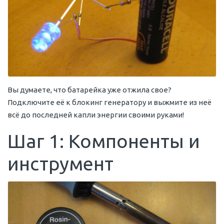
Вы думаете, что батарейка уже отжила свое?
Подключите её к блокинг генератору и выжмите из неё
всё до последней капли энергии своими руками!
Шаг 1: Компоненты и
инструмент