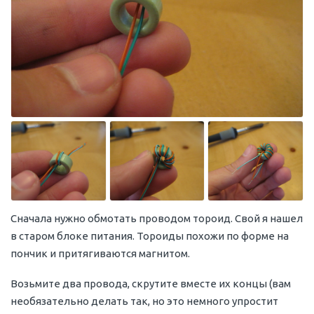
Сначала нужно обмотать проводом тороид. Свой я нашел
в старом блоке питания. Тороиды похожи по форме на
пончик и притягиваются магнитом.
Возьмите два провода, скрутите вместе их концы (вам
необязательно делать так, но это немного упростит