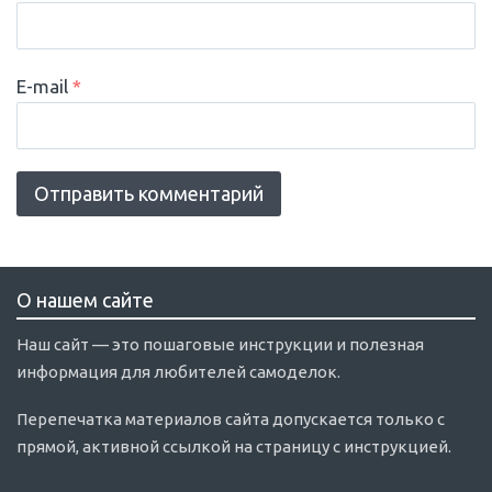
E-mail
*
О нашем сайте
Наш сайт — это пошаговые инструкции и полезная
информация для любителей самоделок.
Перепечатка материалов сайта допускается только с
прямой, активной ссылкой на страницу с инструкцией.