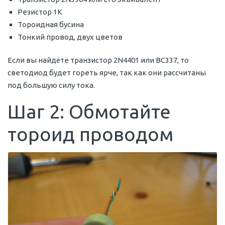
Резистор 1К
Тороидная бусина
Тонкий провод, двух цветов
Если вы найдёте транзистор 2N4401 или BC337, то
светодиод будет гореть ярче, так как они рассчитаны
под большую силу тока.
Шаг 2: Обмотайте
тороид проводом