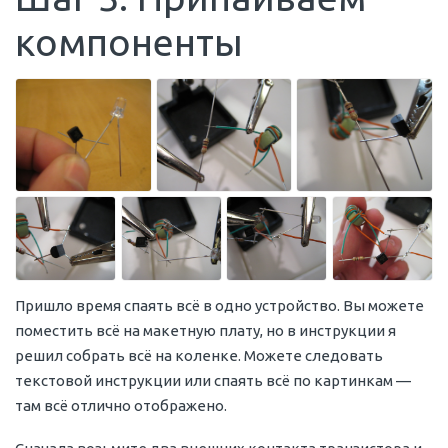
компоненты
Пришло время спаять всё в одно устройство. Вы можете
поместить всё на макетную плату, но в инструкции я
решил собрать всё на коленке. Можете следовать
текстовой инструкции или спаять всё по картинкам —
там всё отлично отображено.