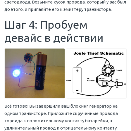
светодиода. Возьмите кусок провода, который у вас был
до этого, и припаяйте его к эмиттеру транзистора.
Шаг 4: Пробуем
девайс в действии
Всё готово! Вы завершили ваш блокинг генератор на
одном транзисторе. Приложите скрученные провода
тороида к положительному контакту батарейки, а
удлинительный провод к отрицательному контакту.