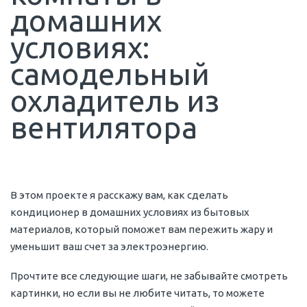
домашних
условиях:
самодельный
охладитель из
вентилятора
В этом проекте я расскажу вам, как сделать
кондиционер в домашних условиях из бытовых
материалов, который поможет вам пережить жару и
уменьшит ваш счет за электроэнергию.
Прочтите все следующие шаги, не забывайте смотреть
картинки, но если вы не любите читать, то можете