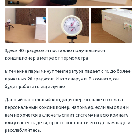
Здесь 40 градусов, я поставлю получившийся
кондиционер в метре от термометра
В течение пары минут температура падает с 40 до более
приятных 28 градусов. И это снаружи. В комнате, он
будет работать еще лучше
Данный настольный кондиционер, больше похож на
персональный кондиционер, например, если вы один и
вам не хочется включать сплит систему на всю комнату
или у вас есть дети, просто поставьте его где вам надо и
расслабляйтесь.