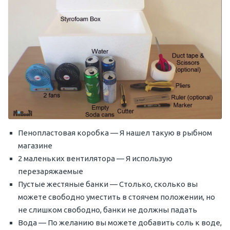
Пенопластовая коробка — Я нашел такую в рыбном
магазине
2 маленьких вентилятора — Я использую
перезаряжаемые
Пустые жестяные банки — Столько, сколько вы
можете свободно уместить в стоячем положении, но
не слишком свободно, банки не должны падать
Вода — По желанию вы можете добавить соль к воде,