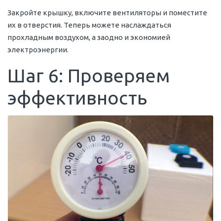
Закройте крышку, включите вентиляторы и поместите
их в отверстия. Теперь можете наслаждаться
прохладным воздухом, а заодно и экономией
электроэнергии.
Шаг 6: Проверяем
эффективность