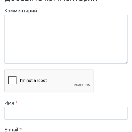
Комментарий
Имя
*
E-mail
*