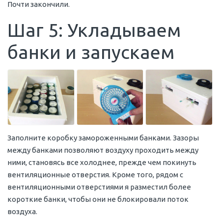
Почти закончили.
Шаг 5: Укладываем
банки и запускаем
Заполните коробку замороженными банками. Зазоры
между банками позволяют воздуху проходить между
ними, становясь все холоднее, прежде чем покинуть
вентиляционные отверстия. Кроме того, рядом с
вентиляционными отверстиями я разместил более
короткие банки, чтобы они не блокировали поток
воздуха.