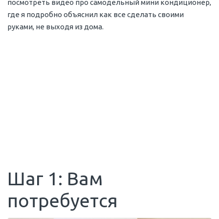
посмотреть видео про самодельный мини кондиционер,
где я подробно объяснил как все сделать своими
руками, не выходя из дома.
Шаг 1: Вам
потребуется