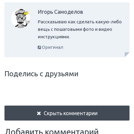
Игорь Самоделов
Рассказываю как сделать какую-либо
вещь с пошаговыми фото и видео
инструкциями.
Оригинал
Поделись с друзьями
Скрыть комментарии
Добавить комментарий