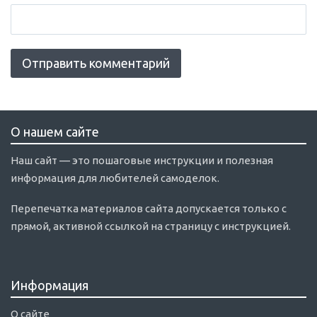
О нашем сайте
Наш сайт — это пошаговые инструкции и полезная
информация для любителей самоделок.
Перепечатка материалов сайта допускается только с
прямой, активной ссылкой на страницу с инструкцией.
Информация
О сайте