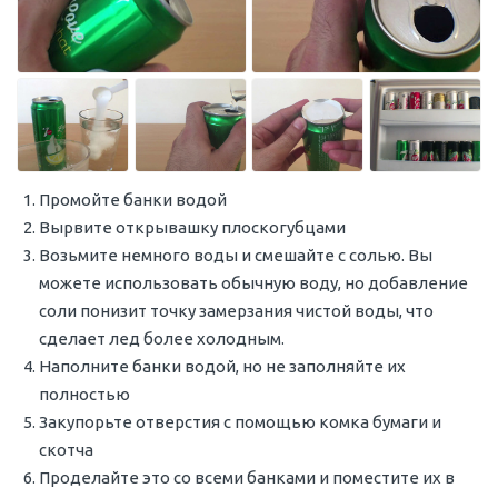
Промойте банки водой
Вырвите открывашку плоскогубцами
Возьмите немного воды и смешайте с солью. Вы
можете использовать обычную воду, но добавление
соли понизит точку замерзания чистой воды, что
сделает лед более холодным.
Наполните банки водой, но не заполняйте их
полностью
Закупорьте отверстия с помощью комка бумаги и
скотча
Проделайте это со всеми банками и поместите их в