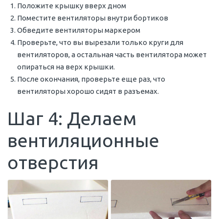
Положите крышку вверх дном
Поместите вентиляторы внутри бортиков
Обведите вентиляторы маркером
Проверьте, что вы вырезали только круги для
вентиляторов, а остальная часть вентилятора может
опираться на верх крышки.
После окончания, проверьте еще раз, что
вентиляторы хорошо сидят в разъемах.
Шаг 4: Делаем
вентиляционные
отверстия