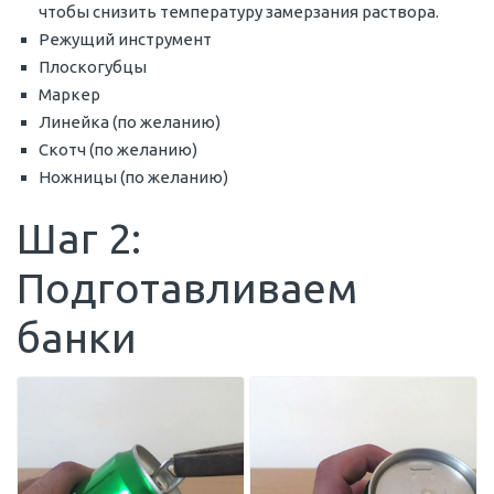
чтобы снизить температуру замерзания раствора.
Режущий инструмент
Плоскогубцы
Маркер
Линейка (по желанию)
Скотч (по желанию)
Ножницы (по желанию)
Шаг 2:
Подготавливаем
банки