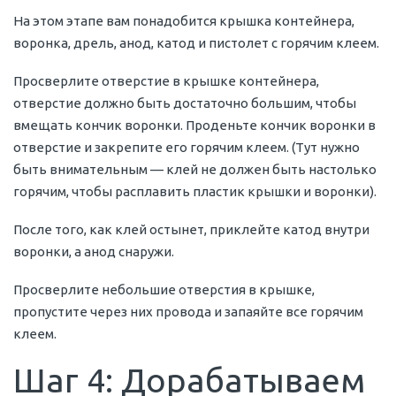
На этом этапе вам понадобится крышка контейнера,
воронка, дрель, анод, катод и пистолет с горячим клеем.
Просверлите отверстие в крышке контейнера,
отверстие должно быть достаточно большим, чтобы
вмещать кончик воронки. Проденьте кончик воронки в
отверстие и закрепите его горячим клеем. (Тут нужно
быть внимательным — клей не должен быть настолько
горячим, чтобы расплавить пластик крышки и воронки).
После того, как клей остынет, приклейте катод внутри
воронки, а анод снаружи.
Просверлите небольшие отверстия в крышке,
пропустите через них провода и запаяйте все горячим
клеем.
Шаг 4: Дорабатываем