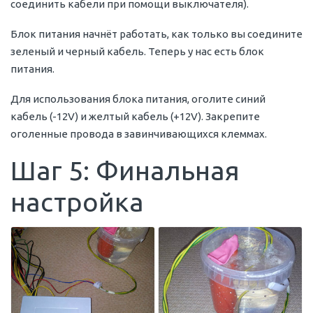
соединить кабели при помощи выключателя).
Блок питания начнёт работать, как только вы соедините
зеленый и черный кабель. Теперь у нас есть блок
питания.
Для использования блока питания, оголите синий
кабель (-12V) и желтый кабель (+12V). Закрепите
оголенные провода в завинчивающихся клеммах.
Шаг 5: Финальная
настройка