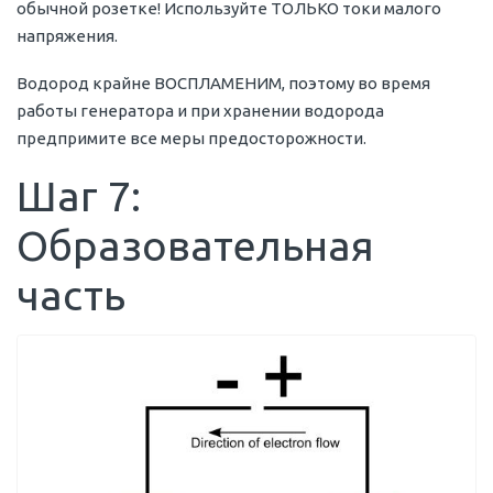
обычной розетке! Используйте ТОЛЬКО токи малого
напряжения.
Водород крайне ВОСПЛАМЕНИМ, поэтому во время
работы генератора и при хранении водорода
предпримите все меры предосторожности.
Шаг 7:
Образовательная
часть