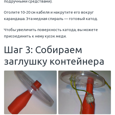
подручными средствами).
Оголите 10-20 см кабеля и накрутите его вокруг
карандаша. Эта медная спираль — готовый катод.
Чтобы увеличить поверхность катода, вы можете
присоединить к нему кусок меди.
Шаг 3: Собираем
заглушку контейнера