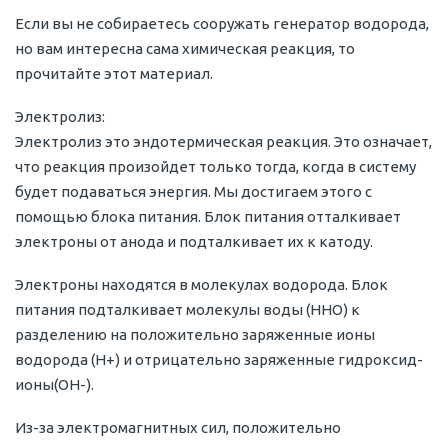
Если вы не собираетесь сооружать генератор водорода,
но вам интересна сама химическая реакция, то
прочитайте этот материал.
Электролиз:
Электролиз это эндотермическая реакция. Это означает,
что реакция произойдет только тогда, когда в систему
будет подаваться энергия. Мы достигаем этого с
помощью блока питания. Блок питания отталкивает
электроны от анода и подталкивает их к катоду.
Электроны находятся в молекулах водорода. Блок
питания подталкивает молекулы воды (HHO) к
разделению на положительно заряженные ионы
водорода (H+) и отрицательно заряженные гидроксид-
ионы(OH-).
Из-за электромагнитных сил, положительно