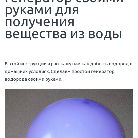
руками для
получения
вещества из воды
В этой инструкции я расскажу вам как добыть водород в
домашних условиях. Сделаем простой генератор
водорода своими руками.