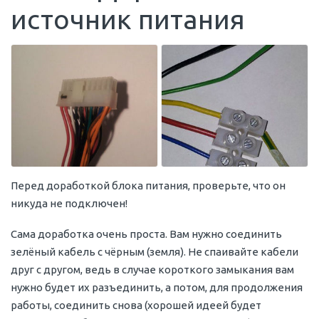
источник питания
Перед доработкой блока питания, проверьте, что он
никуда не подключен!
Сама доработка очень проста. Вам нужно соединить
зелёный кабель с чёрным (земля). Не спаивайте кабели
друг с другом, ведь в случае короткого замыкания вам
нужно будет их разъединить, а потом, для продолжения
работы, соединить снова (хорошей идеей будет