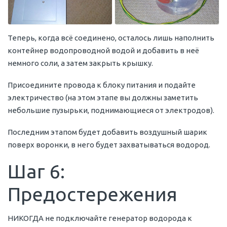
Теперь, когда всё соединено, осталось лишь наполнить
контейнер водопроводной водой и добавить в неё
немного соли, а затем закрыть крышку.
Присоедините провода к блоку питания и подайте
электричество (на этом этапе вы должны заметить
небольшие пузырьки, поднимающиеся от электродов).
Последним этапом будет добавить воздушный шарик
поверх воронки, в него будет захватываться водород.
Шаг 6:
Предостережения
НИКОГДА не подключайте генератор водорода к