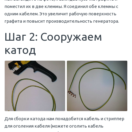
поместил их в две клеммы. Я соединил обе клеммы с
одним кабелем. Это увеличит рабочую поверхность
графита и повысит производительность генератора.
Шаг 2: Сооружаем
катод
Для сборки катода нам понадобится кабель и стриппер
для оголения кабеля (можете оголить кабель