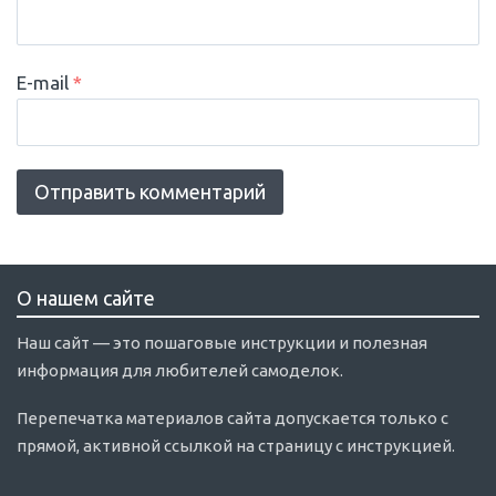
E-mail
*
О нашем сайте
Наш сайт — это пошаговые инструкции и полезная
информация для любителей самоделок.
Перепечатка материалов сайта допускается только с
прямой, активной ссылкой на страницу с инструкцией.