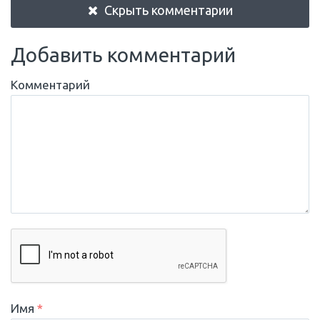
Скрыть комментарии
Добавить комментарий
Комментарий
Имя
*