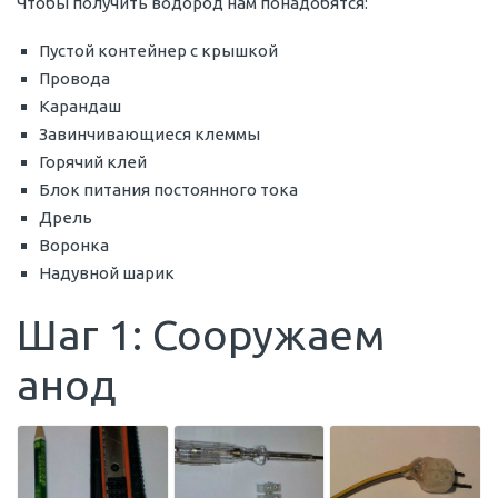
Чтобы получить водород нам понадобятся:
Пустой контейнер с крышкой
Провода
Карандаш
Завинчивающиеся клеммы
Горячий клей
Блок питания постоянного тока
Дрель
Воронка
Надувной шарик
Шаг 1: Сооружаем
анод