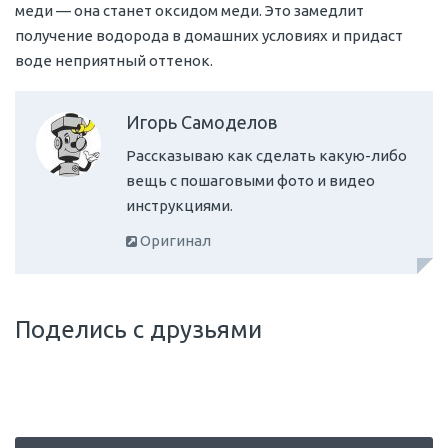
меди — она станет оксидом меди. Это замедлит
получение водорода в домашних условиях и придаст
воде неприятный оттенок.
Игорь Самоделов
Рассказываю как сделать какую-либо
вещь с пошаговыми фото и видео
инструкциями.
Оригинал
Поделись с друзьями