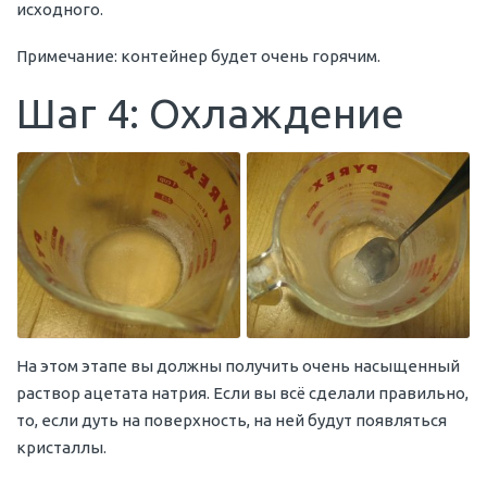
исходного.
Примечание: контейнер будет очень горячим.
Шаг 4: Охлаждение
На этом этапе вы должны получить очень насыщенный
раствор ацетата натрия. Если вы всё сделали правильно,
то, если дуть на поверхность, на ней будут появляться
кристаллы.