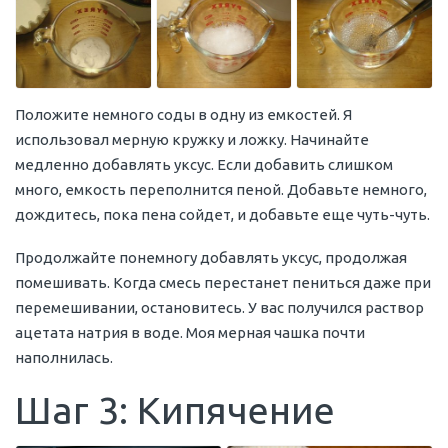
Положите немного соды в одну из емкостей. Я
использовал мерную кружку и ложку. Начинайте
медленно добавлять уксус. Если добавить слишком
много, емкость переполнится пеной. Добавьте немного,
дождитесь, пока пена сойдет, и добавьте еще чуть-чуть.
Продолжайте понемногу добавлять уксус, продолжая
помешивать. Когда смесь перестанет пениться даже при
перемешивании, остановитесь. У вас получился раствор
ацетата натрия в воде. Моя мерная чашка почти
наполнилась.
Шаг 3: Кипячение