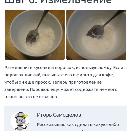
Размельчите кусочки в порошок, используя ложку. Если
порошок липкий, высыпьте его в фильтр для кофе,
чтобы он еще просох. Теперь приготовление
завершено. Порошок еще может содержать немного
влаги, но это не страшно.
Игорь Самоделов
Рассказываю как сделать какую-либо