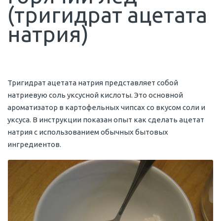
(тригидрат ацетата
натрия)
Тригидрат ацетата натрия представляет собой
натриевую соль уксусной кислоты. Это основной
ароматизатор в картофельных чипсах со вкусом соли и
уксуса. В инструкции показан опыт как сделать ацетат
натрия с использованием обычных бытовых
ингредиентов.