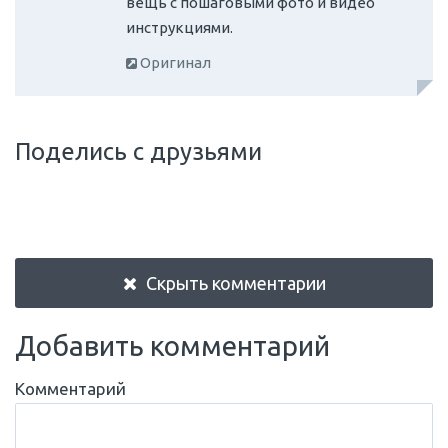
вещь с пошаговыми фото и видео
инструкциями.
Оригинал
Поделись с друзьями
Скрыть комментарии
Добавить комментарий
Комментарий