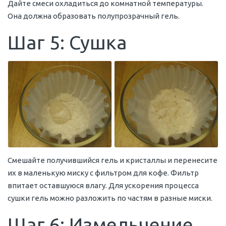
Дайте смеси охладиться до комнатной температуры.
Она должна образовать полупрозрачный гель.
Шаг 5: Сушка
Смешайте получившийся гель и кристаллы и перенесите
их в маленькую миску с фильтром для кофе. Фильтр
впитает оставшуюся влагу. Для ускорения процесса
сушки гель можно разложить по частям в разные миски.
Шаг 6: Измельчение