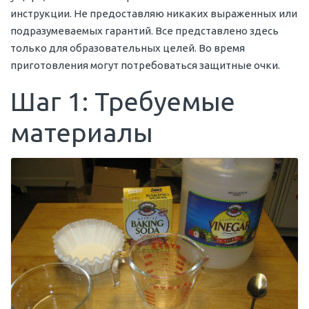
инструкции. Не предоставляю никаких выраженных или
подразумеваемых гарантий. Все представлено здесь
только для образовательных целей. Во время
приготовления могут потребоваться защитные очки.
Шаг 1: Требуемые
материалы