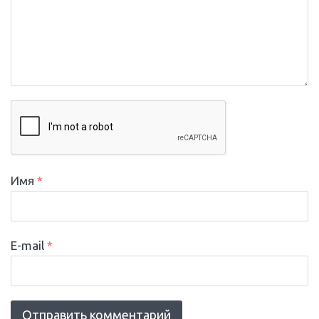
Имя
*
E-mail
*