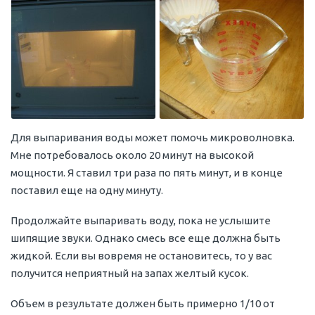
Для выпаривания воды может помочь микроволновка.
Мне потребовалось около 20 минут на высокой
мощности. Я ставил три раза по пять минут, и в конце
поставил еще на одну минуту.
Продолжайте выпаривать воду, пока не услышите
шипящие звуки. Однако смесь все еще должна быть
жидкой. Если вы вовремя не остановитесь, то у вас
получится неприятный на запах желтый кусок.
Объем в результате должен быть примерно 1/10 от