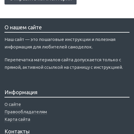
О нашем сайте
Наш сайт — это пошаговые инструкции и полезная
информация для любителей самоделок.
Перепечатка материалов сайта допускается только с
прямой, активной ссылкой на страницу с инструкцией.
Информация
О сайте
Правообладателям
Карта сайта
Контакты