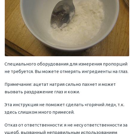
Специального оборудования для измерения пропорций
не требуется. Вы можете отмерять ингредиенты на глаз.
Примечание: ацетат натрия сильно пахнет и может
вызвать раздражение глаз и кожи.
Эта инструкция не поможет сделать «горячий лед», т.к.
здесь слишком много примесей.
Отказ от ответственности: я не несу ответственности за
ущерб, вызванный неправильным использованием