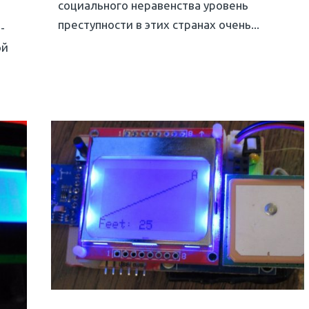
социального неравенства уровень
преступности в этих странах очень...
-
ой