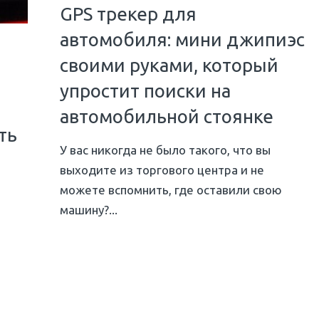
GPS трекер для
автомобиля: мини джипиэс
своими руками, который
упростит поиски на
автомобильной стоянке
ть
У вас никогда не было такого, что вы
и
выходите из торгового центра и не
можете вспомнить, где оставили свою
машину?...