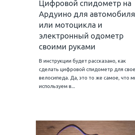
Цифровой спидометр на
Ардуино для автомобил
или мотоцикла и
электронный одометр
своими руками
В инструкции будет рассказано, как
сделать цифровой спидометр для сво
велосипеда. Да, это то же самое, что 
используем в...