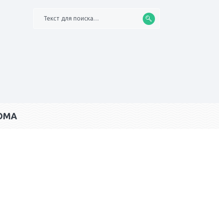
Текст для поиска…
ОМА