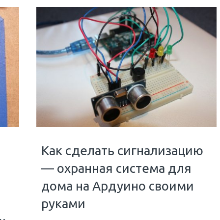
Как сделать сигнализацию
— охранная система для
дома на Ардуино своими
руками