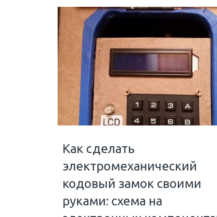
Как сделать
электромеханический
кодовый замок своими
руками: схема на