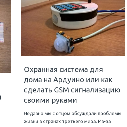
Охранная система для
дома на Ардуино или как
сделать GSM сигнализацию
и
своими руками
Недавно мы с отцом обсуждали проблемы
жизни в странах третьего мира. Из-за