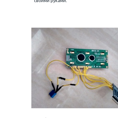
своими руками.