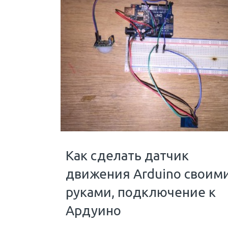
Как сделать датчик
движения Arduino своим
руками, подключение к
Ардуино