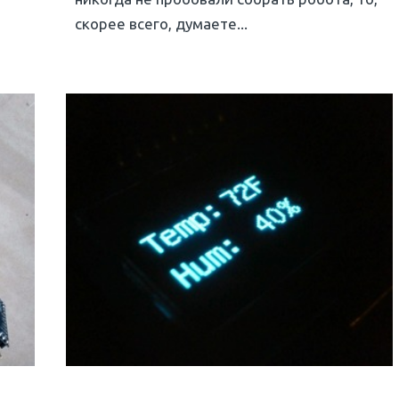
скорее всего, думаете...