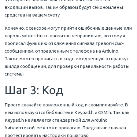
входящий вызов. Таким образом будут сэкономлены
средства на вашем счету.
Конечно, с сенсора могут прийти ошибочные данные или
пароль может быть прочитан неправильно, поэтому я
прописал функцию отключения сигнала тревоги смс-
сообщением, отправленным с телефона на Arduino.
Также можно прописать в коде ежедневную отправку с
шилда сообщений, для проверки правильности работы
системы.
Шаг 3: Код
Просто скачайте приложенный код и скомпилируйте. В
нем используются библиотеки Keypad.h и GSM.h. Так как
Keypad.h не является стандартной для Arduino
библиотекой, ее я тоже прилагаю. Предлагаю сначала
протестировать настройки пошагово.