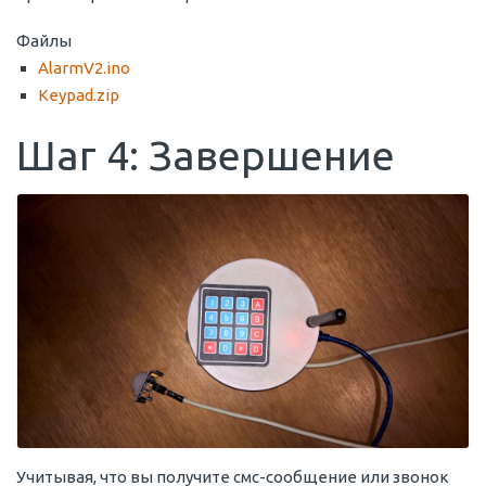
Файлы
AlarmV2.ino
Keypad.zip
Шаг 4: Завершение
Учитывая, что вы получите смс-сообщение или звонок