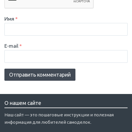
Имя
*
E-mail
*
О нашем сайте
Наш сайт — это пошаговые инструкции и полезная
информация для любителей самоделок.