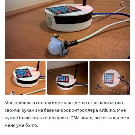
Мне пришла в голову идея как сделать сигнализацию
своими руками на базе микроконтроллера Arduino. Мне
нужно было только докупить GSM шилд, все остальное у
меня уже было.