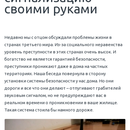
своими руками
Недавно мы с отцом обсуждали проблемы жизни в
странах третьего мира. Из-за социального неравенства
уровень преступности в этих странах очень высок. И
богатство не является гарантией безопасности,
преступники проникают даже в дома на частных
территориях. Наша беседа повернула в сторону
установки системы безопасности у нас дома. Но они
дороги и все что они делают – отпугивают грабителей
звуковым сигналом, но не предупреждают вас в
реальном времени о проникновении в ваше жилище.
Такая система стоила бы намного дороже.