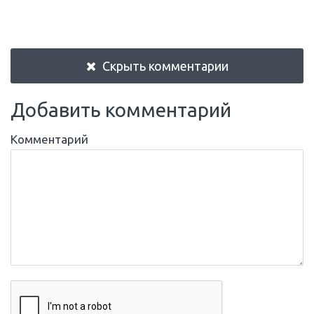
Скрыть комментарии
Добавить комментарий
Комментарий