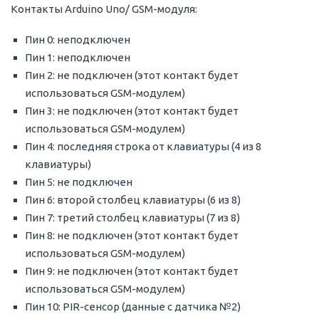
Контакты Arduino Uno/ GSM-модуля:
Пин 0: неподключен
Пин 1: неподключен
Пин 2: не подключен (этот контакт будет
использоваться GSM-модулем)
Пин 3: не подключен (этот контакт будет
использоваться GSM-модулем)
Пин 4: последняя строка от клавиатуры (4 из 8
клавиатуры)
Пин 5: не подключен
Пин 6: второй столбец клавиатуры (6 из 8)
Пин 7: третий столбец клавиатуры (7 из 8)
Пин 8: не подключен (этот контакт будет
использоваться GSM-модулем)
Пин 9: не подключен (этот контакт будет
использоваться GSM-модулем)
Пин 10: PIR-сенсор (данные с датчика №2)