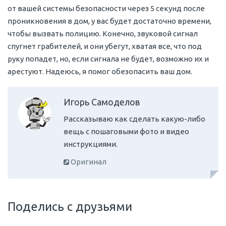
от вашей системы безопасности через 5 секунд после
проникновения в дом, у вас будет достаточно времени,
чтобы вызвать полицию. Конечно, звуковой сигнал
спугнет грабителей, и они убегут, хватая все, что под
руку попадет, но, если сигнала не будет, возможно их и
арестуют. Надеюсь, я помог обезопасить ваш дом.
Игорь Самоделов
Рассказываю как сделать какую-либо
вещь с пошаговыми фото и видео
инструкциями.
Оригинал
Поделись с друзьями