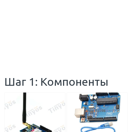
Шаг 1: Компоненты