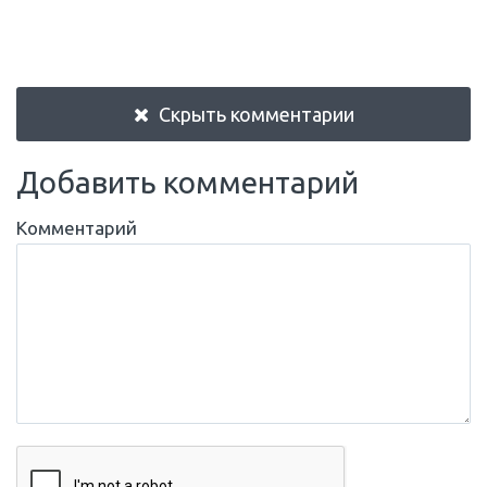
Скрыть комментарии
Добавить комментарий
Комментарий