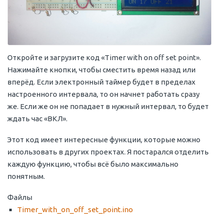
Откройте и загрузите код «Timer with on off set point».
Нажимайте кнопки, чтобы сместить время назад или
вперёд. Если электронный таймер будет в пределах
настроенного интервала, то он начнет работать сразу
же. Если же он не попадает в нужный интервал, то будет
ждать час «ВКЛ».
Этот код имеет интересные функции, которые можно
использовать в других проектах. Я постарался отделить
каждую функцию, чтобы всё было максимально
понятным.
Файлы
Timer_with_on_off_set_point.ino