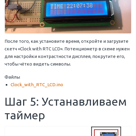
После того, как установите время, откройте и загрузите
скетч «Clock with RTC LCD». Потенциометр в схеме нужен
для настройки контрастности дисплея, покрутите его,
чтобы чётко видеть символы.
Файлы
Clock_with_RTC_LCD.ino
Шаг 5: Устанавливаем
таймер