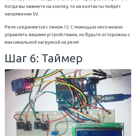
Когда вы нажмете на кнопку, то на контакты пойдёт
напряжение 5V.
Реле соединяется с пином 12. С помощью него можно
управлять вашими устройствами, но будьте осторожны с
максимальной нагрузкой на реле!
Шаг 6: Таймер