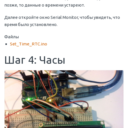
позже, то данные о времени устареют.
Далее откройте окно Serial Monitor, чтобы увидеть, что
время было установлено.
Файлы
Set_Time_RTC.ino
Шаг 4: Часы