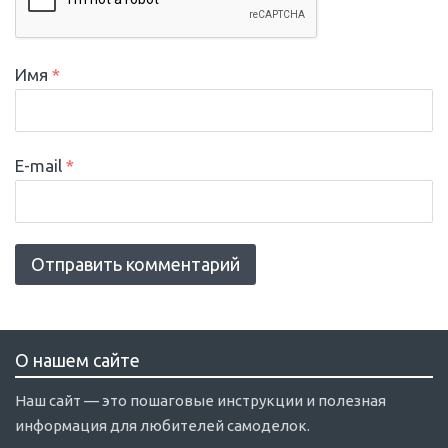
Имя
*
E-mail
*
О нашем сайте
Наш сайт — это пошаговые инструкции и полезная
информация для любителей самоделок.