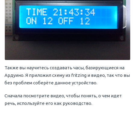
Также вы научитесь создавать часы, базирующиеся на
Ардуино. Я приложил схему из fritzing и видео, так что вы
без проблем соберёте данное устройство.
Сначала посмотрите видео, чтобы понять, о чем идет
речь, используйте его как руководство.