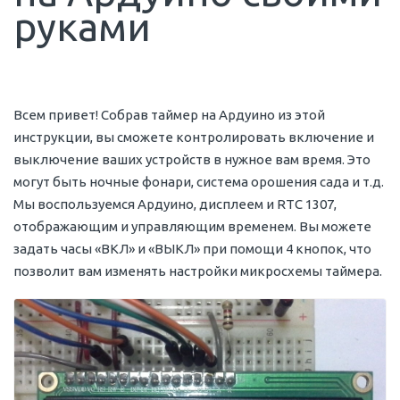
руками
Всем привет! Собрав таймер на Ардуино из этой
инструкции, вы сможете контролировать включение и
выключение ваших устройств в нужное вам время. Это
могут быть ночные фонари, система орошения сада и т.д.
Мы воспользуемся Ардуино, дисплеем и RTC 1307,
отображающим и управляющим временем. Вы можете
задать часы «ВКЛ» и «ВЫКЛ» при помощи 4 кнопок, что
позволит вам изменять настройки микросхемы таймера.