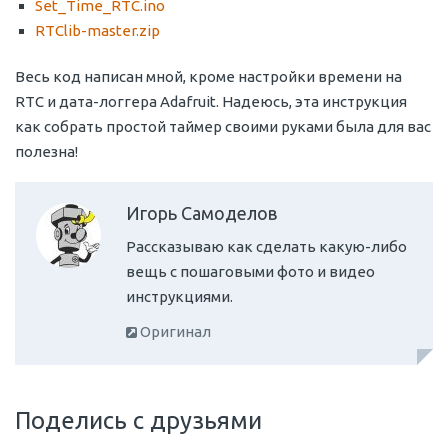
Set_Time_RTC.ino
RTClib-master.zip
Весь код написан мной, кроме настройки времени на
RTC и дата-логгера Adafruit. Надеюсь, эта инструкция
как собрать простой таймер своими руками была для вас
полезна!
Игорь Самоделов
Рассказываю как сделать какую-либо
вещь с пошаговыми фото и видео
инструкциями.
Оригинал
Поделись с друзьями