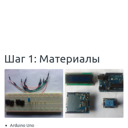
Шаг 1: Материалы
Arduino Uno