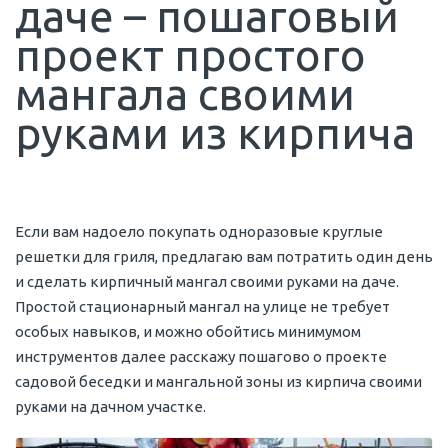
даче – пошаговый
проект простого
мангала своими
руками из кирпича
Если вам надоело покупать одноразовые круглые
решетки для гриля, предлагаю вам потратить один день
и сделать кирпичный мангал своими руками на даче.
Простой стационарный мангал на улице не требует
особых навыков, и можно обойтись минимумом
инструментов далее расскажу пошагово о проекте
садовой беседки и мангальной зоны из кирпича своими
руками на дачном участке.