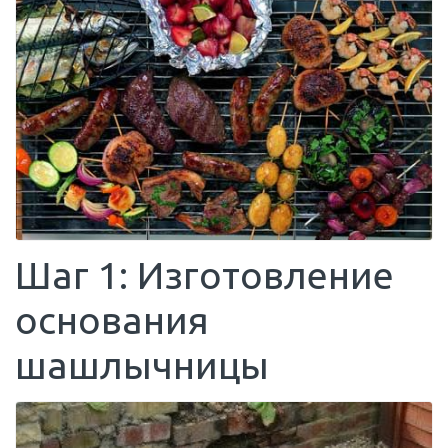
Шаг 1: Изготовление
основания
шашлычницы