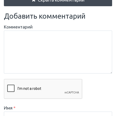
Добавить комментарий
Комментарий
Имя
*