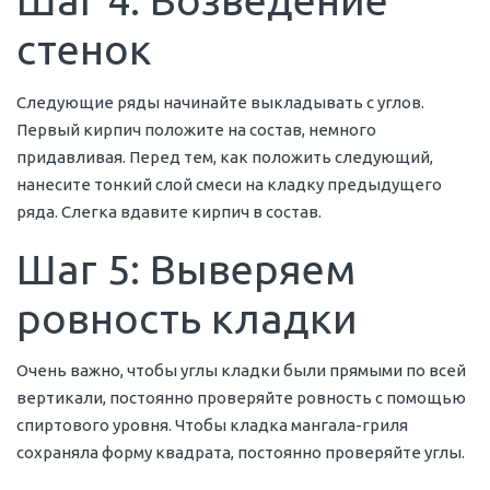
Шаг 4: Возведение
стенок
Следующие ряды начинайте выкладывать с углов.
Первый кирпич положите на состав, немного
придавливая. Перед тем, как положить следующий,
нанесите тонкий слой смеси на кладку предыдущего
ряда. Слегка вдавите кирпич в состав.
Шаг 5: Выверяем
ровность кладки
Очень важно, чтобы углы кладки были прямыми по всей
вертикали, постоянно проверяйте ровность с помощью
спиртового уровня. Чтобы кладка мангала-гриля
сохраняла форму квадрата, постоянно проверяйте углы.