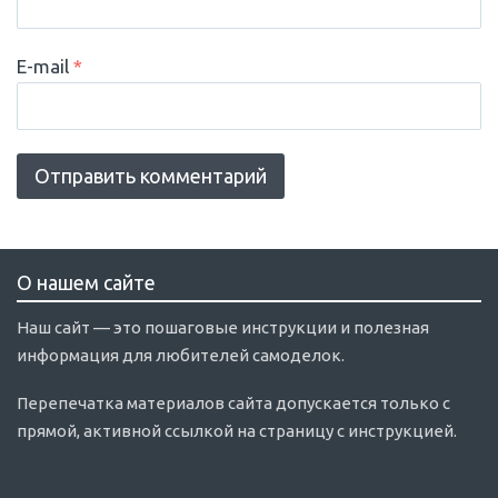
E-mail
*
О нашем сайте
Наш сайт — это пошаговые инструкции и полезная
информация для любителей самоделок.
Перепечатка материалов сайта допускается только с
прямой, активной ссылкой на страницу с инструкцией.