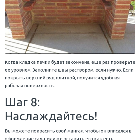
Когда кладка печки будет закончена, еще раз проверьте
ее уровнем. Заполните швы раствором, если нужно. Если
покрыть верхний ряд плиткой, получится удобная
рабочая поверхность.
Шаг 8:
Наслаждайтесь!
Вы можете покрасить свой мангал, чтобы он вписался в
оформление сада, или же оставить его как есть.