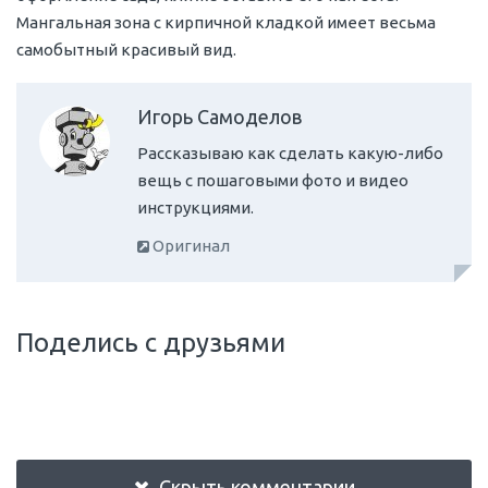
Мангальная зона с кирпичной кладкой имеет весьма
самобытный красивый вид.
Игорь Самоделов
Рассказываю как сделать какую-либо
вещь с пошаговыми фото и видео
инструкциями.
Оригинал
Поделись с друзьями
Скрыть комментарии