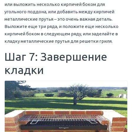
или выложить несколько кирпичей боком для
угольного поддона, или добавить между кирпичей
металлические прутья – это очень важная деталь.
Выложите еще три ряда, и положите еще несколько
кирпичей боком в следующем ряду, или заделайте в
кладку металлические прутья для решетки гриля.
Шаг 7: Завершение
кладки