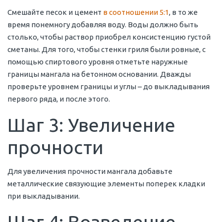
Смешайте песок и цемент
в соотношении 5:1
, в то же
время понемногу добавляя воду. Воды должно быть
столько, чтобы раствор приобрел консистенцию густой
сметаны. Для того, чтобы стенки гриля были ровные, с
помощью спиртового уровня отметьте наружные
границы мангала на бетонном основании. Дважды
проверьте уровнем границы и углы – до выкладывания
первого ряда, и после этого.
Шаг 3: Увеличение
прочности
Для увеличения прочности мангала добавьте
металлические связующие элементы поперек кладки
при выкладывании.