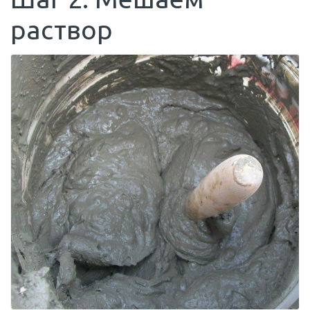
раствор