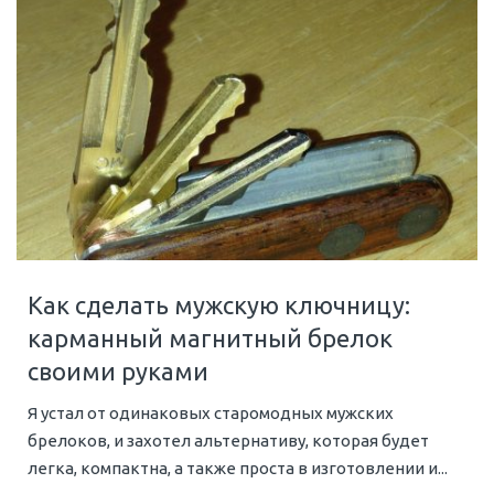
Как сделать мужскую ключницу:
карманный магнитный брелок
своими руками
Я устал от одинаковых старомодных мужских
брелоков, и захотел альтернативу, которая будет
легка, компактна, а также проста в изготовлении и...