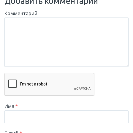
Добавить комментарий
Комментарий
Имя
*