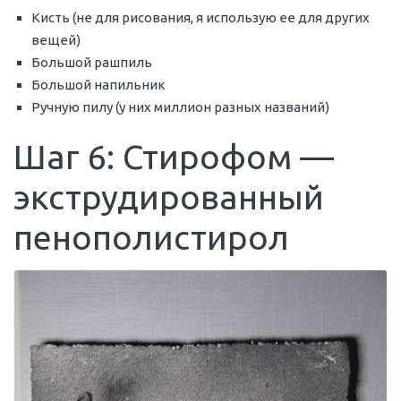
Кисть (не для рисования, я использую ее для других
вещей)
Большой рашпиль
Большой напильник
Ручную пилу (у них миллион разных названий)
Шаг 6: Стирофом —
экструдированный
пенополистирол