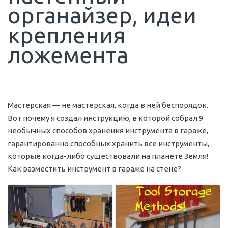
органайзер, идеи
крепления
ложемента
Мастерская — не мастерская, когда в ней беспорядок.
Вот почему я создал инструкцию, в которой собрал 9
необычных способов хранения инструмента в гараже,
гарантированно способных хранить все инструменты,
которые когда-либо существовали на планете Земля!
Как разместить инструмент в гараже на стене?