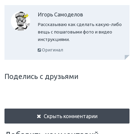
Игорь Самоделов
Рассказываю как сделать какую-либо
вещь с пошаговыми фото и видео
инструкциями.
Оригинал
Поделись с друзьями
Скрыть комментарии