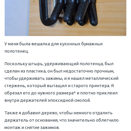
У меня была вешалка для кухонных бумажных
полотенец.
Поскольку штырь, удерживающий полотенца, был
сделан из пластика, он был недостаточно прочным,
чтобы удерживать зажимы, и я нашел металлический
стержень, который вытащил и старого принтера. Я
обрезал его до нужного размера* и плотно приклеил
внутри держателей эпоксидной смолой.
Также я добавил дерево, чтобы немного отдалить
держатель от основания, что значительно облегчило
монтаж и снятие зажимов.