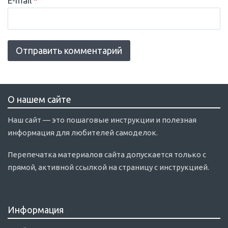
E-mail
*
О нашем сайте
Наш сайт — это пошаговые инструкции и полезная
информация для любителей самоделок.
Перепечатка материалов сайта допускается только с
прямой, активной ссылкой на страницу с инструкцией.
Информация