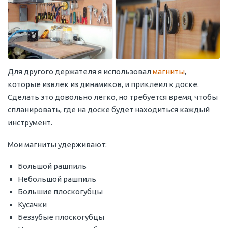
Для другого держателя я использовал
магниты
,
которые извлек из динамиков, и приклеил к доске.
Сделать это довольно легко, но требуется время, чтобы
спланировать, где на доске будет находиться каждый
инструмент.
Мои магниты удерживают:
Большой рашпиль
Небольшой рашпиль
Большие плоскогубцы
Кусачки
Беззубые плоскогубцы