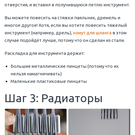
отверстия, и вставил в получившуюся петлю инструмент.
Вы можете повесить на стяжки паяльник, дремель и
многое другое! Хотя, если вы хотите повесить тяжелый
инструмент (например, дрель),
хомут для шланга
в этом
случае подойдёт лучше, потому что он сделан из стали.
Раскладка для инструмента держит:
Большие металлические пинцеты (потому что их
нельзя намагничивать)
Маленькие пластиковые пинцеты
Шаг 3: Радиаторы