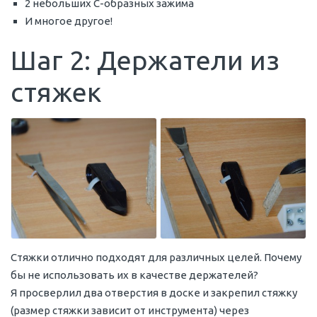
2 небольших C-образных зажима
И многое другое!
Шаг 2: Держатели из
стяжек
Стяжки отлично подходят для различных целей. Почему
бы не использовать их в качестве держателей?
Я просверлил два отверстия в доске и закрепил стяжку
(размер стяжки зависит от инструмента) через