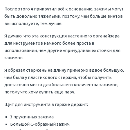
После этого я прикрутил всё к основанию, зажимы могут
быть довольно тяжелыми, поэтому, чем больше винтов
вы используете, тем лучше.
Я думаю, что эта конструкция настенного органайзера
для инструментов намного более проста в
использовании, чем другие «причудливые» стойки для
зажимов.
Я обрезал стержень на длину примерно вдвое большую,
чем была у пластикового стержня, чтобы получить
достаточно места для большего количества зажимов,
потому что хочу купить еще пару.
Щит для инструмента в гараже держит:
3 пружинных зажима
Большой C-образный зажим