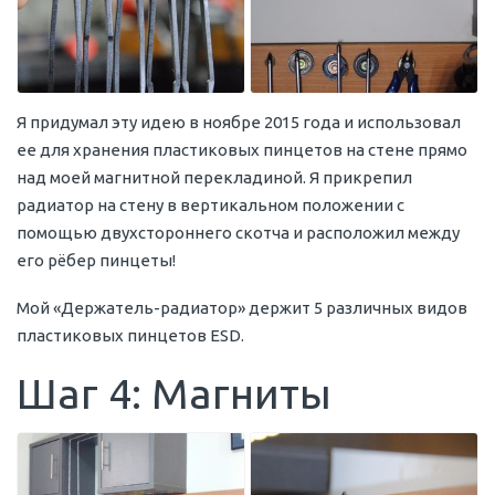
Я придумал эту идею в ноябре 2015 года и использовал
ее для хранения пластиковых пинцетов на стене прямо
над моей магнитной перекладиной. Я прикрепил
радиатор на стену в вертикальном положении с
помощью двухстороннего скотча и расположил между
его рёбер пинцеты!
Мой «Держатель-радиатор» держит 5 различных видов
пластиковых пинцетов ESD.
Шаг 4: Магниты