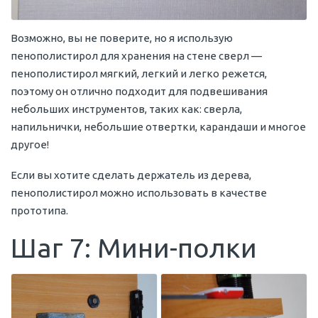
Возможно, вы не поверите, но я использую
пенополистирол для хранения на стене сверл —
пенополистирол мягкий, легкий и легко режется,
поэтому он отлично подходит для подвешивания
небольших инструментов, таких как: сверла,
напильнички, небольшие отвертки, карандаши и многое
другое!
Если вы хотите сделать держатель из дерева,
пенополистирол можно использовать в качестве
прототипа.
Шаг 7: Мини-полки