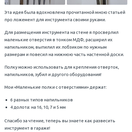
Эта идея была вдохновлена прочитанной мною статьей
про ложемент для инструмента своими руками.
Для размещения инструмента на стене я просверлил
маленькие отверстия в тонком МДФ, расширил их
напильником, выпилил их лобзиком по нужным
размерам и повесил на нижнюю часть настенной доски.
Полку можно использовать для крепления отверток,
напильников, зубил и другого оборудования!
Мои «Маленькие полки с отверстиями» держат:
6 разных типов напильников
4 долота: на 16, 10, 7 и 5 мм
Спасибо за чтение, теперь вы знаете как развесить
инструмент в гараже!