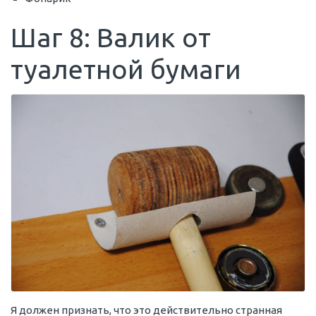
Шаг 8: Валик от
туалетной бумаги
Я должен признать, что это действительно странная