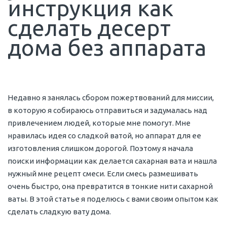
инструкция как
сделать десерт
дома без аппарата
Недавно я занялась сбором пожертвований для миссии,
в которую я собираюсь отправиться и задумалась над
привлечением людей, которые мне помогут. Мне
нравилась идея со сладкой ватой, но аппарат для ее
изготовления слишком дорогой. Поэтому я начала
поиски информации как делается сахарная вата и нашла
нужный мне рецепт смеси. Если смесь размешивать
очень быстро, она превратится в тонкие нити сахарной
ваты. В этой статье я поделюсь с вами своим опытом как
сделать сладкую вату дома.