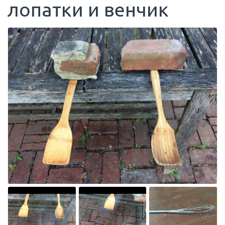
лопатки и венчик