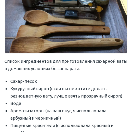
Список ингредиентов для приготовления сахарной ваты
в домашних условиях без аппарата:
Сахар-песок
Кукурузный сироп (если вы не хотите делать
разноцветную вату, лучше взять прозрачный сироп)
Вода
Ароматизаторы (на ваш вкус, я использовала
арбузный и черничный)
Пищевые красители (я использовала красный и