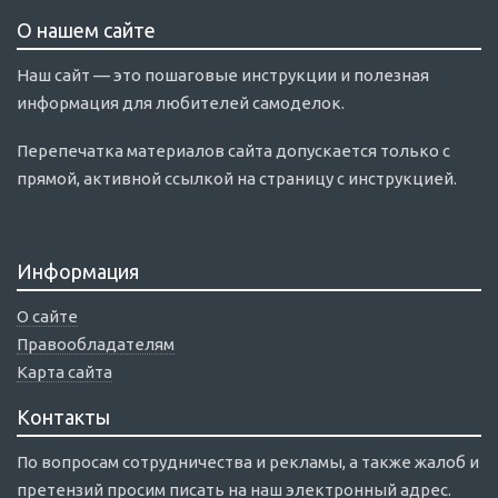
О нашем сайте
Наш сайт — это пошаговые инструкции и полезная
информация для любителей самоделок.
Перепечатка материалов сайта допускается только с
прямой, активной ссылкой на страницу с инструкцией.
Информация
О сайте
Правообладателям
Карта сайта
Контакты
По вопросам сотрудничества и рекламы, а также жалоб и
претензий просим писать на наш электронный адрес.