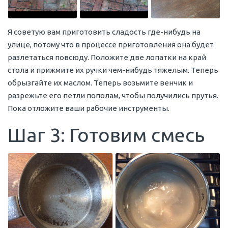
Я советую вам приготовить сладость где-нибудь на
улице, потому что в процессе приготовления она будет
разлетаться повсюду. Положите две лопатки на край
стола и прижмите их ручки чем-нибудь тяжелым. Теперь
обрызгайте их маслом. Теперь возьмите венчик и
разрежьте его петли пополам, чтобы получились прутья.
Пока отложите ваши рабочие инструменты.
Шаг 3: Готовим смесь