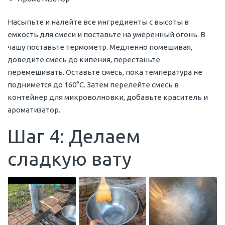
Насыпьте и налейте все ингредиенты с высоты в
емкость для смеси и поставьте на умеренный огонь. В
чашу поставьте термометр. Медленно помешивая,
доведите смесь до кипения, перестаньте
перемешивать. Оставьте смесь, пока температура не
поднимется до 160°С. Затем перелейте смесь в
контейнер для микроволновки, добавьте краситель и
ароматизатор.
Шаг 4: Делаем
сладкую вату