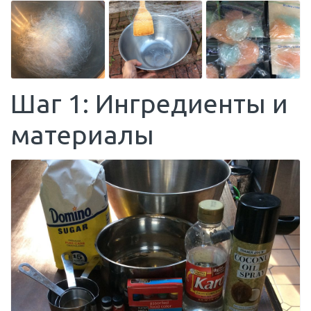
Шаг 1: Ингредиенты и
материалы