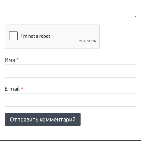
Имя
*
E-mail
*