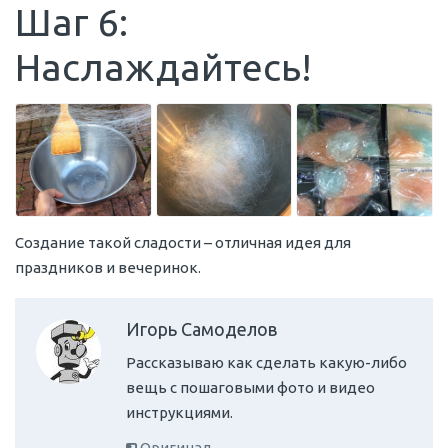
Шаг 6:
Наслаждайтесь!
Создание такой сладости – отличная идея для
праздников и вечеринок.
Игорь Самоделов
Рассказываю как сделать какую-либо
вещь с пошаговыми фото и видео
инструкциями.
Оригинал