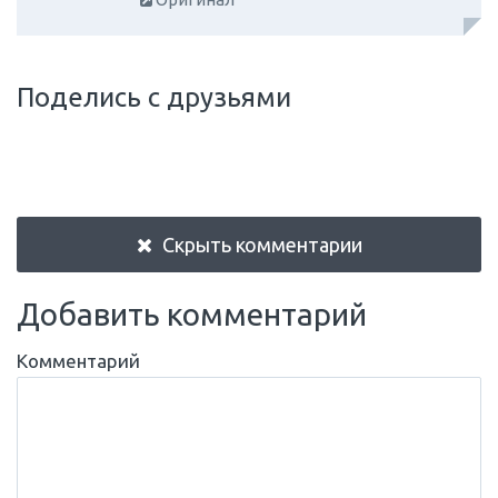
Поделись с друзьями
Скрыть комментарии
Добавить комментарий
Комментарий