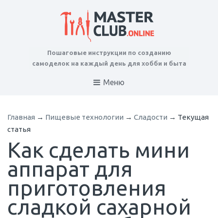
Пошаговые инструкции по созданию
самоделок на каждый день для хобби и быта
Меню
Главная
→
Пищевые технологии
→
Сладости
→
Текущая
статья
Как сделать мини
аппарат для
приготовления
сладкой сахарной