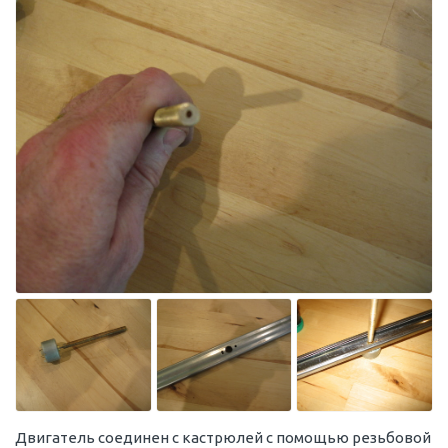
Двигатель соединен с кастрюлей с помощью резьбовой