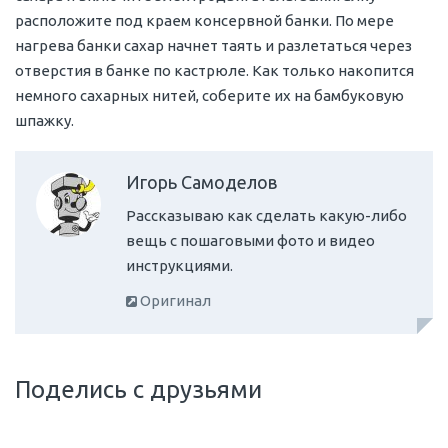
расположите под краем консервной банки. По мере
нагрева банки сахар начнет таять и разлетаться через
отверстия в банке по кастрюле. Как только накопится
немного сахарных нитей, соберите их на бамбуковую
шпажку.
Игорь Самоделов
Рассказываю как сделать какую-либо
вещь с пошаговыми фото и видео
инструкциями.
Оригинал
Поделись с друзьями