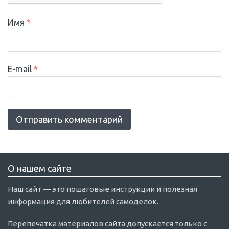
Имя
*
E-mail
*
О нашем сайте
Наш сайт — это пошаговые инструкции и полезная
информация для любителей самоделок.
Перепечатка материалов сайта допускается только с