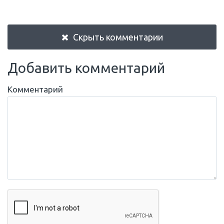
Скрыть комментарии
Добавить комментарий
Комментарий