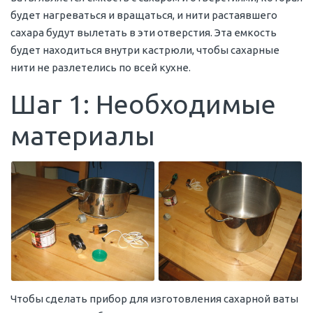
будет нагреваться и вращаться, и нити растаявшего
сахара будут вылетать в эти отверстия. Эта емкость
будет находиться внутри кастрюли, чтобы сахарные
нити не разлетелись по всей кухне.
Шаг 1: Необходимые
материалы
Чтобы сделать прибор для изготовления сахарной ваты