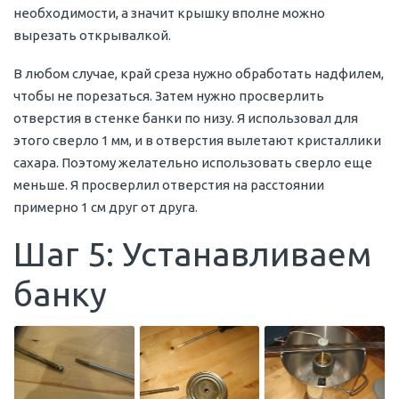
необходимости, а значит крышку вполне можно
вырезать открывалкой.
В любом случае, край среза нужно обработать надфилем,
чтобы не порезаться. Затем нужно просверлить
отверстия в стенке банки по низу. Я использовал для
этого сверло 1 мм, и в отверстия вылетают кристаллики
сахара. Поэтому желательно использовать сверло еще
меньше. Я просверлил отверстия на расстоянии
примерно 1 см друг от друга.
Шаг 5: Устанавливаем
банку