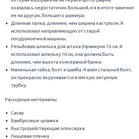
оказалась недостаточно большой, и я в итоге заменил
ее на другую, большего размера.
Длинная палка, длиннее, чем ширина кастрюли. Я
использовал направляющую от старой
посудомоечной машины.
Резьбовая шпилька для штока (примерно 15 см. Я
использовал шпильку 10 см, она должна быть
длиннее, чем высота консервной банки.
Маленькая гайка, болт и шайба. Я взял стальной болт,
он прекрасно вкручивается в мягкую латунную
трубку.
Расходные материалы:
Сахар
Бамбуковые шпажки
Быстродействующая эпоксидка
Пищевая пленка