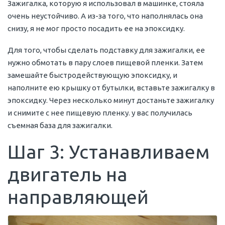
Зажигалка, которую я использовал в машинке, стояла
очень неустойчиво. А из-за того, что наполнялась она
снизу, я не мог просто посадить ее на эпоксидку.
Для того, чтобы сделать подставку для зажигалки, ее
нужно обмотать в пару слоев пищевой пленки. Затем
замешайте быстродействующую эпоксидку, и
наполните ею крышку от бутылки, вставьте зажигалку в
эпоксидку. Через несколько минут достаньте зажигалку
и снимите с нее пищевую пленку. у вас получилась
съемная база для зажигалки.
Шаг 3: Устанавливаем
двигатель на
направляющей