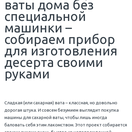
ваты дома без
специальной
машинки –
собираем прибор
для изготовления
десерта своими
руками
Сладкая (или сахарная) вата – классная, но довольно
дорогая штука. И совсем безумием выглядит покупка
машины для сахарной ваты, чтобы лишь иногда
баловать себя этим лакомством. Этот проект собирается