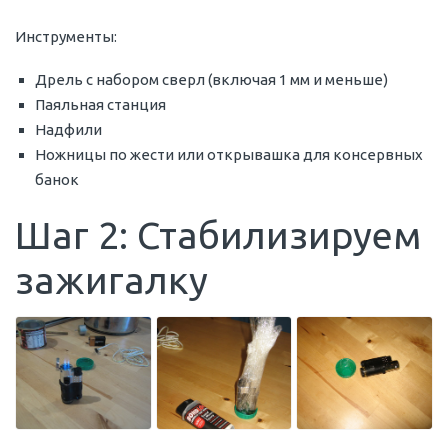
Инструменты:
Дрель с набором сверл (включая 1 мм и меньше)
Паяльная станция
Надфили
Ножницы по жести или открывашка для консервных
банок
Шаг 2: Стабилизируем
зажигалку