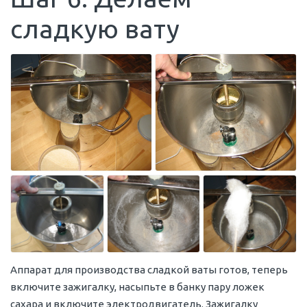
сладкую вату
Аппарат для производства сладкой ваты готов, теперь
включите зажигалку, насыпьте в банку пару ложек
сахара и включите электродвигатель. Зажигалку