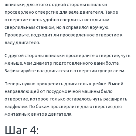
шпильки, для этого с одной стороны шпильки
просверлено отверстие для вала двигателя. Такое
отверстие очень удобно сверлить настольным
сверлильным станком, но я справился вручную.
Проверьте, подходит ли просверленное отверстие к
валу двигателя.
С другой стороны шпильки просверлите отверстие, чуть
меньше, чем диаметр подготовленного вами болта.
Зафиксируйте вал двигателя в отверстии суперклеем.
Теперь нужно прикрепить двигатель к рейке. В моей
направляющей от посудомоечной машины было
отверстие, которое только оставалось чуть расширить
надфилем. По бокам просверлите два отверстия для
монтажных винтов двигателя.
Шаг 4: