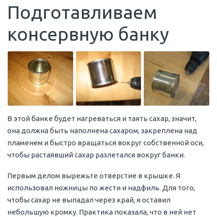
Подготавливаем
консервную банку
В этой банке будет нагреваться и таять сахар, значит,
она должна быть наполнена сахаром, закреплена над
пламенем и быстро вращаться вокруг собственной оси,
чтобы растаявший сахар разлетался вокруг банки.
Первым делом вырежьте отверстие в крышке. Я
использовал ножницы по жести и надфиль. Для того,
чтобы сахар не выпадал через край, я оставил
небольшую кромку. Практика показала, что в ней нет