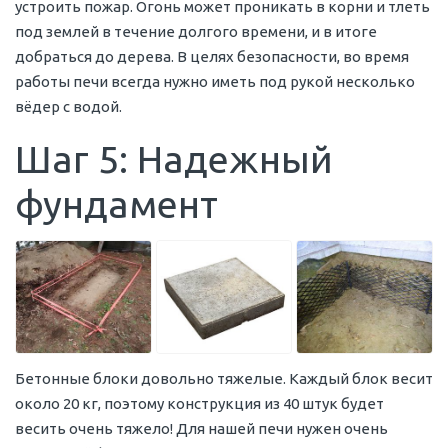
устроить пожар. Огонь может проникать в корни и тлеть
под землей в течение долгого времени, и в итоге
добраться до дерева. В целях безопасности, во время
работы печи всегда нужно иметь под рукой несколько
вёдер с водой.
Шаг 5: Надежный
фундамент
Бетонные блоки довольно тяжелые. Каждый блок весит
около 20 кг, поэтому конструкция из 40 штук будет
весить очень тяжело! Для нашей печи нужен очень