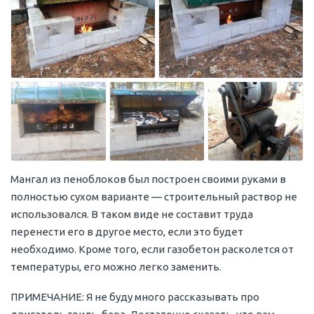
Мангал из пеноблоков был построен своими руками в
полностью сухом варианте — строительный раствор не
использовался. В таком виде не составит труда
перенести его в другое место, если это будет
необходимо. Кроме того, если газобетон расколется от
температуры, его можно легко заменить.
ПРИМЕЧАНИЕ: Я не буду много рассказывать про