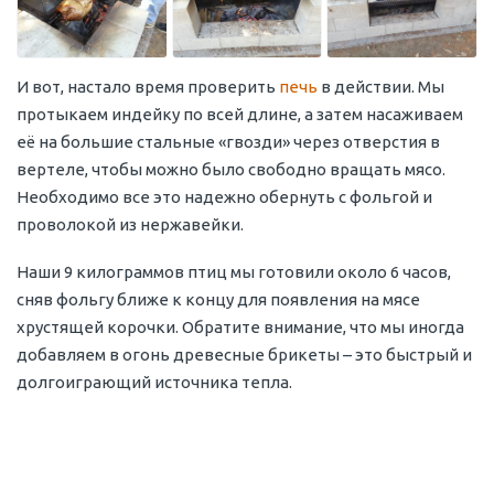
И вот, настало время проверить
печь
в действии. Мы
протыкаем индейку по всей длине, а затем насаживаем
её на большие стальные «гвозди» через отверстия в
вертеле, чтобы можно было свободно вращать мясо.
Необходимо все это надежно обернуть с фольгой и
проволокой из нержавейки.
Наши 9 килограммов птиц мы готовили около 6 часов,
сняв фольгу ближе к концу для появления на мясе
хрустящей корочки. Обратите внимание, что мы иногда
добавляем в огонь древесные брикеты – это быстрый и
долгоиграющий источника тепла.