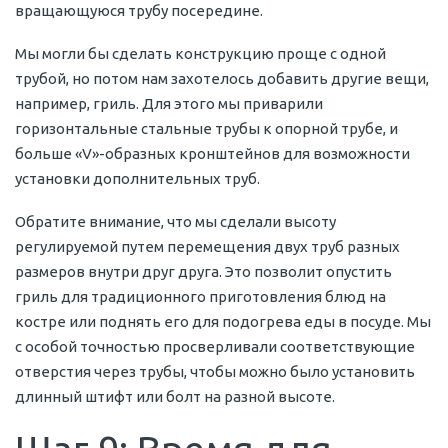
вращающуюся трубу посередине.
Мы могли бы сделать конструкцию проще с одной
трубой, но потом нам захотелось добавить другие вещи,
например, гриль. Для этого мы приварили
горизонтальные стальные трубы к опорной трубе, и
больше «V»-образных кронштейнов для возможности
установки дополнительных труб.
Обратите внимание, что мы сделали высоту
регулируемой путем перемещения двух труб разных
размеров внутри друг друга. Это позволит опустить
гриль для традиционного приготовления блюд на
костре или поднять его для подогрева еды в посуде. Мы
с особой точностью просверливали соответствующие
отверстия через трубы, чтобы можно было установить
длинный штифт или болт на разной высоте.