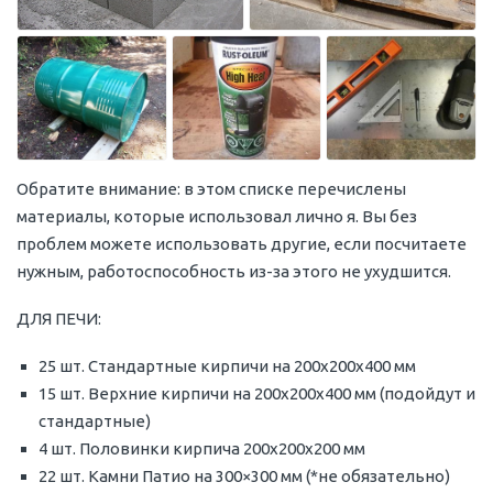
Обратите внимание: в этом списке перечислены
материалы, которые использовал лично я. Вы без
проблем можете использовать другие, если посчитаете
нужным, работоспособность из-за этого не ухудшится.
ДЛЯ ПЕЧИ:
25 шт. Стандартные кирпичи на 200x200x400 мм
15 шт. Верхние кирпичи на 200x200x400 мм (подойдут и
стандартные)
4 шт. Половинки кирпича 200х200х200 мм
22 шт. Камни Патио на 300×300 мм (*не обязательно)