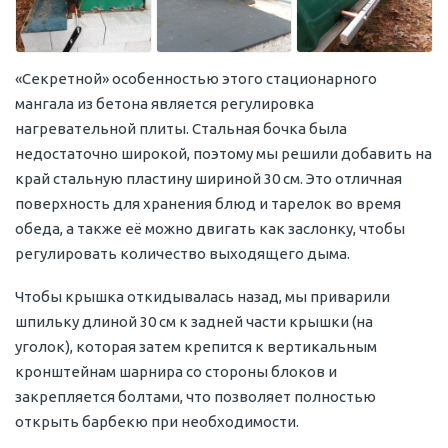
«Секретной» особенностью этого стационарного
мангала из бетона является регулировка
нагревательной плиты. Стальная бочка была
недостаточно широкой, поэтому мы решили добавить на
край стальную пластину шириной 30 см. Это отличная
поверхность для хранения блюд и тарелок во время
обеда, а также её можно двигать как заслонку, чтобы
регулировать количество выходящего дыма.
Чтобы крышка откидывалась назад, мы приварили
шпильку длиной 30 см к задней части крышки (на
уголок), которая затем крепится к вертикальным
кронштейнам шарнира со стороны блоков и
закрепляется болтами, что позволяет полностью
открыть барбекю при необходимости.