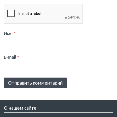
Имя
*
E-mail
*
О нашем сайте