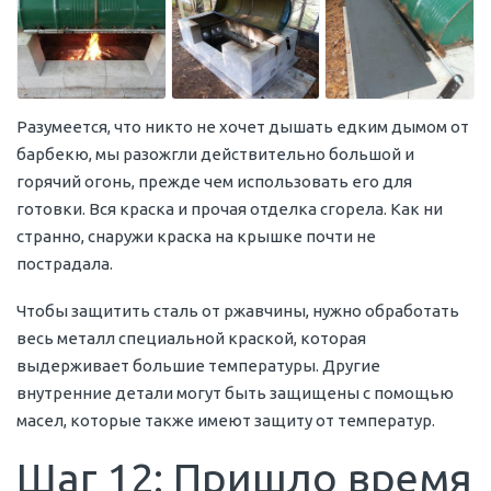
Разумеется, что никто не хочет дышать едким дымом от
барбекю, мы разожгли действительно большой и
горячий огонь, прежде чем использовать его для
готовки. Вся краска и прочая отделка сгорела. Как ни
странно, снаружи краска на крышке почти не
пострадала.
Чтобы защитить сталь от ржавчины, нужно обработать
весь металл специальной краской, которая
выдерживает большие температуры. Другие
внутренние детали могут быть защищены с помощью
масел, которые также имеют защиту от температур.
Шаг 12: Пришло время