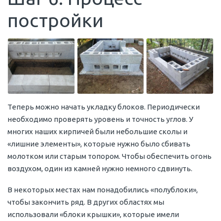
постройки
Теперь можно начать укладку блоков. Периодически
необходимо проверять уровень и точность углов. У
многих наших кирпичей были небольшие сколы и
«лишние элементы», которые нужно было сбивать
молотком или старым топором. Чтобы обеспечить огонь
воздухом, один из камней нужно немного сдвинуть.
В некоторых местах нам понадобились «полублоки»,
чтобы закончить ряд. В других областях мы
использовали «блоки крышки», которые имели