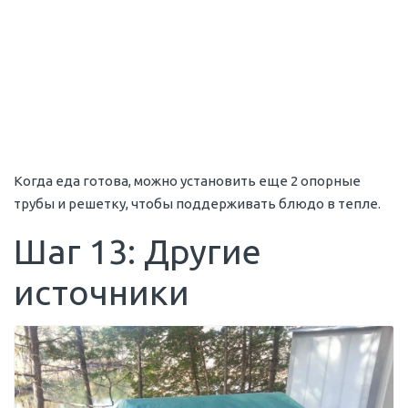
Когда еда готова, можно установить еще 2 опорные
трубы и решетку, чтобы поддерживать блюдо в тепле.
Шаг 13: Другие
источники