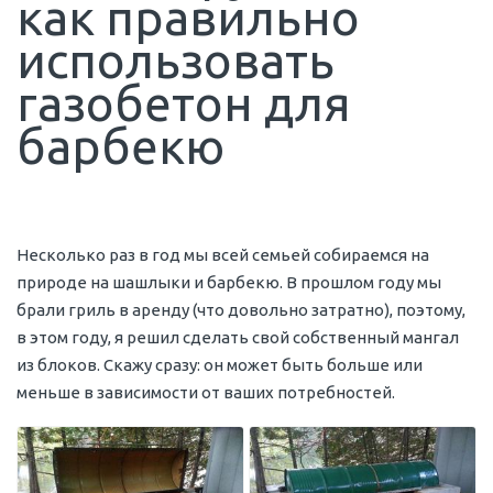
как правильно
использовать
газобетон для
барбекю
Несколько раз в год мы всей семьей собираемся на
природе на шашлыки и барбекю. В прошлом году мы
брали гриль в аренду (что довольно затратно), поэтому,
в этом году, я решил сделать свой собственный мангал
из блоков. Скажу сразу: он может быть больше или
меньше в зависимости от ваших потребностей.