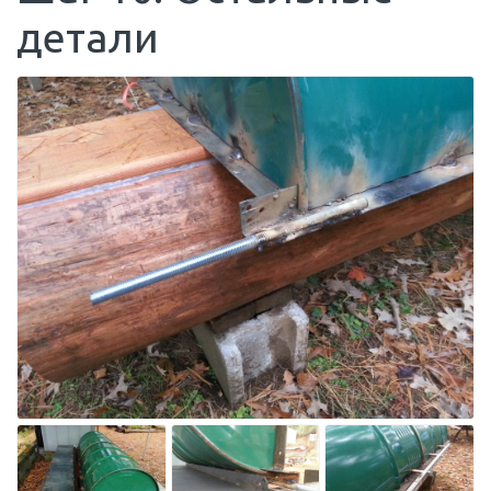
детали