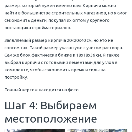
размер, который нужен именно вам. Кирпичи можно
найти в большинстве строительных магазинов, но я смог
сэкономить деньги, покупая их оптом у крупного
поставщика стройматериалов.
Заявляемый размер кирпича 20×20х40 см, но это не
совсем так. Такой размер указан уже с учетом раствора.
Сам же блок фактически ближе к 18х18х36 см. Я также
выбрал кирпичи с готовыми элементами для углов в
комплекте, чтобы сэкономить время и силы на
постройку.
Точный чертеж находится на фото.
Шаг 4: Выбираем
местоположение