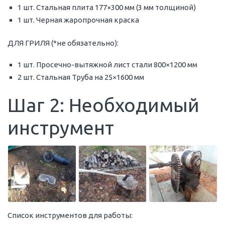
1 шт. Стальная плита 177×300 мм (3 мм толщиной)
1 шт. Черная жаропрочная краска
ДЛЯ ГРИЛЯ (*не обязательно):
1 шт. Просечно-вытяжной лист стали 800×1200 мм
2 шт. Стальная Труба на 25×1600 мм
Шаг 2: Необходимый
инструмент
Список инструментов для работы: