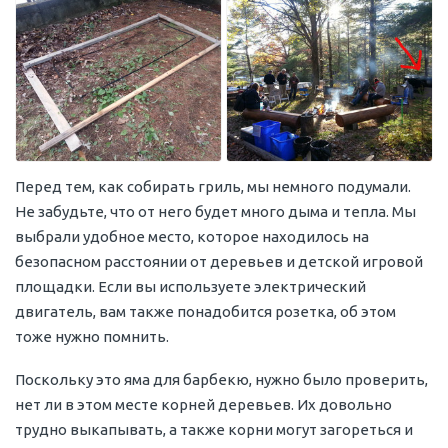
Перед тем, как собирать гриль, мы немного подумали.
Не забудьте, что от него будет много дыма и тепла. Мы
выбрали удобное место, которое находилось на
безопасном расстоянии от деревьев и детской игровой
площадки. Если вы используете электрический
двигатель, вам также понадобится розетка, об этом
тоже нужно помнить.
Поскольку это яма для барбекю, нужно было проверить,
нет ли в этом месте корней деревьев. Их довольно
трудно выкапывать, а также корни могут загореться и