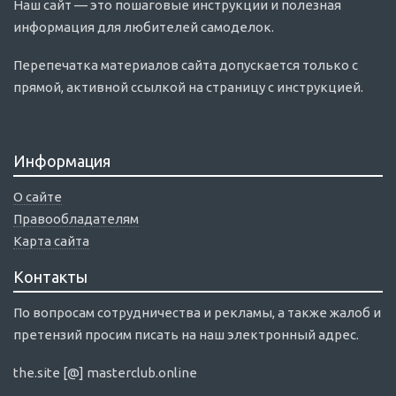
Наш сайт — это пошаговые инструкции и полезная
информация для любителей самоделок.
Перепечатка материалов сайта допускается только с
прямой, активной ссылкой на страницу с инструкцией.
Информация
О сайте
Правообладателям
Карта сайта
Контакты
По вопросам сотрудничества и рекламы, а также жалоб и
претензий просим писать на наш электронный адрес.
the.site [@] masterclub.online