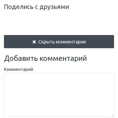
Поделись с друзьями
Скрыть комментарии
Добавить комментарий
Комментарий