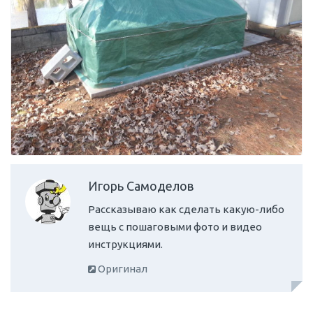
Игорь Самоделов
Рассказываю как сделать какую-либо
вещь с пошаговыми фото и видео
инструкциями.
Оригинал