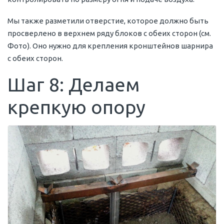
Мы также разметили отверстие, которое должно быть
просверлено в верхнем ряду блоков с обеих сторон (см.
Фото). Оно нужно для крепления кронштейнов шарнира
с обеих сторон.
Шаг 8: Делаем
крепкую опору