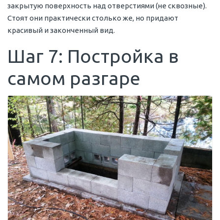
закрытую поверхность над отверстиями (не сквозные).
Стоят они практически столько же, но придают
красивый и законченный вид.
Шаг 7: Постройка в
самом разгаре