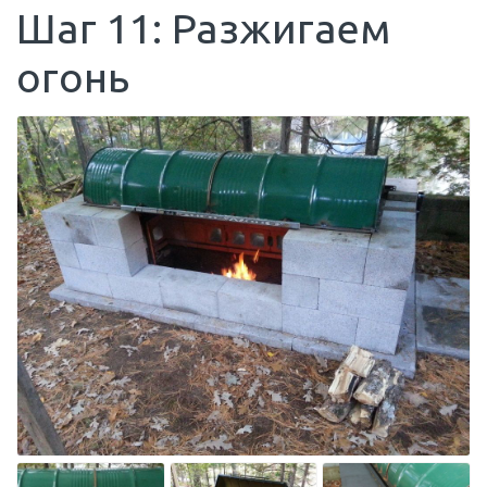
Шаг 11: Разжигаем
огонь