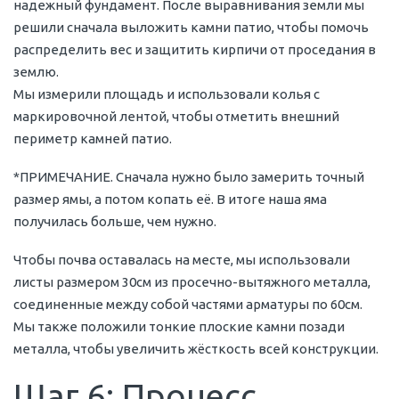
надежный фундамент. После выравнивания земли мы
решили сначала выложить камни патио, чтобы помочь
распределить вес и защитить кирпичи от проседания в
землю.
Мы измерили площадь и использовали колья с
маркировочной лентой, чтобы отметить внешний
периметр камней патио.
*ПРИМЕЧАНИЕ. Сначала нужно было замерить точный
размер ямы, а потом копать её. В итоге наша яма
получилась больше, чем нужно.
Чтобы почва оставалась на месте, мы использовали
листы размером 30см из просечно-вытяжного металла,
соединенные между собой частями арматуры по 60см.
Мы также положили тонкие плоские камни позади
металла, чтобы увеличить жёсткость всей конструкции.
Шаг 6: Процесс