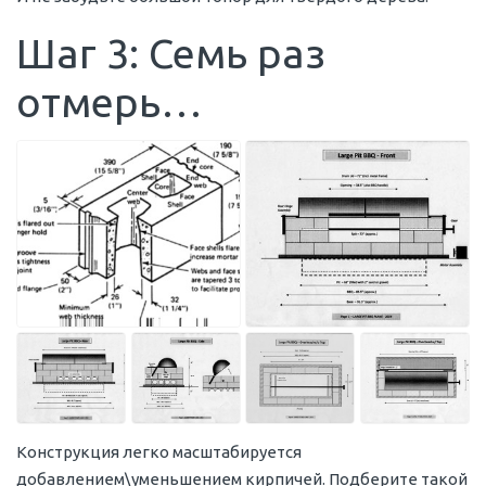
Шаг 3: Семь раз
отмерь…
Конструкция легко масштабируется
добавлением\уменьшением кирпичей. Подберите такой