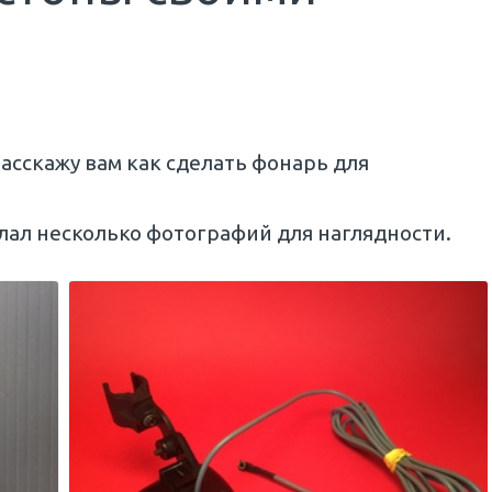
асскажу вам как сделать фонарь для
елал несколько фотографий для наглядности.