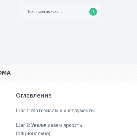
Текст для поиска…
ОМА
Оглавление
Шаг 1: Материалы и инструменты
Шаг 2: Увеличиваем яркость
(опционально)