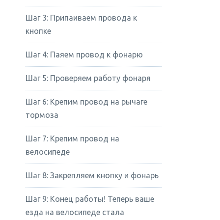
Шаг 3: Припаиваем провода к
кнопке
Шаг 4: Паяем провод к фонарю
Шаг 5: Проверяем работу фонаря
Шаг 6: Крепим провод на рычаге
тормоза
Шаг 7: Крепим провод на
велосипеде
Шаг 8: Закрепляем кнопку и фонарь
Шаг 9: Конец работы! Теперь ваше
езда на велосипеде стала