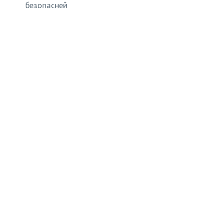
безопасней