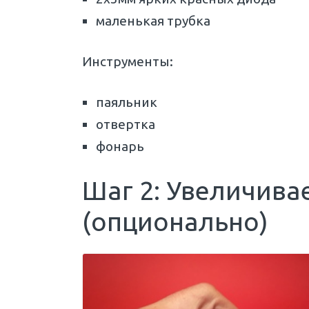
маленькая трубка
Инструменты:
паяльник
отвертка
фонарь
Шаг 2: Увеличива
(опционально)