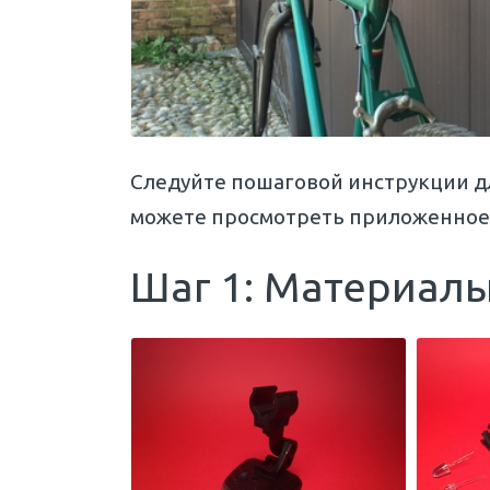
Следуйте пошаговой инструкции дл
можете просмотреть приложенное 
Шаг 1: Материал