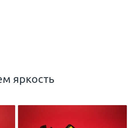
ем яркость