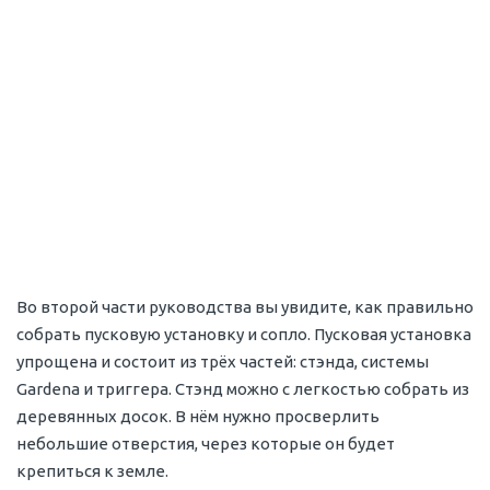
Во второй части руководства вы увидите, как правильно
собрать пусковую установку и сопло. Пусковая установка
упрощена и состоит из трёх частей: стэнда, системы
Gardena и триггера. Стэнд можно с легкостью собрать из
деревянных досок. В нём нужно просверлить
небольшие отверстия, через которые он будет
крепиться к земле.