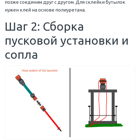
позже соединим друг с другом. Для склейки бутылок
нужен клей на основе полиуретана.
Шаг 2: Сборка
пусковой установки и
сопла