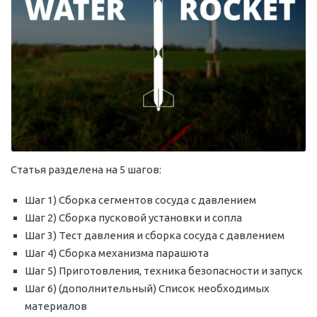
Статья разделена на 5 шагов:
Шаг 1) Сборка сегментов сосуда с давлением
Шаг 2) Сборка пусковой установки и сопла
Шаг 3) Тест давления и сборка сосуда c давлением
Шаг 4) Сборка механизма парашюта
Шаг 5) Приготовления, техника безопасности и запуск
Шаг 6) (дополнительный) Список необходимых
материалов