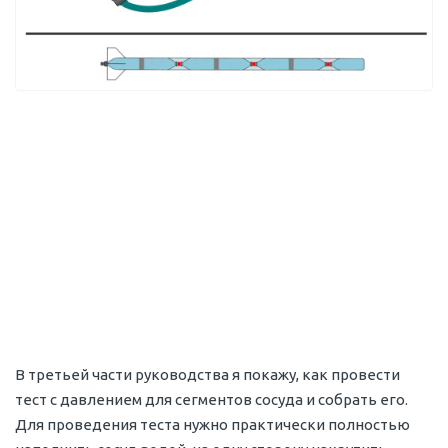
В третьей части руководства я покажу, как провести
тест с давлением для сегментов сосуда и собрать его.
Для проведения теста нужно практически полностью