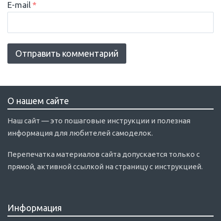
E-mail
*
О нашем сайте
Наш сайт — это пошаговые инструкции и полезная
информация для любителей самоделок.
Перепечатка материалов сайта допускается только с
прямой, активной ссылкой на страницу с инструкцией.
Информация