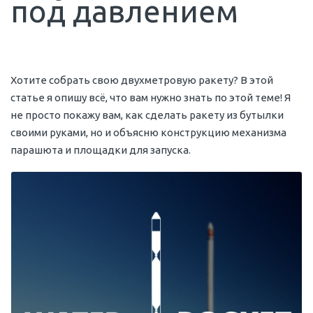
под давлением
Хотите собрать свою двухметровую ракету? В этой
статье я опишу всё, что вам нужно знать по этой теме! Я
не просто покажу вам, как сделать ракету из бутылки
своими руками, но и объясню конструкцию механизма
парашюта и площадки для запуска.