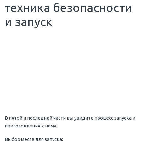
техника безопасности
и запуск
В пятой и последней части вы увидите процесс запуска и
приготовления к нему.
Выбор места для запуска: