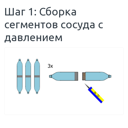
Шаг 1: Сборка
сегментов сосуда с
давлением