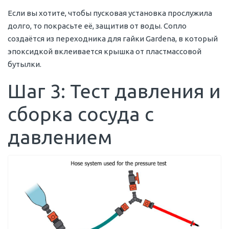
Если вы хотите, чтобы пусковая установка прослужила
долго, то покрасьте её, защитив от воды. Сопло
создаётся из переходника для гайки Gardena, в который
эпоксидкой вклеивается крышка от пластмассовой
бутылки.
Шаг 3: Тест давления и
сборка сосуда c
давлением