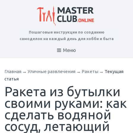
Пошаговые инструкции по созданию
самоделок на каждый день для хобби и быта
Меню
Главная
→
Уличные развлечения
→
Ракеты
→
Текущая
статья
Ракета из бутылки
своими руками: как
сделать водяной
сосуд, летающий