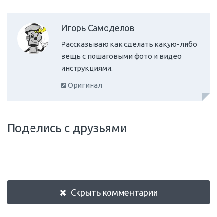
Игорь Самоделов
Рассказываю как сделать какую-либо
вещь с пошаговыми фото и видео
инструкциями.
Оригинал
Поделись с друзьями
Скрыть комментарии