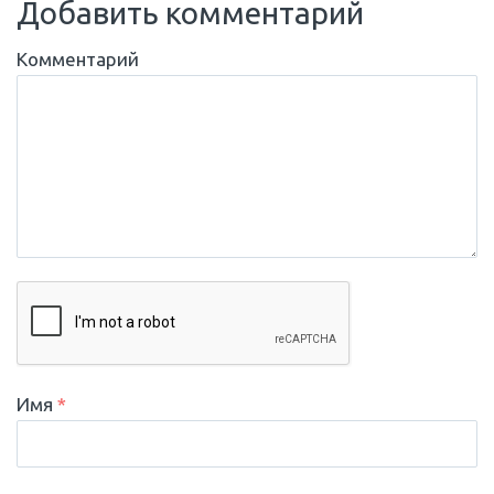
Добавить комментарий
Комментарий
Имя
*