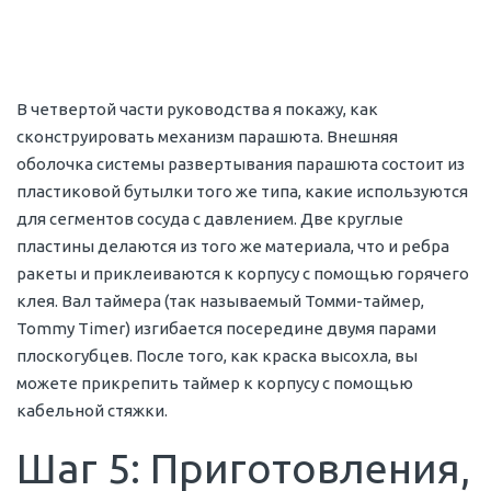
В четвертой части руководства я покажу, как
сконструировать механизм парашюта. Внешняя
оболочка системы развертывания парашюта состоит из
пластиковой бутылки того же типа, какие используются
для сегментов сосуда с давлением. Две круглые
пластины делаются из того же материала, что и ребра
ракеты и приклеиваются к корпусу с помощью горячего
клея. Вал таймера (так называемый Томми-таймер,
Tommy Timer) изгибается посередине двумя парами
плоскогубцев. После того, как краска высохла, вы
можете прикрепить таймер к корпусу с помощью
кабельной стяжки.
Шаг 5: Приготовления,