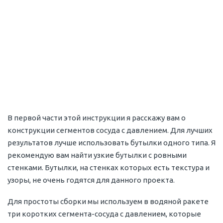
В первой части этой инструкции я расскажу вам о
конструкции сегментов сосуда с давлением. Для лучших
результатов лучше использовать бутылки одного типа. Я
рекомендую вам найти узкие бутылки с ровными
стенками. Бутылки, на стенках которых есть текстура и
узоры, не очень годятся для данного проекта.
Для простоты сборки мы используем в водяной ракете
три коротких сегмента-сосуда с давлением, которые