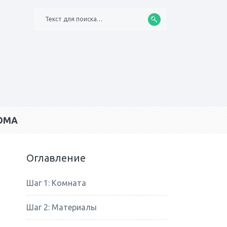
Текст для поиска…
ОМА
Оглавление
Шаг 1: Комната
Шаг 2: Материалы