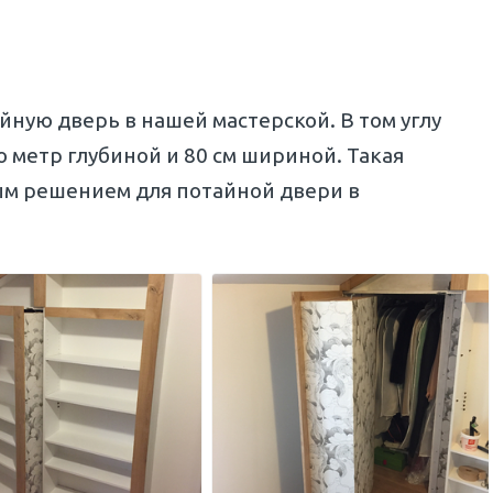
йную дверь в нашей мастерской. В том углу
 метр глубиной и 80 см шириной. Такая
ым решением для потайной двери в