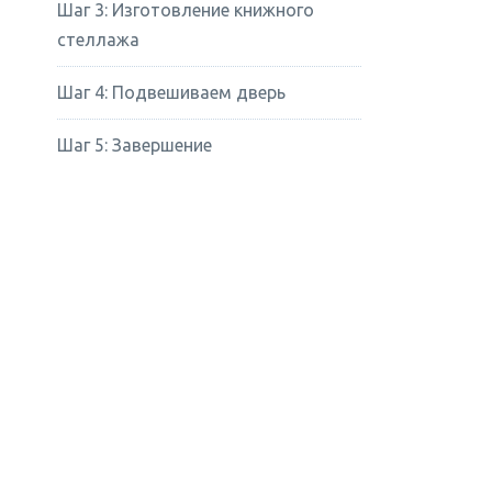
Шаг 3: Изготовление книжного
стеллажа
Шаг 4: Подвешиваем дверь
Шаг 5: Завершение