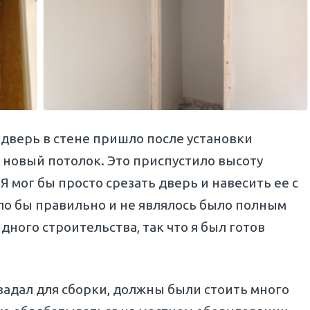
дверь в стене пришло после установки
новый потолок. Это приспустило высоту
 Я мог бы просто срезать дверь и навесить ее с
ело бы правильно и не являлось было полным
дного строительства, так что я был готов
задал для сборки, должны были стоить много