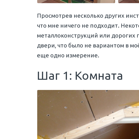
Просмотрев несколько других инстр
что мне ничего не подходит. Неко
металлоконструкций или дорогих 
двери, что было не вариантом в м
еще одно измерение.
Шаг 1: Комната