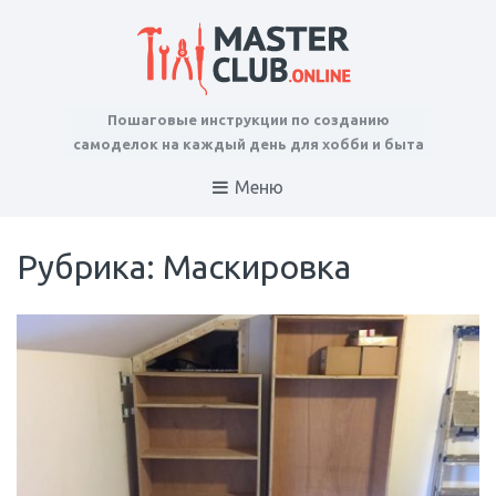
Пошаговые инструкции по созданию
самоделок на каждый день для хобби и быта
Меню
Рубрика: Маскировка