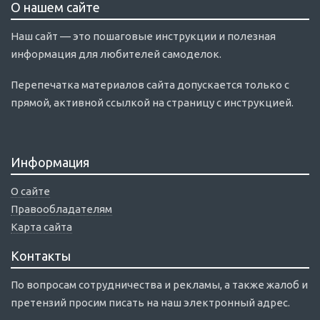
О нашем сайте
Наш сайт — это пошаговые инструкции и полезная
информация для любителей самоделок.
Перепечатка материалов сайта допускается только с
прямой, активной ссылкой на страницу с инструкцией.
Информация
О сайте
Правообладателям
Карта сайта
Контакты
По вопросам сотрудничества и рекламы, а также жалоб и
претензий просим писать на наш электронный адрес.