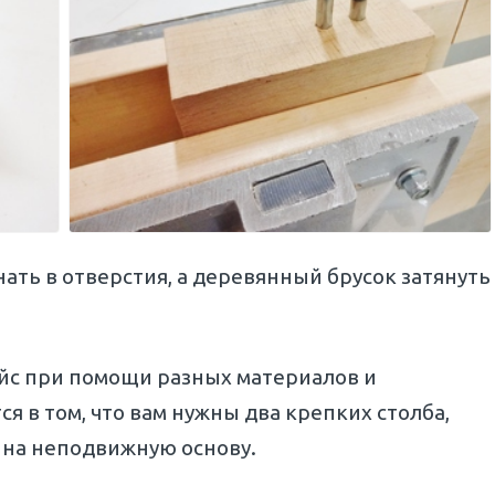
ать в отверстия, а деревянный брусок затянуть
йс при помощи разных материалов и
 в том, что вам нужны два крепких столба,
у на неподвижную основу.