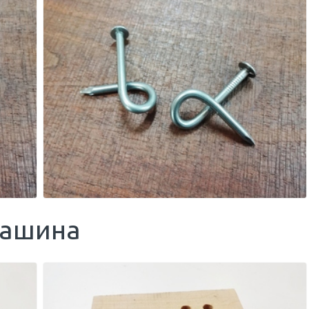
машина