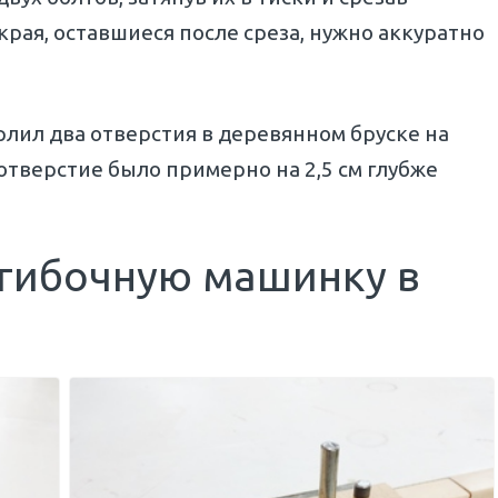
 края, оставшиеся после среза, нужно аккуратно
ерлил два отверстия в деревянном бруске на
отверстие было примерно на 2,5 см глубже
 гибочную машинку в