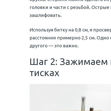
головки и части с резьбой. Острые
зашлифовать.
Используя битку на 0,8 см, я просв
расстоянии примерно 2,5 см. Одно 
другого — это важно.
Шаг 2: Зажимаем
тисках