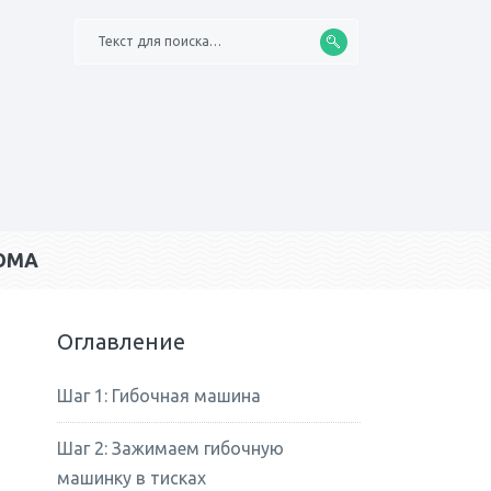
Текст для поиска…
ОМА
Оглавление
Шаг 1: Гибочная машина
Шаг 2: Зажимаем гибочную
машинку в тисках