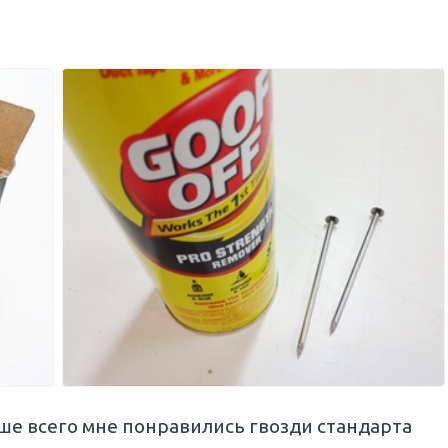
ьше всего мне понравились гвозди стандарта