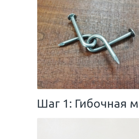
Шаг 1: Гибочная 