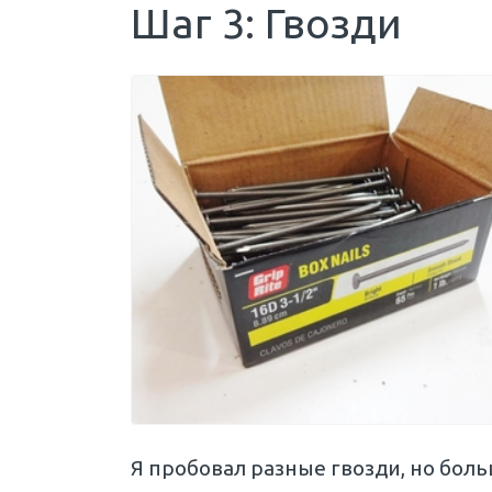
Шаг 3: Гвозди
Я пробовал разные гвозди, но бол