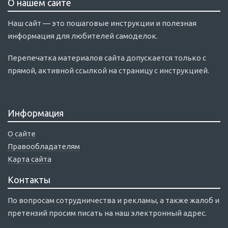
О нашем сайте
Наш сайт — это пошаговые инструкции и полезная
информация для любителей самоделок.
Перепечатка материалов сайта допускается только с
прямой, активной ссылкой на страницу с инструкцией.
Информация
О сайте
Правообладателям
Карта сайта
Контакты
По вопросам сотрудничества и рекламы, а также жалоб и
претензий просим писать на наш электронный адрес.