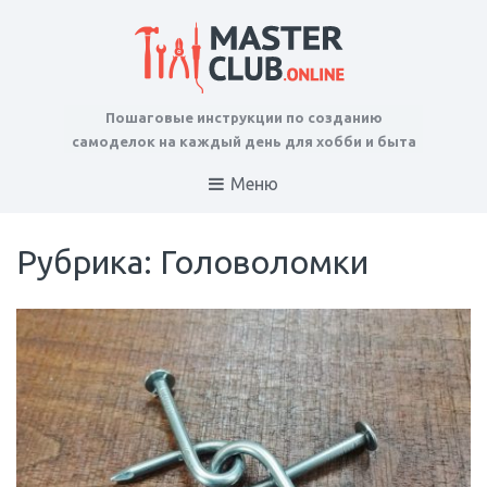
Пошаговые инструкции по созданию
самоделок на каждый день для хобби и быта
Меню
Рубрика: Головоломки