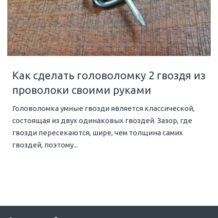
Как сделать головоломку 2 гвоздя из
проволоки своими руками
Головоломка умные гвозди является классической,
состоящая из двух одинаковых гвоздей. Зазор, где
гвозди пересекаются, шире, чем толщина самих
гвоздей, поэтому...