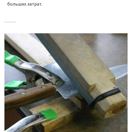
больших затрат.