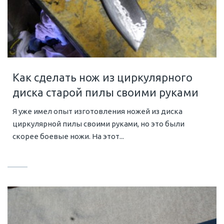
Как сделать нож из циркулярного
диска старой пилы своими руками
Я уже имел опыт изготовления ножей из диска
циркулярной пилы своими руками, но это были
скорее боевые ножи. На этот...