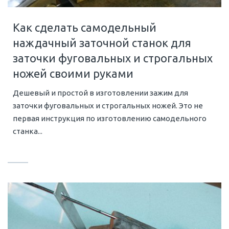
Как сделать самодельный
наждачный заточной станок для
заточки фуговальных и строгальных
ножей своими руками
Дешевый и простой в изготовлении зажим для
заточки фуговальных и строгальных ножей. Это не
первая инструкция по изготовлению самодельного
станка...