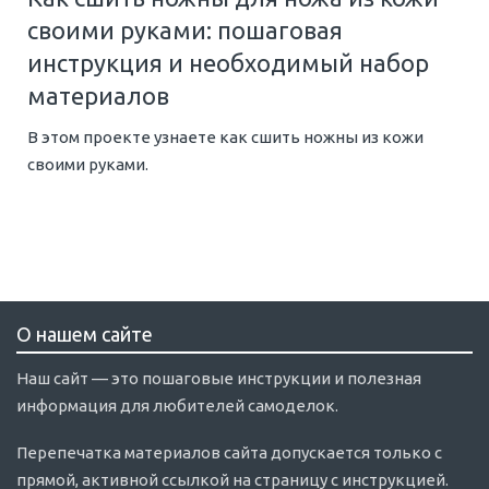
своими руками: пошаговая
инструкция и необходимый набор
материалов
В этом проекте узнаете как сшить ножны из кожи
своими руками.
О нашем сайте
Наш сайт — это пошаговые инструкции и полезная
информация для любителей самоделок.
Перепечатка материалов сайта допускается только с
прямой, активной ссылкой на страницу с инструкцией.