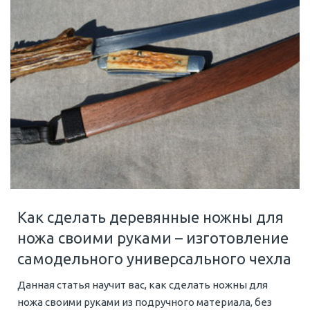
Как сделать деревянные ножны для
ножа своими руками – изготовление
самодельного универсального чехла
Данная статья научит вас, как сделать ножны для
ножа своими руками из подручного материала, без