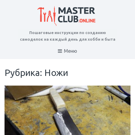
Пошаговые инструкции по созданию
самоделок на каждый день для хобби и быта
Меню
Рубрика: Ножи