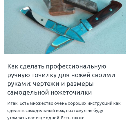
Как сделать профессиональную
ручную точилку для ножей своими
руками: чертежи и размеры
самодельной ножеточилки
Итак. Есть множество очень хороших инструкций как
сделать самодельный нож, поэтому я не буду
утомлять вас еще одной. Есть также...