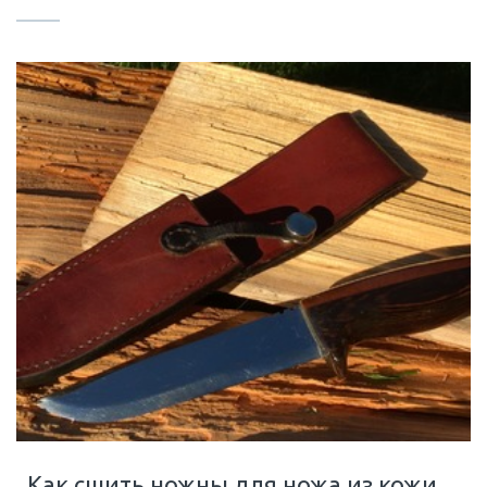
Как сшить ножны для ножа из кожи