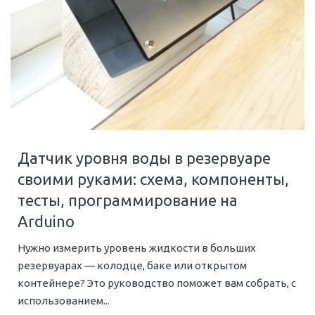
Датчик уровня воды в резервуаре
своими руками: схема, компоненты,
тесты, программирование на
Arduino
Нужно измерить уровень жидкости в больших
резервуарах — колодце, баке или открытом
контейнере? Это руководство поможет вам собрать, с
использованием...