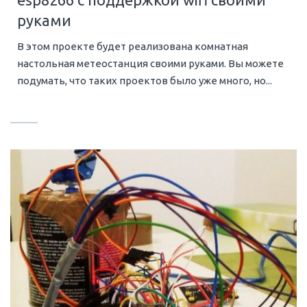
руками
В этом проекте будет реализована комнатная
настольная метеостанция своими руками. Вы можете
подумать, что таких проектов было уже много, но...