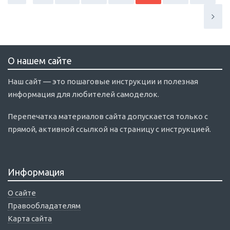
О нашем сайте
Наш сайт — это пошаговые инструкции и полезная
информация для любителей самоделок.
Перепечатка материалов сайта допускается только с
прямой, активной ссылкой на страницу с инструкцией.
Информация
О сайте
Правообладателям
Карта сайта