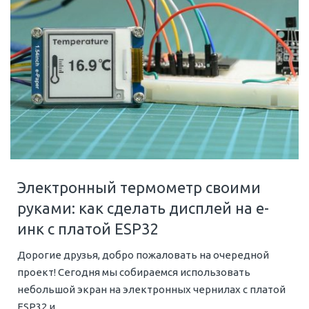
Электронный термометр своими
руками: как сделать дисплей на е-
инк с платой ESP32
Дорогие друзья, добро пожаловать на очередной
проект! Сегодня мы собираемся использовать
небольшой экран на электронных чернилах с платой
ESP32 и...