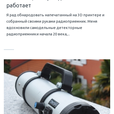
работает
Я рад обнародовать напечатанный на 3D принтере и
собранный своими руками радиоприемник. Меня
вдохновили самодельные детекторные
радиоприемники начала 20 века,...