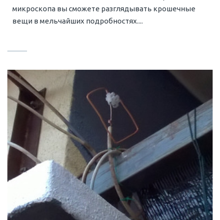
микроскопа вы сможете разглядывать крошечные
вещи в мельчайших подробностях....