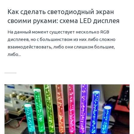
Как сделать светодиодный экран
своими руками: схема LED дисплея
На данный момент существует несколько RGB
дисплеев, но с большинством из них либо сложно
взаимодействовать, либо они слишком большие,
либо...