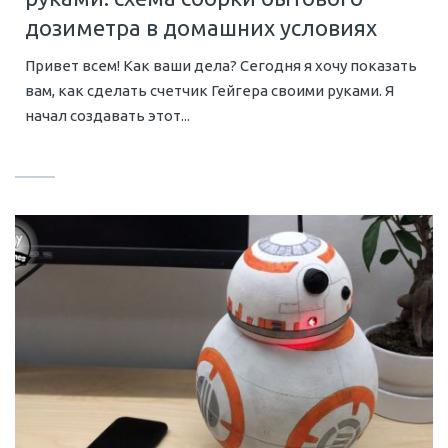
дозиметра в домашних условиях
Привет всем! Как ваши дела? Сегодня я хочу показать
вам, как сделать счетчик Гейгера своими руками. Я
начал создавать этот...