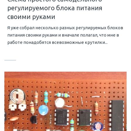
регулируемого блока питания
своими руками
Я уже собрал несколько разных регулируемых блоков
питания своими руками и вначале полагал, что мне в
работе понадобятся всевозможные крутилки...