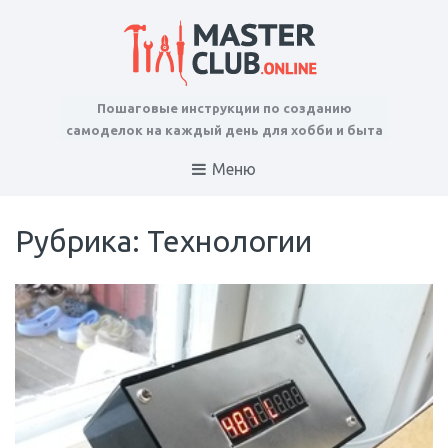
Пошаговые инструкции по созданию
самоделок на каждый день для хобби и быта
Меню
Рубрика: Технологии