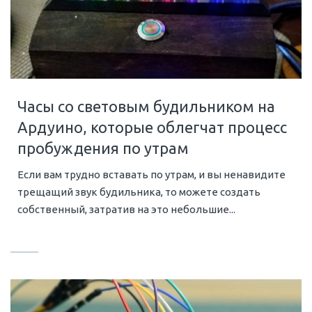
Часы со световым будильником на
Ардуино, которые облегчат процесс
пробуждения по утрам
Если вам трудно вставать по утрам, и вы ненавидите
трещащий звук будильника, то можете создать
собственный, затратив на это небольшие...