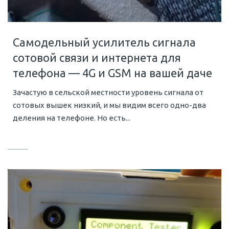
Самодельный усилитель сигнала
сотовой связи и интернета для
телефона — 4G и GSM на вашей даче
Зачастую в сельской местности уровень сигнала от
сотовых вышек низкий, и мы видим всего одно-два
деления на телефоне. Но есть...