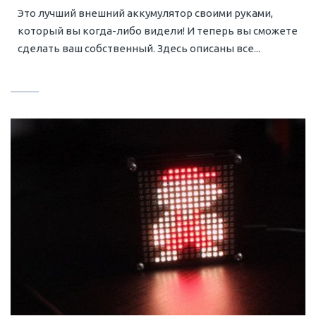
Это лучший внешний аккумулятор своими руками,
который вы когда-либо видели! И теперь вы сможете
сделать ваш собственный. Здесь описаны все...