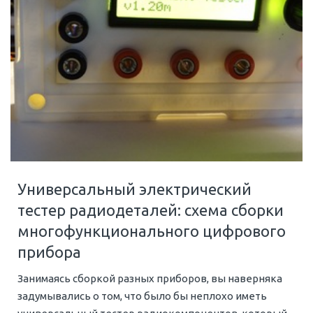
Универсальный электрический
тестер радиодеталей: схема сборки
многофункционального цифрового
прибора
Занимаясь сборкой разных приборов, вы наверняка
задумывались о том, что было бы неплохо иметь