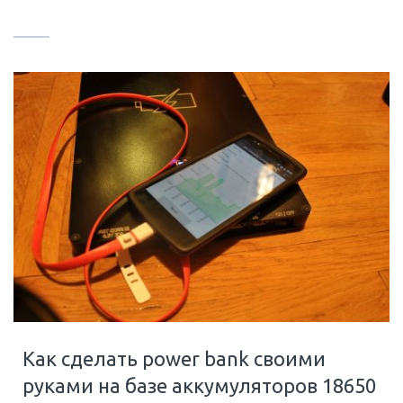
Как сделать power bank своими
руками на базе аккумуляторов 18650