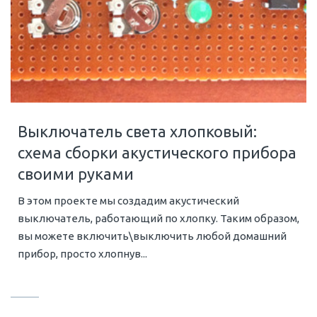
Выключатель света хлопковый:
схема сборки акустического прибора
своими руками
В этом проекте мы создадим акустический
выключатель, работающий по хлопку. Таким образом,
вы можете включить\выключить любой домашний
прибор, просто хлопнув...