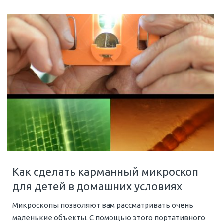
Как сделать карманный микроскоп
для детей в домашних условиях
Микроскопы позволяют вам рассматривать очень
маленькие объекты. С помощью этого портативного