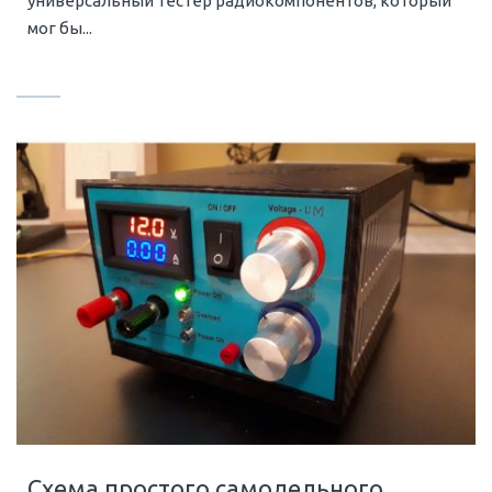
универсальный тестер радиокомпонентов, который
мог бы...
Схема простого самодельного