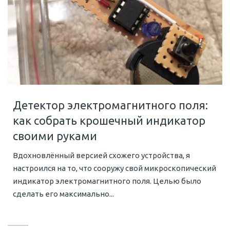
Детектор электромагнитного поля:
как собрать крошечный индикатор
своими руками
Вдохновлённый версией схожего устройства, я
настроился на то, что сооружу свой микроскопический
индикатор электромагнитного поля. Целью было
сделать его максимально...