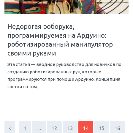
Недорогая роборука,
программируемая на Ардуино:
роботизированный манипулятор
своими руками
Эта статья — вводное руководство для новичков по
созданию роботизированных рук, которые
программируются при помощи Ардуино. Концепция
состоит в том,...
1
…
12
13
14
15
16