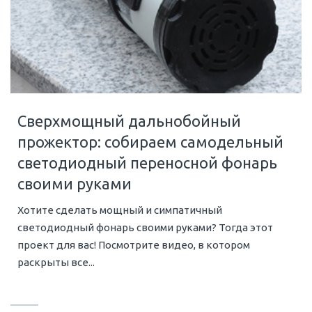
Сверхмощный дальнобойный
прожектор: собираем самодельный
светодиодный переносной фонарь
своими руками
Хотите сделать мощный и симпатичный
светодиодный фонарь своими руками? Тогда этот
проект для вас! Посмотрите видео, в котором
раскрыты все...