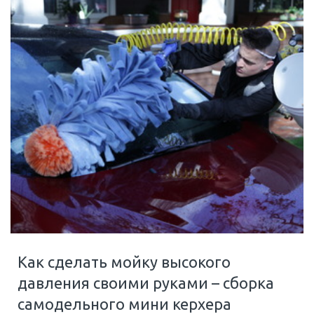
Как сделать мойку высокого
давления своими руками – сборка
самодельного мини керхера