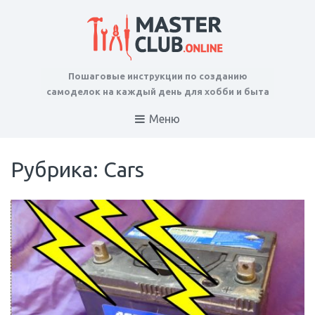
Пошаговые инструкции по созданию
самоделок на каждый день для хобби и быта
Меню
Рубрика: Cars