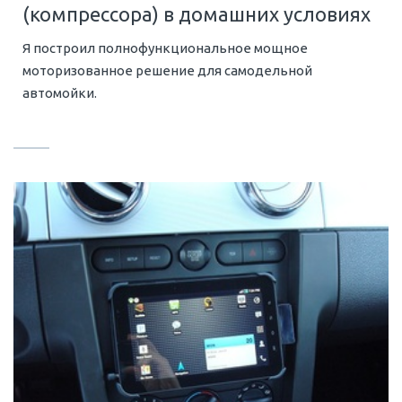
(компрессора) в домашних условиях
Я построил полнофункциональное мощное
моторизованное решение для самодельной
автомойки.