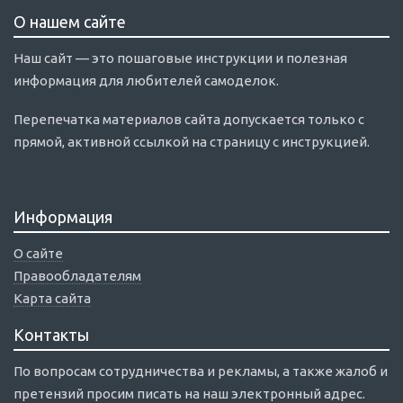
О нашем сайте
Наш сайт — это пошаговые инструкции и полезная
информация для любителей самоделок.
Перепечатка материалов сайта допускается только с
прямой, активной ссылкой на страницу с инструкцией.
Информация
О сайте
Правообладателям
Карта сайта
Контакты
По вопросам сотрудничества и рекламы, а также жалоб и
претензий просим писать на наш электронный адрес.