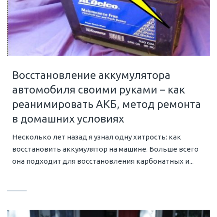
Восстановление аккумулятора
автомобиля своими руками – как
реанимировать АКБ, метод ремонта
в домашних условиях
Несколько лет назад я узнал одну хитрость: как
восстановить аккумулятор на машине. Больше всего
она подходит для восстановления карбонатных и...