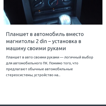
Планшет в автомобиль вместо
магнитолы 2 din – установка в
машину своими руками
Планшет в авто своими руками — логичный выбор
для автомобильного ПК. Помимо того, что
предлагают обычные автомобильные
стереосистемы, устройство на...