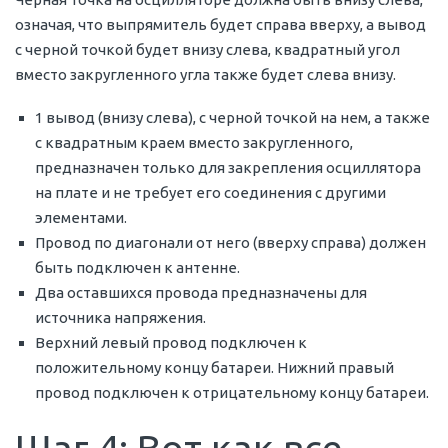
означая, что выпрямитель будет справа вверху, а вывод
с черной точкой будет внизу слева, квадратный угол
вместо закругленного угла также будет слева внизу.
1 вывод (внизу слева), с черной точкой на нем, а также
с квадратным краем вместо закругленного,
предназначен только для закрепления осциллятора
на плате и не требует его соединения с другими
элементами.
Провод по диагонали от него (вверху справа) должен
быть подключен к антенне.
Два оставшихся провода предназначены для
источника напряжения.
Верхний левый провод подключен к
положительному концу батареи. Нижний правый
провод подключен к отрицательному концу батареи.