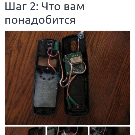
Шаг 2: Что вам
понадобится