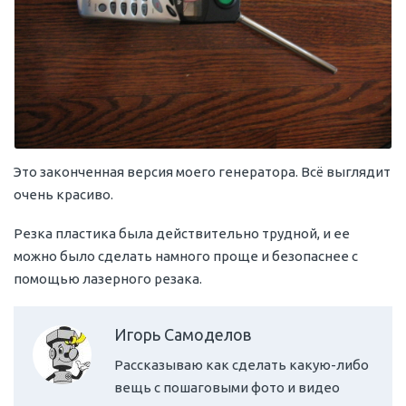
Это законченная версия моего генератора. Всё выглядит
очень красиво.
Резка пластика была действительно трудной, и ее
можно было сделать намного проще и безопаснее с
помощью лазерного резака.
Игорь Самоделов
Рассказываю как сделать какую-либо
вещь с пошаговыми фото и видео