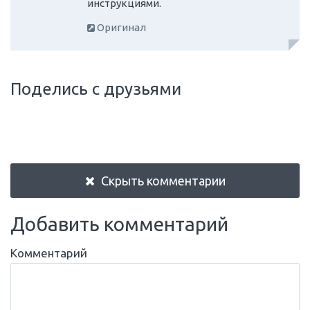
инструкциями.
Оригинал
Поделись с друзьями
Скрыть комментарии
Добавить комментарий
Комментарий