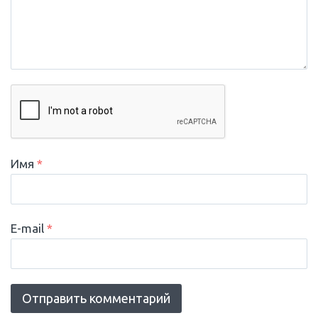
Имя
*
E-mail
*