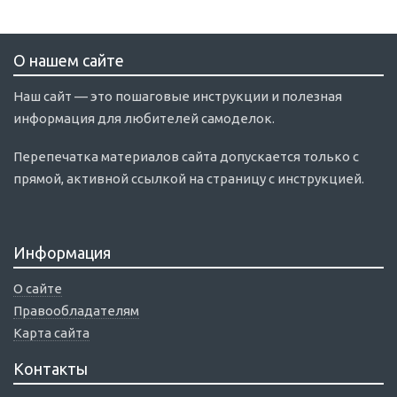
О нашем сайте
Наш сайт — это пошаговые инструкции и полезная
информация для любителей самоделок.
Перепечатка материалов сайта допускается только с
прямой, активной ссылкой на страницу с инструкцией.
Информация
О сайте
Правообладателям
Карта сайта
Контакты