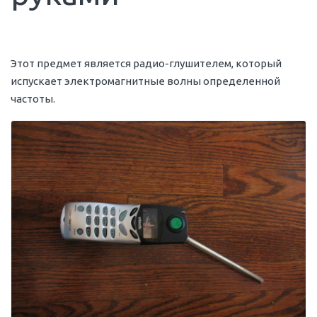
Этот предмет является радио-глушителем, который
испускает электромагнитные волны определенной
частоты.