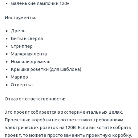
маленькие лампочки 120v
Инструменты:
Дрель
Биты и свёрла
Стриппер
Малярная лента
Нож или дремель
Крышка розетки (для шаблона)
Маркер
Отвертка
Отказ от ответственности:
Это проект собирается в экспериментальных целях.
Проектные коробки не соответствуют требованиям
электрических розеток на 120В. Если вы хотите собрать
проект, то можете просто заменить проектную коробку,