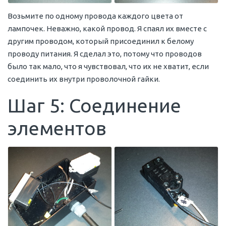
Возьмите по одному провода каждого цвета от
лампочек. Неважно, какой провод. Я спаял их вместе с
другим проводом, который присоединил к белому
проводу питания. Я сделал это, потому что проводов
было так мало, что я чувствовал, что их не хватит, если
соединить их внутри проволочной гайки.
Шаг 5: Соединение
элементов