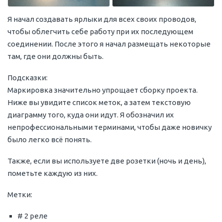
Я начал создавать ярлыки для всех своих проводов,
чтобы облегчить себе работу при их последующем
соединении. После этого я начал размещать некоторые
там, где они должны быть.
Подсказки:
Маркировка значительно упрощает сборку проекта.
Ниже вы увидите список меток, а затем текстовую
диаграмму того, куда они идут. Я обозначил их
непрофессиональными терминами, чтобы даже новичку
было легко всё понять.
Также, если вы используете две розетки (ночь и день),
пометьте каждую из них.
Метки:
# 2 реле