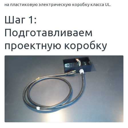
на пластиковую электрическую коробку класса UL.
Шаг 1:
Подготавливаем
проектную коробку