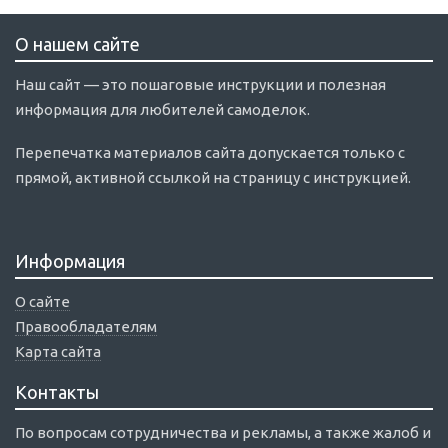
О нашем сайте
Наш сайт — это пошаговые инструкции и полезная
информация для любителей самоделок.
Перепечатка материалов сайта допускается только с
прямой, активной ссылкой на страницу с инструкцией.
Информация
О сайте
Правообладателям
Карта сайта
Контакты
По вопросам сотрудничества и рекламы, а также жалоб и