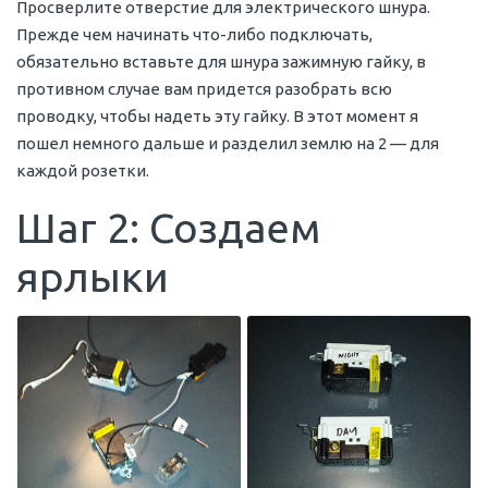
Просверлите отверстие для электрического шнура.
Прежде чем начинать что-либо подключать,
обязательно вставьте для шнура зажимную гайку, в
противном случае вам придется разобрать всю
проводку, чтобы надеть эту гайку. В этот момент я
пошел немного дальше и разделил землю на 2 — для
каждой розетки.
Шаг 2: Создаем
ярлыки