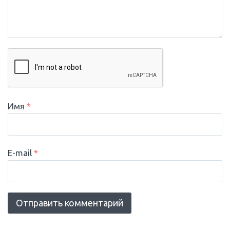
Имя
*
E-mail
*