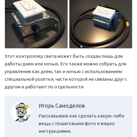
Этот контроллер света может быть создан лишь для
работы днём или ночью. Его также можно собрать для
управления как днём, так и ночью с использованием
специальной розетки, части которой не связаны друг с
другом и работают по отдельности.
Игорь Самоделов
Рассказываю как сделать какую-либо
вещь с пошаговыми фото и видео
инструкциями.