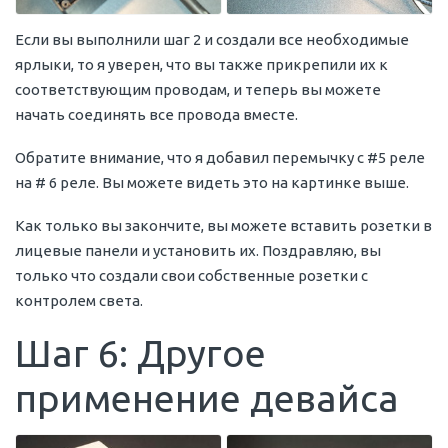
Если вы выполнили шаг 2 и создали все необходимые
ярлыки, то я уверен, что вы также прикрепили их к
соответствующим проводам, и теперь вы можете
начать соединять все провода вместе.
Обратите внимание, что я добавил перемычку с #5 реле
на # 6 реле. Вы можете видеть это на картинке выше.
Как только вы закончите, вы можете вставить розетки в
лицевые панели и установить их. Поздравляю, вы
только что создали свои собственные розетки с
контролем света.
Шаг 6: Другое
применение девайса