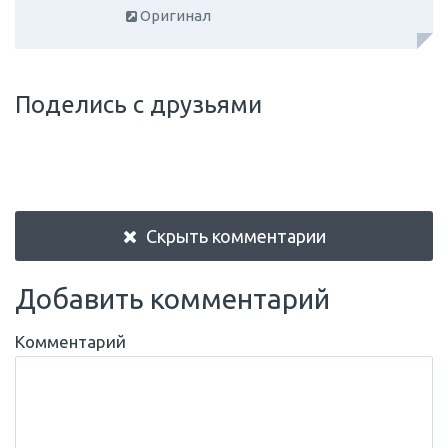
Оригинал
Поделись с друзьями
Скрыть комментарии
Добавить комментарий
Комментарий