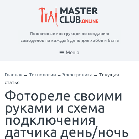
Пошаговые инструкции по созданию
самоделок на каждый день для хобби и быта
Меню
Главная
→
Технологии
→
Электроника
→
Текущая
статья
Фотореле своими
руками и схема
подключения
датчика день/ночь