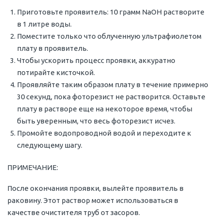
Приготовьте проявитель: 10 грамм NaOH растворите
в 1 литре воды.
Поместите только что облученную ультрафиолетом
плату в проявитель.
Чтобы ускорить процесс проявки, аккуратно
потирайте кисточкой.
Проявляйте таким образом плату в течение примерно
30 секунд, пока фоторезист не растворится. Оставьте
плату в растворе еще на некоторое время, чтобы
быть уверенным, что весь фоторезист исчез.
Промойте водопроводной водой и переходите к
следующему шагу.
ПРИМЕЧАНИЕ:
После окончания проявки, вылейте проявитель в
раковину. Этот раствор может использоваться в
качестве очистителя труб от засоров.