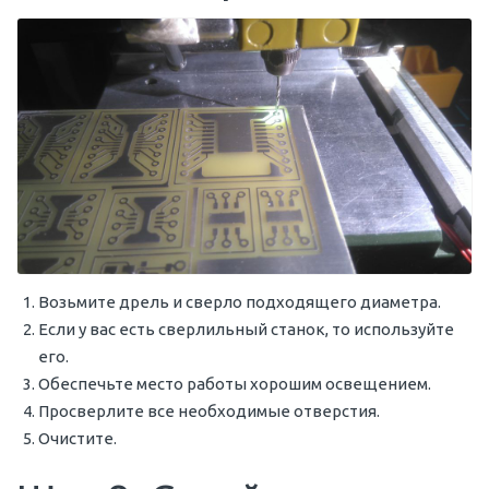
Возьмите дрель и сверло подходящего диаметра.
Если у вас есть сверлильный станок, то используйте
его.
Обеспечьте место работы хорошим освещением.
Просверлите все необходимые отверстия.
Очистите.