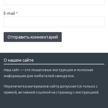
E-mail
*
О нашем сайте
Наш сайт — это пошаговые инструкции и полезная
информация для любителей самоделок.
Перепечатка материалов сайта допускается только с
прямой, активной ссылкой на страницу с инструкцией.