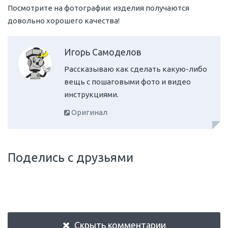
Посмотрите на фотографии: изделия получаются
довольно хорошего качества!
Игорь Самоделов
Рассказываю как сделать какую-либо
вещь с пошаговыми фото и видео
инструкциями.
Оригинал
Поделись с друзьями
Скрыть комментарии