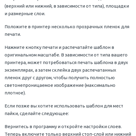
(верхний или нижний, в зависимости от типа), площадки
и размерные слои.
Положите в принтер несколько прозрачных пленок для
печати.
Нажмите кнопку печати и распечатайте шаблон в
оригинальном масштабе. В зависимости от типа вашего
принтера, может потребоваться печать шаблона в двух
экземплярах, а затем склейка двух распечатанных
пленок друг с другом, чтобы получить полностью
светонепроницаемое изображение (максимально
плотное).
Если позже вы хотите использовать шаблон для мест
пайки, сделайте следующее:
Вернитесь в программу и откройте настройки слоев.
Теперь включите только верхний стоп-слой или нижний