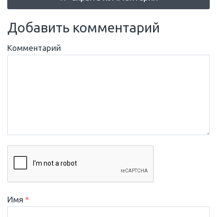
Добавить комментарий
Комментарий
Имя
*