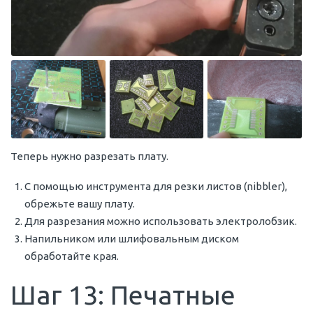
Теперь нужно разрезать плату.
С помощью инструмента для резки листов (nibbler),
обрежьте вашу плату.
Для разрезания можно использовать электролобзик.
Напильником или шлифовальным диском
обработайте края.
Шаг 13: Печатные