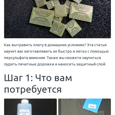
Как вытравить плату в домашних условиях? Эта статья
научит вас изготавливать их быстро и легко с помощью
персульфата аммония. Также вы сможете научиться
лудить печатные дорожки и наносить защитный слой.
Шаг 1: Что вам
потребуется