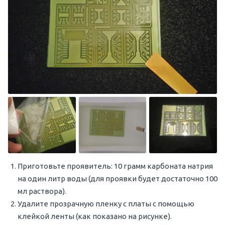
Приготовьте проявитель: 10 грамм карбоната натрия
на один литр воды (для проявки будет достаточно 100
мл раствора).
Удалите прозрачную пленку с платы с помощью
клейкой ленты (как показано на рисунке).