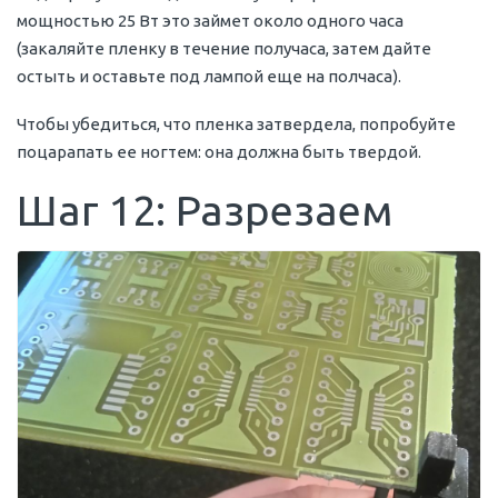
мощностью 25 Вт это займет около одного часа
(закаляйте пленку в течение получаса, затем дайте
остыть и оставьте под лампой еще на полчаса).
Чтобы убедиться, что пленка затвердела, попробуйте
поцарапать ее ногтем: она должна быть твердой.
Шаг 12: Разрезаем