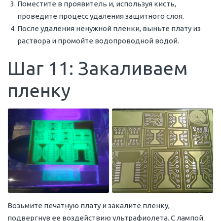
Поместите в проявитель и, используя кисть,
проведите процесс удаления защитного слоя.
После удаления ненужной пленки, выньте плату из
раствора и промойте водопроводной водой.
Шаг 11: Закаливаем
пленку
Возьмите печатную плату и закалите пленку,
подвергнув ее воздействию ультрафиолета. С лампой