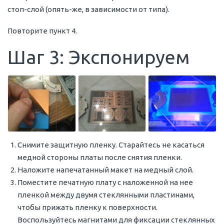
стоп-слой (опять-же, в зависимости от типа).
Повторите пункт 4.
Шаг 3: Экспонируем
Снимите защитную пленку. Старайтесь не касаться
медной стороны платы после снятия пленки.
Наложите напечатанный макет на медный слой.
Поместите печатную плату с наложенной на нее
пленкой между двумя стеклянными пластинами,
чтобы прижать пленку к поверхности.
Воспользуйтесь магнитами для фиксации стеклянных