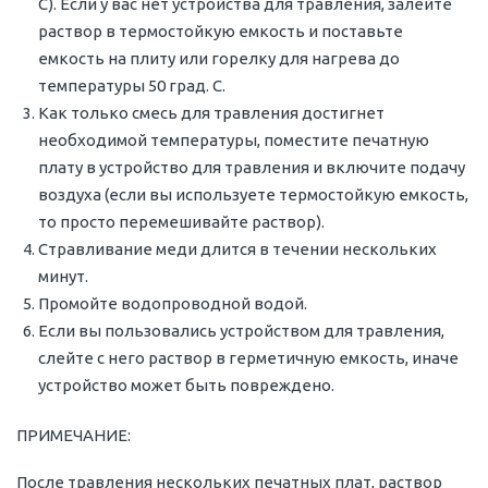
С). Если у вас нет устройства для травления, залейте
раствор в термостойкую емкость и поставьте
емкость на плиту или горелку для нагрева до
температуры 50 град. С.
Как только смесь для травления достигнет
необходимой температуры, поместите печатную
плату в устройство для травления и включите подачу
воздуха (если вы используете термостойкую емкость,
то просто перемешивайте раствор).
Стравливание меди длится в течении нескольких
минут.
Промойте водопроводной водой.
Если вы пользовались устройством для травления,
слейте с него раствор в герметичную емкость, иначе
устройство может быть повреждено.
ПРИМЕЧАНИЕ:
После травления нескольких печатных плат, раствор