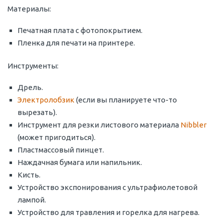
Материалы:
Печатная плата с фотопокрытием.
Пленка для печати на принтере.
Инструменты:
Дрель.
Электролобзик
(если вы планируете что-то
вырезать).
Инструмент для резки листового материала
Nibbler
(может пригодиться).
Пластмассовый пинцет.
Наждачная бумага или напильник.
Кисть.
Устройство экспонирования с ультрафиолетовой
лампой.
Устройство для травления и горелка для нагрева.