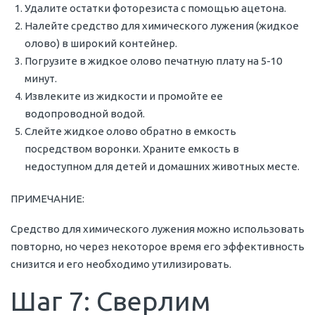
Удалите остатки фоторезиста с помощью ацетона.
Налейте средство для химического лужения (жидкое
олово) в широкий контейнер.
Погрузите в жидкое олово печатную плату на 5-10
минут.
Извлеките из жидкости и промойте ее
водопроводной водой.
Слейте жидкое олово обратно в емкость
посредством воронки. Храните емкость в
недоступном для детей и домашних животных месте.
ПРИМЕЧАНИЕ:
Средство для химического лужения можно использовать
повторно, но через некоторое время его эффективность
снизится и его необходимо утилизировать.
Шаг 7: Сверлим