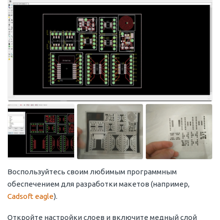
Воспользуйтесь своим любимым программным
обеспечением для разработки макетов (например,
Cadsoft eagle
).
Откройте настройки слоев и включите медный слой