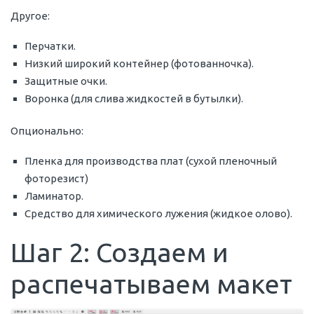
Другое:
Перчатки.
Низкий широкий контейнер (фотованночка).
Защитные очки.
Воронка (для слива жидкостей в бутылки).
Опционально:
Пленка для производства плат (сухой пленочный
фоторезист)
Ламинатор.
Средство для химического лужения (жидкое олово).
Шаг 2: Создаем и
распечатываем макет