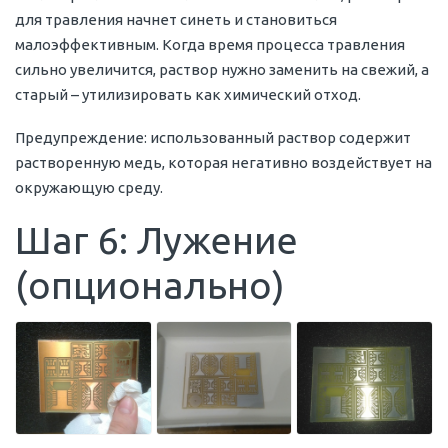
для травления начнет синеть и становиться
малоэффективным. Когда время процесса травления
сильно увеличится, раствор нужно заменить на свежий, а
старый – утилизировать как химический отход.
Предупреждение: использованный раствор содержит
растворенную медь, которая негативно воздействует на
окружающую среду.
Шаг 6: Лужение
(опционально)