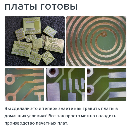
платы готовы
Вы сделали это и теперь знаете как травить платы в
домашних условиях! Вот так просто можно наладить
производство печатных плат.