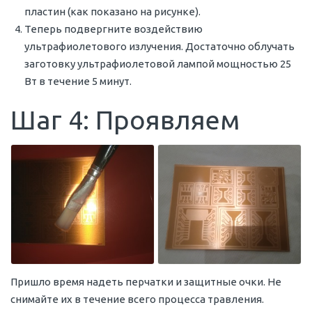
пластин (как показано на рисунке).
Теперь подвергните воздействию
ультрафиолетового излучения. Достаточно облучать
заготовку ультрафиолетовой лампой мощностью 25
Вт в течение 5 минут.
Шаг 4: Проявляем
Пришло время надеть перчатки и защитные очки. Не
снимайте их в течение всего процесса травления.