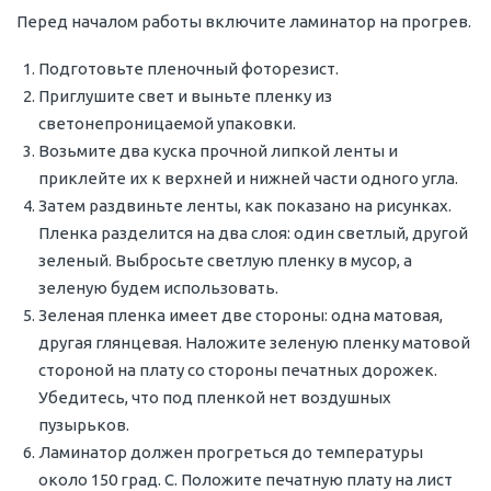
Перед началом работы включите ламинатор на прогрев.
Подготовьте пленочный фоторезист.
Приглушите свет и выньте пленку из
светонепроницаемой упаковки.
Возьмите два куска прочной липкой ленты и
приклейте их к верхней и нижней части одного угла.
Затем раздвиньте ленты, как показано на рисунках.
Пленка разделится на два слоя: один светлый, другой
зеленый. Выбросьте светлую пленку в мусор, а
зеленую будем использовать.
Зеленая пленка имеет две стороны: одна матовая,
другая глянцевая. Наложите зеленую пленку матовой
стороной на плату со стороны печатных дорожек.
Убедитесь, что под пленкой нет воздушных
пузырьков.
Ламинатор должен прогреться до температуры
около 150 град. С. Положите печатную плату на лист