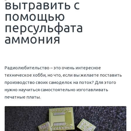
вытравить с
помощью
персульфата
аммония
Радиолюбительство – это очень интересное
техническое хобби, но что, если вы желаете поставить
производство своих самоделок на поток? Для этого
нужно научиться самостоятельно изготавливать
печатные платы.