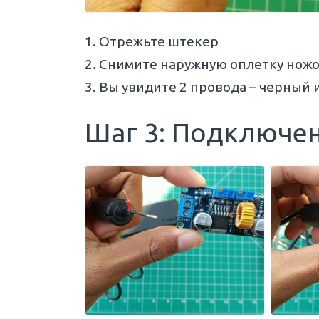
Отрежьте штекер
Снимите наружную оплетку ножо
Вы увидите 2 провода – черный и
Шаг 3: Подключе