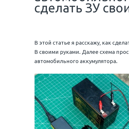
сделать ЗУ сво
В этой статье я расскажу, как сдел
В своими руками. Далее схема про
автомобильного аккумулятора.