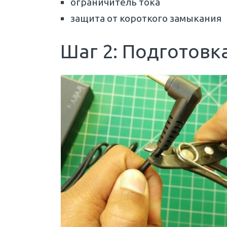
ограничитель тока
защита от короткого замыкания
Шаг 2: Подготовк