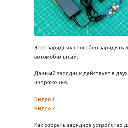
Этот зарядник способен зарядить 
автомобильный.
Данный зарядник действует в двух 
напряжения.
Видео 1
Видео 2
Как собрать зарядное устройство 