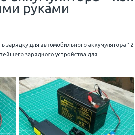
ими руками
ать зарядку для автомобильного аккумулятора 12
стейшего зарядного устройства для