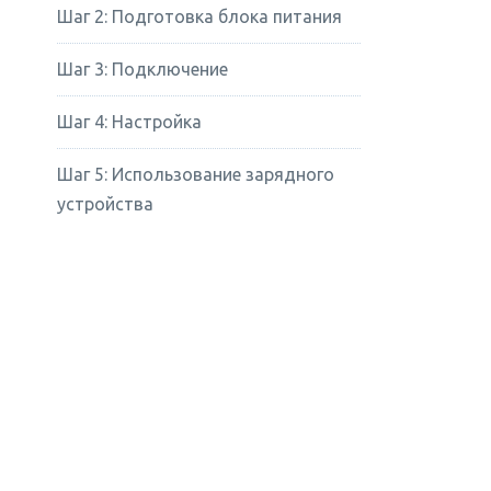
Шаг 2: Подготовка блока питания
Шаг 3: Подключение
Шаг 4: Настройка
Шаг 5: Использование зарядного
устройства