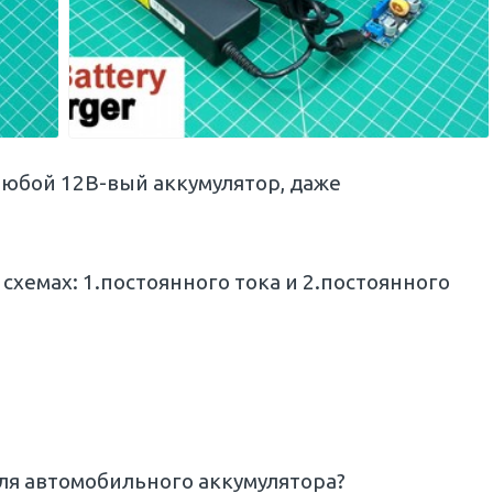
любой 12В-вый аккумулятор, даже
схемах: 1.постоянного тока и 2.постоянного
для автомобильного аккумулятора?