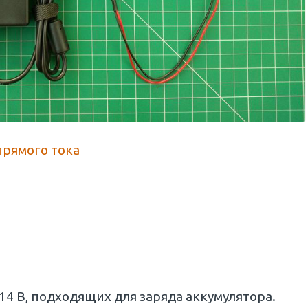
рямого тока
 14 В, подходящих для заряда аккумулятора.