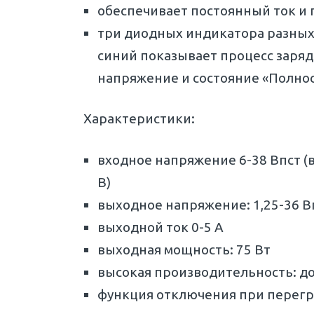
обеспечивает постоянный ток и
три диодных индикатора разных
синий показывает процесс заряд
напряжение и состояние «Полно
Характеристики:
входное напряжение 6-38 Впст 
В)
выходное напряжение: 1,25-36 В
выходной ток 0-5 А
выходная мощность: 75 Вт
высокая производительность: д
функция отключения при перег