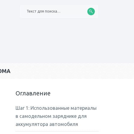
Текст для поиска…
ОМА
Оглавление
Шаг 1: Использованные материалы
в самодельном заряднике для
аккумулятора автомобиля