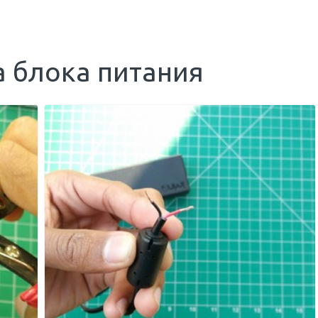
а блока питания