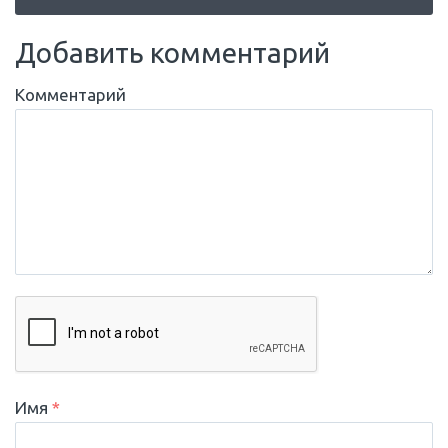
Добавить комментарий
Комментарий
Имя
*