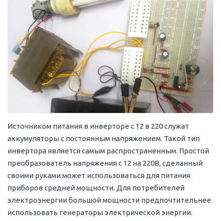
Источником питания в инверторе с 12 в 220 служат
аккумуляторы с постоянным напряжением. Такой тип
инвертора является самым распространенным. Простой
преобразователь напряжения с 12 на 220В, сделанный
своими руками может использоваться для питания
приборов средней мощности. Для потребителей
электроэнергии большой мощности предпочтительнее
использовать генераторы электрической энергии.