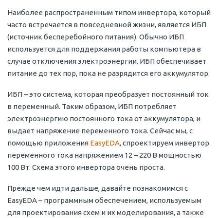
Наиболее распространенным типом инвертора, который
часто встречается в повседневной жизни, является ИБП
(источник бесперебойного питания). Обычно ИБП
используется для поддержания работы компьютера в
случае отключения электроэнергии. ИБП обеспечивает
питание до тех пор, пока не разрядится его аккумулятор.
ИБП – это система, которая преобразует постоянный ток
в переменный. Таким образом, ИБП потребляет
электроэнергию постоянного тока от аккумулятора, и
выдает напряжение переменного тока. Сейчас мы, с
помощью приложения
EasyEDA
, спроектируем инвертор
переменного тока напряжением 12 – 220 В мощностью
100 Вт. Схема этого инвертора очень проста.
Прежде чем идти дальше, давайте познакомимся с
EasyEDA – программным обеспечением, используемым
для проектирования схем и их моделирования, а также