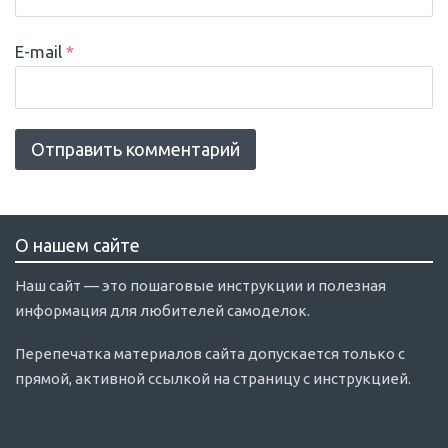
E-mail
*
О нашем сайте
Наш сайт — это пошаговые инструкции и полезная
информация для любителей самоделок.
Перепечатка материалов сайта допускается только с
прямой, активной ссылкой на страницу с инструкцией.