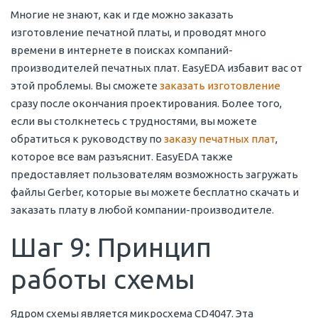
Многие не знают, как и где можно заказать
изготовление печатной платы, и проводят много
времени в интернете в поисках компаний-
производителей печатных плат. EasyEDA избавит вас от
этой проблемы. Вы сможете
заказать изготовление
сразу после окончания проектирования. Более того,
если вы столкнетесь с трудностями, вы можете
обратиться к руководству по
заказу печатных плат
,
которое все вам разъяснит. EasyEDA также
предоставляет пользователям возможность загружать
файлы Gerber, которые вы можете бесплатно скачать и
заказать плату в любой компании-производителе.
Шаг 9: Принцип
работы схемы
Ядром схемы является микросхема CD4047. Эта