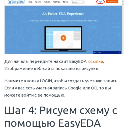
Для начала, перейдите на сайт EasyEDA:
ссылка
.
Изображение веб-сайта показано на рисунке.
Нажмите кнопку LOGIN, чтобы создать учетную запись.
Если у вас есть учетная запись Google или QQ, то вы
можете войти с ее помощью.
Шаг 4: Рисуем схему с
помощью EasyEDA