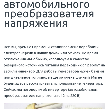
автомобильного
преобразователя
напряжения
Все мы, время от времени, сталкиваемся с перебоями
электроэнергии в наших домах или офисах. Во время
отключения мы, обычно, используем в качестве
резервного источника питания переходник с 12 вольт на
220 или инвентор. Для работы генератора нужен бензин
или дизельное топливо, а еще он очень шумный. Мы не
будем здесь рассматривать использование генератора.
Сейчас мы поговорим об инверторе (автомобильном
преобразователе напряжения с 12 на 220 В).