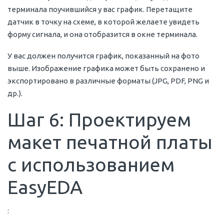
терминала поучившийся у вас график. Перетащите
датчик в точку на схеме, в которой желаете увидеть
форму сигнала, и она отобразится в окне терминала.
У вас должен получится график, показанный на фото
выше. Изображение графика может быть сохранено и
экспортировано в различные форматы (JPG, PDF, PNG и
др.).
Шаг 6: Проектируем
макет печатной платы
с использованием
EasyEDA
: