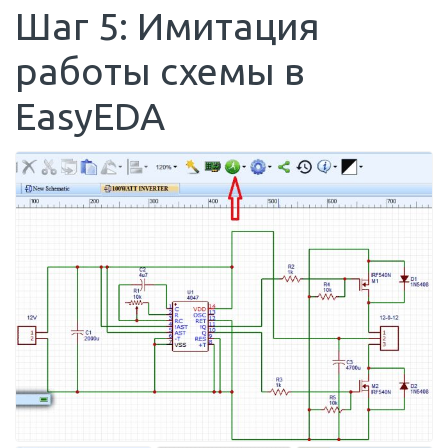
Шаг 5: Имитация
работы схемы в
EasyEDA