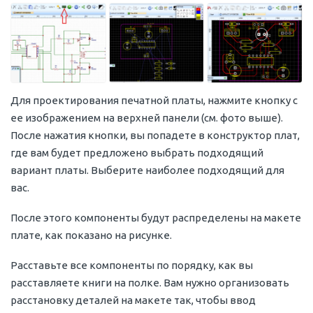
Для проектирования печатной платы, нажмите кнопку с
ее изображением на верхней панели (см. фото выше).
После нажатия кнопки, вы попадете в конструктор плат,
где вам будет предложено выбрать подходящий
вариант платы. Выберите наиболее подходящий для
вас.
После этого компоненты будут распределены на макете
плате, как показано на рисунке.
Расставьте все компоненты по порядку, как вы
расставляете книги на полке. Вам нужно организовать
расстановку деталей на макете так, чтобы ввод