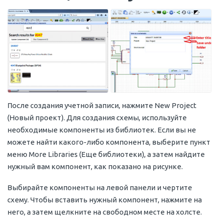
После создания учетной записи, нажмите New Project
(Новый проект). Для создания схемы, используйте
необходимые компоненты из библиотек. Если вы не
можете найти какого-либо компонента, выберите пункт
меню More Libraries (Еще библиотеки), а затем найдите
нужный вам компонент, как показано на рисунке.
Выбирайте компоненты на левой панели и чертите
схему. Чтобы вставить нужный компонент, нажмите на
него, а затем щелкните на свободном месте на холсте.