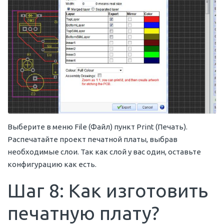
Выберите в меню File (Файл) пункт Print (Печать).
Распечатайте проект печатной платы, выбрав
необходимые слои. Так как слой у вас один, оставьте
конфигурацию как есть.
Шаг 8: Как изготовить
печатную плату?