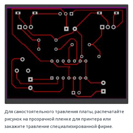
Для самостоятельного травления платы, распечатайте
рисунок на прозрачной пленке для принтера или
закажите травление специализированной фирме.