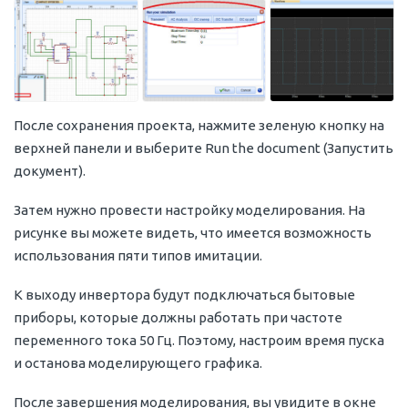
После сохранения проекта, нажмите зеленую кнопку на
верхней панели и выберите Run the document (Запустить
документ).
Затем нужно провести настройку моделирования. На
рисунке вы можете видеть, что имеется возможность
использования пяти типов имитации.
К выходу инвертора будут подключаться бытовые
приборы, которые должны работать при частоте
переменного тока 50 Гц. Поэтому, настроим время пуска
и останова моделирующего графика.
После завершения моделирования, вы увидите в окне