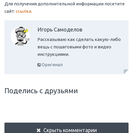
Для получения дополнительной информации посетите
сайт:
ссылка
.
Игорь Самоделов
Рассказываю как сделать какую-либо
вещь с пошаговыми фото и видео
инструкциями.
Оригинал
Поделись с друзьями
Скрыть комментарии