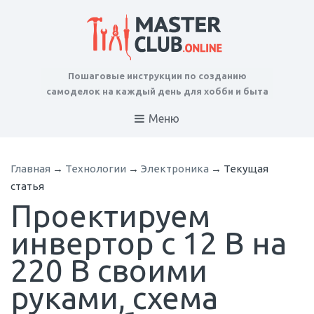
Пошаговые инструкции по созданию
самоделок на каждый день для хобби и быта
Меню
Главная
→
Технологии
→
Электроника
→
Текущая
статья
Проектируем
инвертор с 12 В на
220 В своими
руками, схема