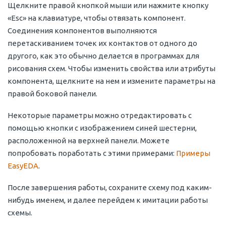
Щелкните правой кнопкой мыши или нажмите кнопку
«Esc» на клавиатуре, чтобы отвязать компонент.
Соединения компонентов выполняются
перетаскиванием точек их контактов от одного до
другого, как это обычно делается в программах для
рисования схем. Чтобы изменить свойства или атрибуты
компонента, щелкните на нем и измените параметры на
правой боковой панели.
Некоторые параметры можно отредактировать с
помощью кнопки с изображением синей шестерни,
расположенной на верхней панели. Можете
попробовать поработать с этими примерами:
Примеры
EasyEDA
.
После завершения работы, сохраните схему под каким-
нибудь именем, и далее перейдем к имитации работы
схемы.