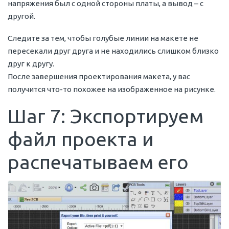
напряжения был с одной стороны платы, а вывод – с
другой.
Следите за тем, чтобы голубые линии на макете не
пересекали друг друга и не находились слишком близко
друг к другу.
После завершения проектирования макета, у вас
получится что-то похожее на изображенное на рисунке.
Шаг 7: Экспортируем
файл проекта и
распечатываем его