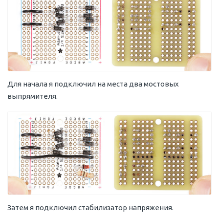
Для начала я подключил на места два мостовых
выпрямителя.
Затем я подключил стабилизатор напряжения.