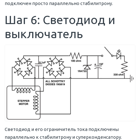
подключен просто параллельно стабилитрону.
Шаг 6: Светодиод и
выключатель
Светодиод и его ограничитель тока подключены
параллельно к стабилитрону и суперконденсатору.