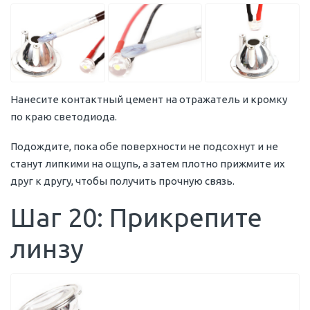
Нанесите контактный цемент на отражатель и кромку
по краю светодиода.
Подождите, пока обе поверхности не подсохнут и не
станут липкими на ощупь, а затем плотно прижмите их
друг к другу, чтобы получить прочную связь.
Шаг 20: Прикрепите
линзу