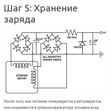
Шаг 5: Хранение
заряда
После того, как питание генерируется и регулируется,
оно сохраняется в суперконденсаторе. Конденсатор