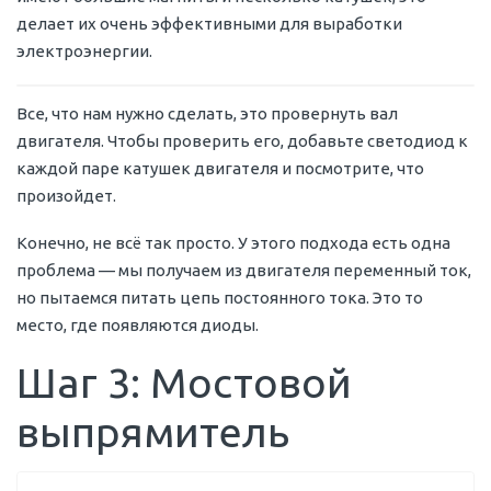
делает их очень эффективными для выработки
электроэнергии.
Все, что нам нужно сделать, это провернуть вал
двигателя. Чтобы проверить его, добавьте светодиод к
каждой паре катушек двигателя и посмотрите, что
произойдет.
Конечно, не всё так просто. У этого подхода есть одна
проблема — мы получаем из двигателя переменный ток,
но пытаемся питать цепь постоянного тока. Это то
место, где появляются диоды.
Шаг 3: Мостовой
выпрямитель