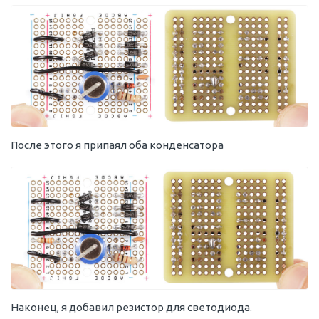
После этого я припаял оба конденсатора
Наконец, я добавил резистор для светодиода.