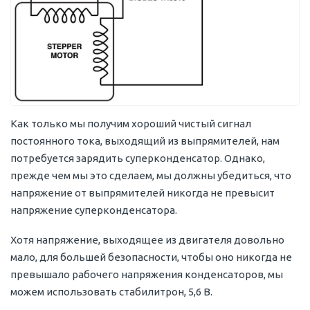
Как только мы получим хороший чистый сигнал
постоянного тока, выходящий из выпрямителей, нам
потребуется зарядить суперконденсатор. Однако,
прежде чем мы это сделаем, мы должны убедиться, что
напряжение от выпрямителей никогда не превысит
напряжение суперконденсатора.
Хотя напряжение, выходящее из двигателя довольно
мало, для большей безопасности, чтобы оно никогда не
превышало рабочего напряжения конденсаторов, мы
можем использовать стабилитрон, 5,6 В.