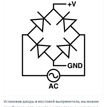
Установив диоды в мостовой выпрямитель, мы можем