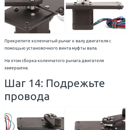
Прикрепите коленчатый рычаг к валу двигателя с
помощью установочного винта муфты вала.
На этом сборка коленчатого рычага двигателя
завершена.
Шаг 14: Подрежьте
провода