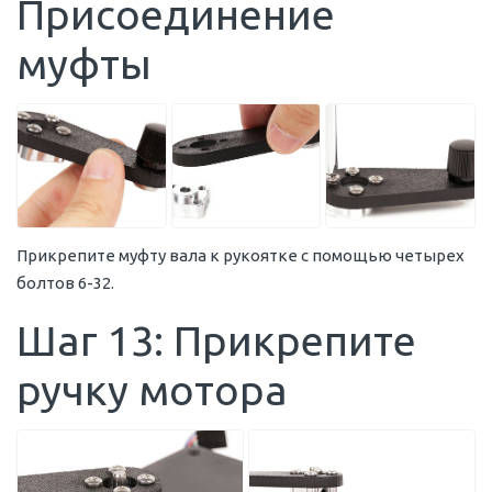
Присоединение
муфты
Прикрепите муфту вала к рукоятке с помощью четырех
болтов 6-32.
Шаг 13: Прикрепите
ручку мотора