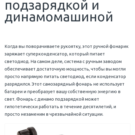
подзарядкой и
динамомашиной
Когда вы поворачиваете рукоятку, этот ручной фонарик
заряжает суперконденсатор, который питает
светодиод. На самом деле, система с ручным заводом
обеспечивает достаточную мощность, чтобы вы могли
просто напрямую питать светодиод, если конденсатор
разрядился. Этот самозарядный фонарь не использует
батареи и преобразует вашу собственную энергию в
свет. Фонарь с динамо подзарядкой может
гипотетически работать в течение десятилетий, и
просто незаменим в чрезвычайной ситуации.