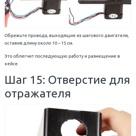
Обрежьте провода, выходящие из шагового двигателя,
оставив длину около 10 – 15 см.
Это облегчит последующую работу и размещение в
кейсе.
Шаг 15: Отверстие для
отражателя