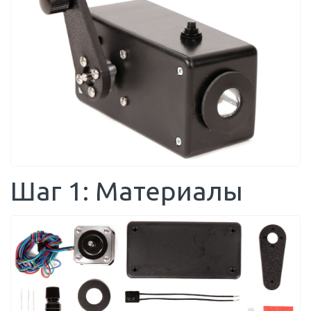
Шаг 1: Материалы