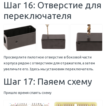
Шаг 16: Отверстие для
переключателя
Просверлите пилотное отверстие в боковой части
корпуса рядом с отверстием для отражателя, а затем
увеличьте его. Здесь мы установим переключатель.
Шаг 17: Паяем схему
Пришло время спаять схему