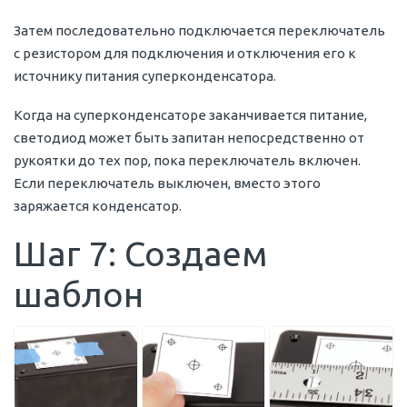
Затем последовательно подключается переключатель
с резистором для подключения и отключения его к
источнику питания суперконденсатора.
Когда на суперконденсаторе заканчивается питание,
светодиод может быть запитан непосредственно от
рукоятки до тех пор, пока переключатель включен.
Если переключатель выключен, вместо этого
заряжается конденсатор.
Шаг 7: Создаем
шаблон