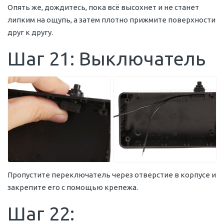
Опять же, дождитесь, пока всё высохнет и не станет
липким на ощупь, а затем плотно прижмите поверхности
друг к другу.
Шаг 21: Выключатель
Пропустите переключатель через отверстие в корпусе и
закрепите его с помощью крепежа.
Шаг 22: