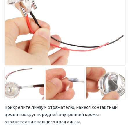
Прикрепите линзу к отражателю, нанеся контактный
цемент вокруг передней внутренней кромки
отражателя и внешнего края линзы.