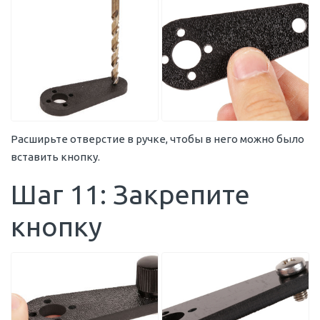
Расширьте отверстие в ручке, чтобы в него можно было
вставить кнопку.
Шаг 11: Закрепите
кнопку