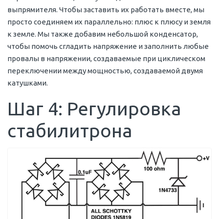
выпрямителя. Чтобы заставить их работать вместе, мы
просто соединяем их параллельно: плюс к плюсу и земля
к земле. Мы также добавим небольшой конденсатор,
чтобы помочь сгладить напряжение и заполнить любые
провалы в напряжении, создаваемые при циклическом
переключении между мощностью, создаваемой двумя
катушками.
Шаг 4: Регулировка
стабилитрона