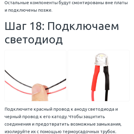
Остальные компоненты будут смонтированы вне платы
и подключены позже.
Шаг 18: Подключаем
светодиод
Подключите красный провод к аноду светодиода и
черный провод к его катоду. Чтобы защитить
соединения и предотвратить возможные замыкания,
изолируйте их с помощью термоусадочных трубок.