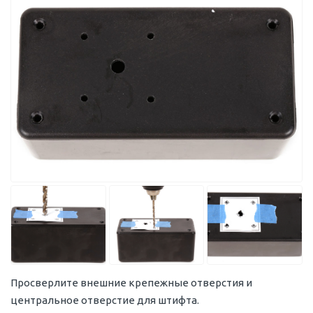
Просверлите внешние крепежные отверстия и
центральное отверстие для штифта.