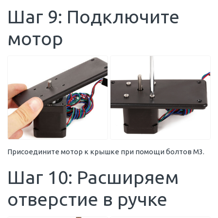
Шаг 9: Подключите
мотор
Присоедините мотор к крышке при помощи болтов M3.
Шаг 10: Расширяем
отверстие в ручке