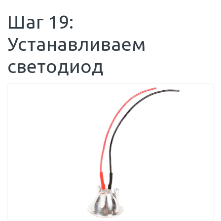
Шаг 19:
Устанавливаем
светодиод