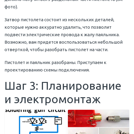
фото).
Затвор пистолета состоит из нескольких деталей,
которые нужно аккуратно удалить, что позволит
подвести электрические провода к жалу паяльника.
Возможно, вам придется воспользоваться небольшой
отверткой, чтобы разобрать пистолет на части.
Пистолет и паяльник разобраны. Приступаем к
проектированию схемы подключения.
Шаг 3: Планирование
и электромонтаж