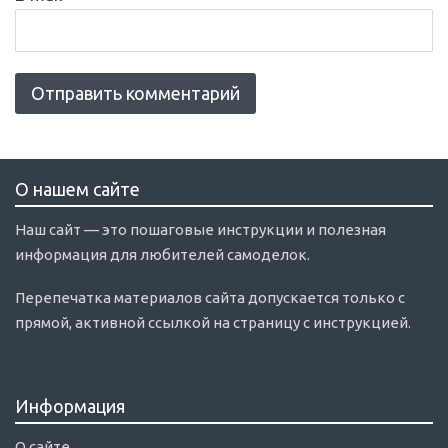
О нашем сайте
Наш сайт — это пошаговые инструкции и полезная
информация для любителей самоделок.
Перепечатка материалов сайта допускается только с
прямой, активной ссылкой на страницу с инструкцией.
Информация
О сайте