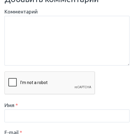
Комментарий
Имя
*
E-mail
*