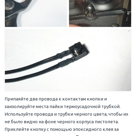
Припаяйте два провода к контактам кнопки и
заизолируйте места пайки термоусадочной трубкой.
Используйте провода и трубки черного цвета, чтобы их
не было видно на фоне черного корпуса пистолета.
Приклейте кнопку с помощью эпоксидного клея за