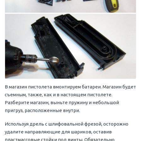
В магазин пистолета вмонтируем батареи. Магазин будет
съемным, также, как и в настоящем пистолете.
Разберите магазин, выньте пружину и небольшой
пригруз, расположенные внутри.
Используя дрель с шлифовальной фрезой, осторожно
удалите направляющие для шариков, оставив
пластмассовые стойки под винты. Обязательно