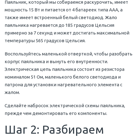
Паяльник, который мы собираемся раскурочить, имеет
мощность 15 Вт и питается от 4 батареек типа AAA, а
также имеет встроенный белый светодиод. Жало
паяльника нагревается до 185 градусов Цельсия
примерно за 7 секунд и может достигать максимальной
температуры 565 градусов Цельсия.
Воспользуйтесь маленькой отверткой, чтобы разобрать
корпус паяльника и вынуть его внутренности.
Электрическая цепь паяльника состоит из резистора
номиналом 51 Ом, маленького белого светодиода и
патрона для установки нагревательного элемента с
жалом.
Сделайте набросок электрической схемы паяльника,
прежде чем демонтировать его компоненты.
Шаг 2: Разбираем