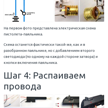
На первом фото представлена электрическая схема
пистолета-паяльника.
Схема останется фактически такой-же, как и в
разобранном паяльнике, но с добавлением второго
светодиода (по одному на каждой стороне затвора) и
кнопки включения паяльника.
Шаг 4: Распаиваем
провода