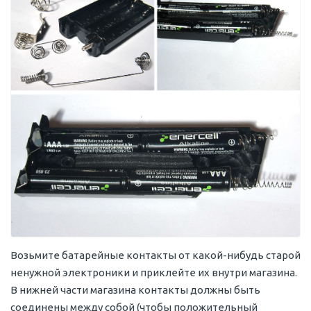
Возьмите батарейные контакты от какой-нибудь старой
ненужной электроники и приклейте их внутри магазина.
В нижней части магазина контакты должны быть
соединены между собой (чтобы положительный