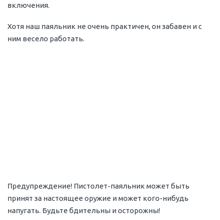
включения.
Хотя наш паяльник не очень практичен, он забавен и с
ним весело работать.
Предупреждение! Пистолет-паяльник может быть
принят за настоящее оружие и может кого-нибудь
напугать. Будьте бдительны и осторожны!