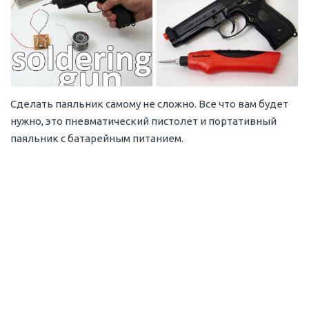
Сделать паяльник самому не сложно. Все что вам будет
нужно, это пневматический пистолет и портативный
паяльник с батарейным питанием.