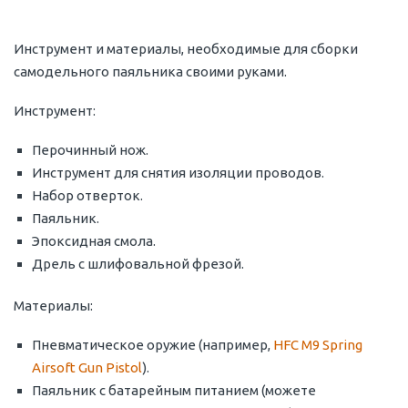
Инструмент и материалы, необходимые для сборки
самодельного паяльника своими руками.
Инструмент:
Перочинный нож.
Инструмент для снятия изоляции проводов.
Набор отверток.
Паяльник.
Эпоксидная смола.
Дрель с шлифовальной фрезой.
Материалы:
Пневматическое оружие (например,
HFC M9 Spring
Airsoft Gun Pistol
).
Паяльник с батарейным питанием (можете