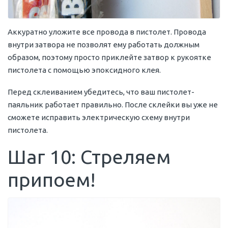
Аккуратно уложите все провода в пистолет. Провода
внутри затвора не позволят ему работать должным
образом, поэтому просто приклейте затвор к рукоятке
пистолета с помощью эпоксидного клея.
Перед склеиванием убедитесь, что ваш пистолет-
паяльник работает правильно. После склейки вы уже не
сможете исправить электрическую схему внутри
пистолета.
Шаг 10: Стреляем
припоем!