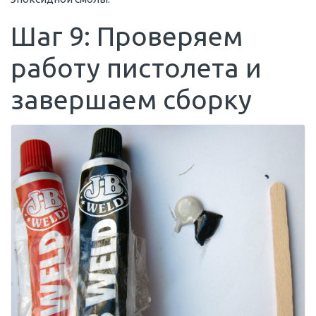
Шаг 9: Проверяем
работу пистолета и
завершаем сборку