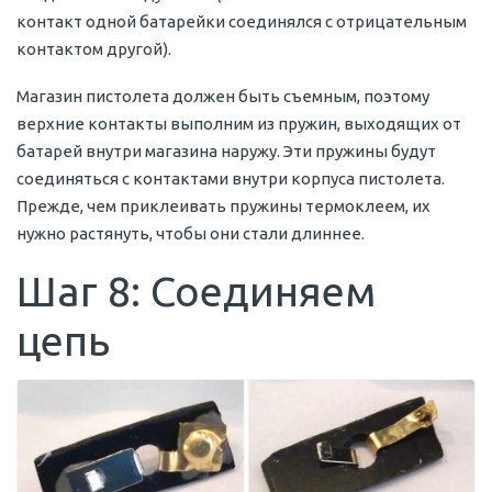
контакт одной батарейки соединялся с отрицательным
контактом другой).
Магазин пистолета должен быть съемным, поэтому
верхние контакты выполним из пружин, выходящих от
батарей внутри магазина наружу. Эти пружины будут
соединяться с контактами внутри корпуса пистолета.
Прежде, чем приклеивать пружины термоклеем, их
нужно растянуть, чтобы они стали длиннее.
Шаг 8: Соединяем
цепь