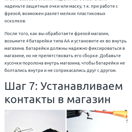
наденьте защитные очки или маску, т.к. при работе с
фрезой, возможен разлет мелких пластиковых
осколков.
После того, как вы обработаете фрезой магазин,
возьмите 4 батарейки типа AA и установите их во внутрь
магазина. Батарейки должны надежно фиксироваться в
магазине, но не препятствовать его сборке. Добавьте
кусочки поролона внутрь магазина, чтобы батарейки не
болтались внутри и не соприкасались друг с другом.
Шаг 7: Устанавливаем
контакты в магазин