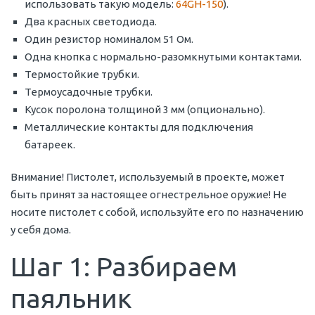
использовать такую модель:
64GH-150
).
Два красных светодиода.
Один резистор номиналом 51 Ом.
Одна кнопка с нормально-разомкнутыми контактами.
Термостойкие трубки.
Термоусадочные трубки.
Кусок поролона толщиной 3 мм (опционально).
Металлические контакты для подключения
батареек.
Внимание! Пистолет, используемый в проекте, может
быть принят за настоящее огнестрельное оружие! Не
носите пистолет с собой, используйте его по назначению
у себя дома.
Шаг 1: Разбираем
паяльник