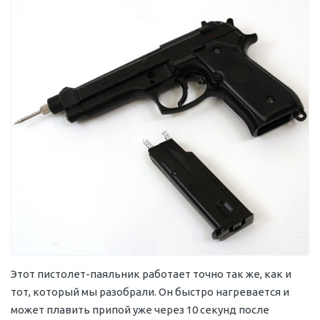
Этот пистолет-паяльник работает точно так же, как и
тот, который мы разобрали. Он быстро нагревается и
может плавить припой уже через 10 секунд после