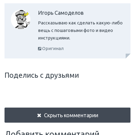
Игорь Самоделов
Рассказываю как сделать какую-либо
вещь с пошаговыми фото и видео
инструкциями.
Оригинал
Поделись с друзьями
Скрыть комментарии
Добавить комментарий