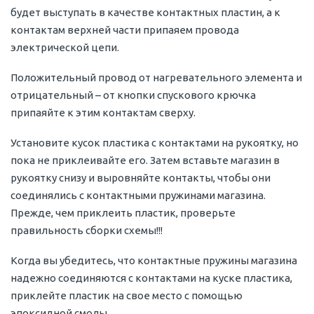
будет выступать в качестве контактных пластин, а к
контактам верхней части припаяем провода
электрической цепи.
Положительный провод от нагревательного элемента и
отрицательный – от кнопки спускового крючка
припаяйте к этим контактам сверху.
Установите кусок пластика с контактами на рукоятку, но
пока не приклеивайте его. Затем вставьте магазин в
рукоятку снизу и выровняйте контакты, чтобы они
соединялись с контактными пружинами магазина.
Прежде, чем приклеить пластик, проверьте
правильность сборки схемы!!!
Когда вы убедитесь, что контактные пружины магазина
надежно соединяются с контактами на куске пластика,
приклейте пластик на свое место с помощью
эпоксидной смолы.