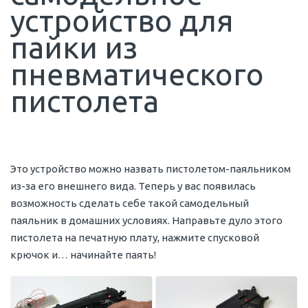
устройство для
пайки из
пневматического
пистолета
Это устройство можно назвать пистолетом-паяльником
из-за его внешнего вида. Теперь у вас появилась
возможность сделать себе такой самодельный
паяльник в домашних условиях. Направьте дуло этого
пистолета на печатную плату, нажмите спусковой
крючок и… начинайте паять!