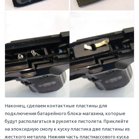
Наконец, сделаем контактные пластины для
подключения батарейного блока-магазина, которые
будут располагаться в рукоятке пистолета. Приклейте
на эпоксидную смолу к куску пластика две пластины из
жесткого металла. Нижняя часть пластмассового куска