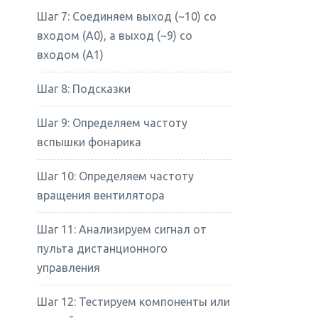
Шаг 7: Соединяем выход (~10) со
входом (A0), а выход (~9) со
входом (A1)
Шаг 8: Подсказки
Шаг 9: Определяем частоту
вспышки фонарика
Шаг 10: Определяем частоту
вращения вентилятора
Шаг 11: Анализируем сигнал от
пульта дистанционного
управления
Шаг 12: Тестируем компоненты или