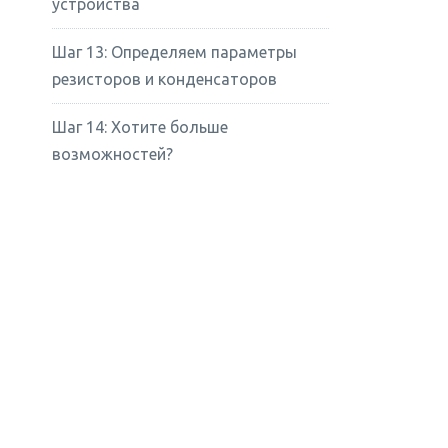
устройства
Шаг 13: Определяем параметры
резисторов и конденсаторов
Шаг 14: Хотите больше
возможностей?