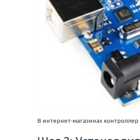
В интернет-магазинах контроллер A