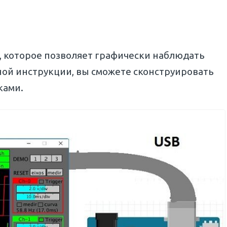
о, которое позволяет графически наблюдать
ной инструкции, вы сможете сконструировать
ками.