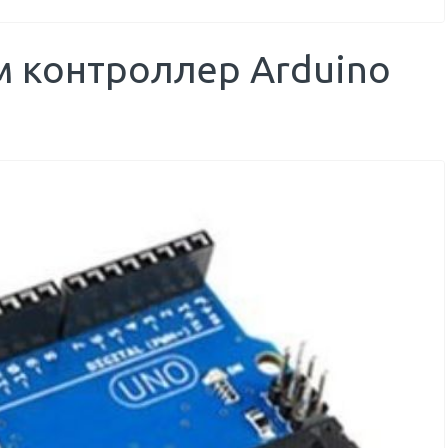
м контроллер Arduino