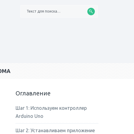
Текст для поиска…
ОМА
Оглавление
Шаг 1: Используем контроллер
Arduino Uno
Шаг 2: Устанавливаем приложение