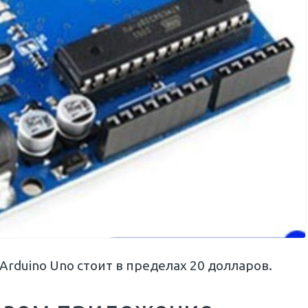
rduino Uno стоит в пределах 20 долларов.