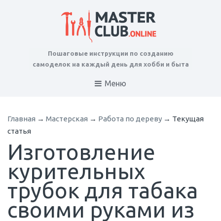
Пошаговые инструкции по созданию
самоделок на каждый день для хобби и быта
Меню
Главная
→
Мастерская
→
Работа по дереву
→
Текущая
статья
Изготовление
курительных
трубок для табака
своими руками из