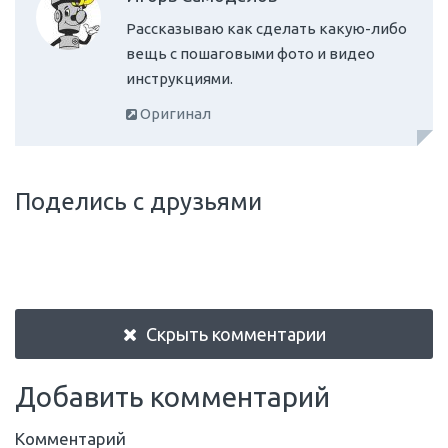
Рассказываю как сделать какую-либо
вещь с пошаговыми фото и видео
инструкциями.
Оригинал
Поделись с друзьями
Скрыть комментарии
Добавить комментарий
Комментарий