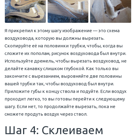
Я прикрепил к этому шагу изображение — это схема
воздуховода, которую вы должны вырезать.
Скопируйте её на половинки трубки, чтобы, когда вы
сложите их пополам, рисунок воздуховода был внутри.
Используйте дремель, чтобы вырезать воздуховод, не
делайте канавку слишком глубокой. Как только вы
закончите с вырезанием, выровняйте две половины
вашей трубки так, чтобы воздуховод был внутри.
Приложите губы к концу ствола и подуйте. Если воздух
проходит легко, то вы готовы перейти к следующему
шагу. Если нет, то продолжайте вырезать, пока не
сможете продуть воздух через ствол.
Шаг 4: Склеиваем