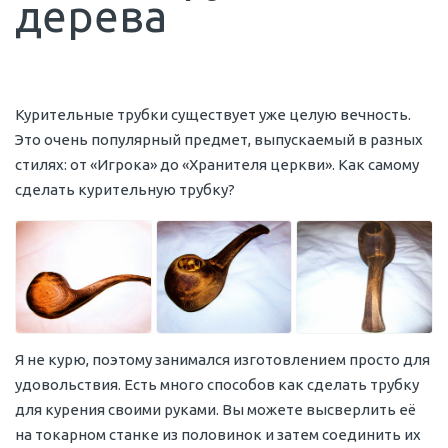
дерева
Курительные трубки существует уже целую вечность.
Это очень популярный предмет, выпускаемый в разных
стилях: от «Игрока» до «Хранителя церкви». Как самому
сделать курительную трубку?
Я не курю, поэтому занимался изготовлением просто для
удовольствия. Есть много способов как сделать трубку
для курения своими руками. Вы можете высверлить её
на токарном станке из половинок и затем соединить их