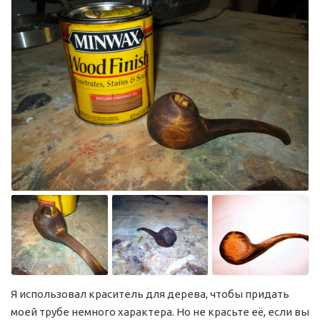
Я использовал краситель для дерева, чтобы придать
моей трубе немного характера. Но не красьте её, если вы