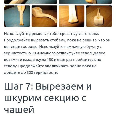
Используйте дремель, чтобы срезать углы ствола.
Продолжайте вырезать стебель, пока не решите, что он
выглядит хорошо. Используйте наждачную бумагу с
зернистостью 80 и немного отшлифуйте ствол. Далее
возьмите наждачку на 150 и еще раз пройдитесь по
стволу. Продолжайте увеличивать зерно пока не
дойдёте до 500 зернистости.
Шаг 7: Вырезаем и
шкурим секцию с
чашей