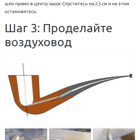
шло прямо в центр чаши. Спуститесь на 2,5 см и на этом
остановитесь.
Шаг 3: Проделайте
воздуховод