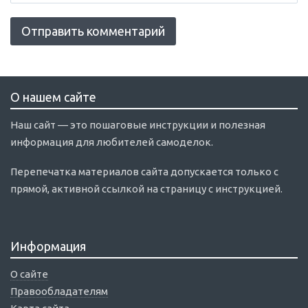
О нашем сайте
Наш сайт — это пошаговые инструкции и полезная
информация для любителей самоделок.
Перепечатка материалов сайта допускается только с
прямой, активной ссылкой на страницу с инструкцией.
Информация
О сайте
Правообладателям