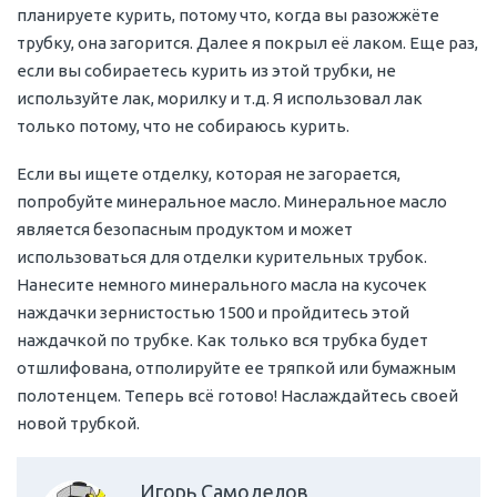
планируете курить, потому что, когда вы разожжёте
трубку, она загорится. Далее я покрыл её лаком. Еще раз,
если вы собираетесь курить из этой трубки, не
используйте лак, морилку и т.д. Я использовал лак
только потому, что не собираюсь курить.
Если вы ищете отделку, которая не загорается,
попробуйте минеральное масло. Минеральное масло
является безопасным продуктом и может
использоваться для отделки курительных трубок.
Нанесите немного минерального масла на кусочек
наждачки зернистостью 1500 и пройдитесь этой
наждачкой по трубке. Как только вся трубка будет
отшлифована, отполируйте ее тряпкой или бумажным
полотенцем. Теперь всё готово! Наслаждайтесь своей
новой трубкой.
Игорь Самоделов