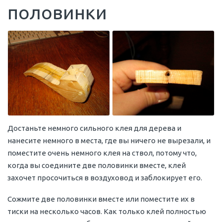
половинки
Достаньте немного сильного клея для дерева и
нанесите немного в места, где вы ничего не вырезали, и
поместите очень немного клея на ствол, потому что,
когда вы соедините две половинки вместе, клей
захочет просочиться в воздуховод и заблокирует его.
Сожмите две половинки вместе или поместите их в
тиски на несколько часов. Как только клей полностью