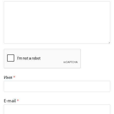
Имя
*
E-mail
*