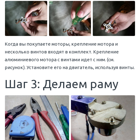
Когда вы покупаете моторы, крепление мотора и
несколько винтов входят в комплект. Крепление
алюминиевого мотора с винтами идет с ним. (см.
рисунок). Установите его на двигатель, используя винты.
Шаг 3: Делаем раму