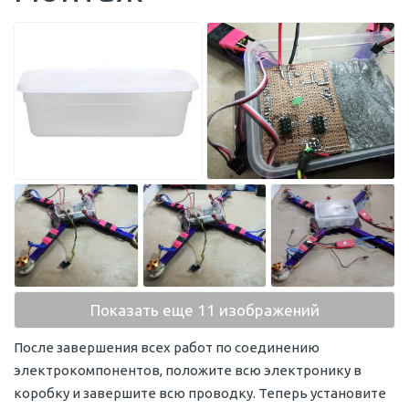
Показать еще 11 изображений
После завершения всех работ по соединению
электрокомпонентов, положите всю электронику в
коробку и завершите всю проводку. Теперь установите