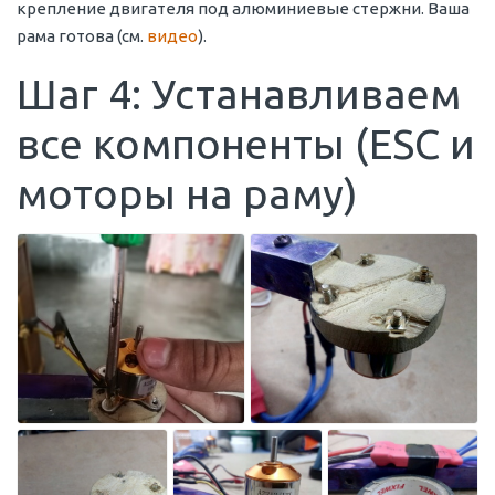
крепление двигателя под алюминиевые стержни. Ваша
рама готова (см.
видео
).
Шаг 4: Устанавливаем
все компоненты (ESC и
моторы на раму)