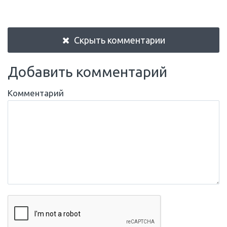
Скрыть комментарии
Добавить комментарий
Комментарий