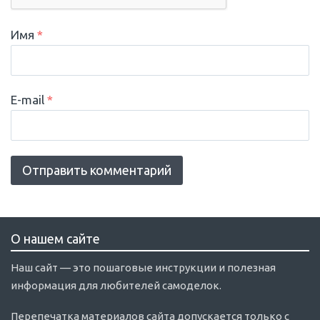
Имя
*
E-mail
*
О нашем сайте
Наш сайт — это пошаговые инструкции и полезная
информация для любителей самоделок.
Перепечатка материалов сайта допускается только с