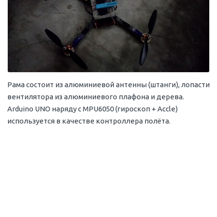
Рама состоит из алюминиевой антенны (штанги), лопасти
вентилятора из алюминиевого плафона и дерева.
Arduino UNO наряду с MPU6050 (гироскоп + Accle)
используется в качестве контроллера полёта.