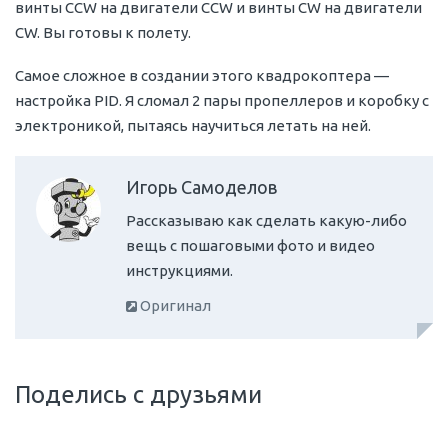
винты CCW на двигатели CCW и винты CW на двигатели
CW. Вы готовы к полету.
Самое сложное в создании этого квадрокоптера —
настройка PID. Я сломал 2 пары пропеллеров и коробку с
электроникой, пытаясь научиться летать на ней.
Игорь Самоделов
Рассказываю как сделать какую-либо
вещь с пошаговыми фото и видео
инструкциями.
Оригинал
Поделись с друзьями