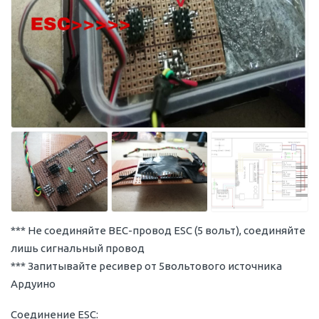
*** Не соединяйте BEC-провод ESC (5 вольт), соединяйте
лишь сигнальный провод
*** Запитывайте ресивер от 5вольтового источника
Ардуино
Соединение ESC: