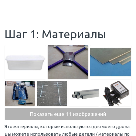
Шаг 1: Материалы
Показать еще 11 изображений
Это материалы, которые используются для моего дрона.
Вы можете использовать любые детали / материалы по