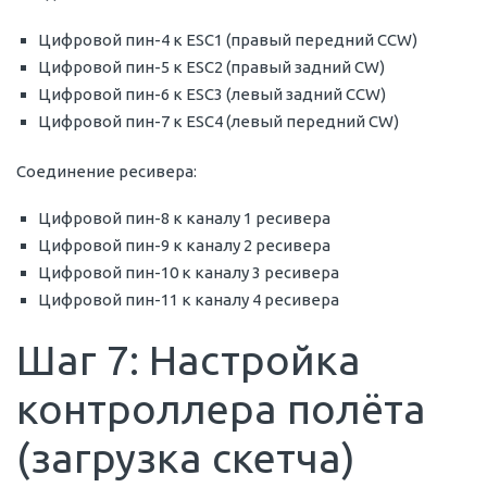
Цифровой пин-4 к ESC1 (правый передний CCW)
Цифровой пин-5 к ESC2 (правый задний CW)
Цифровой пин-6 к ESC3 (левый задний CCW)
Цифровой пин-7 к ESC4 (левый передний CW)
Соединение ресивера:
Цифровой пин-8 к каналу 1 ресивера
Цифровой пин-9 к каналу 2 ресивера
Цифровой пин-10 к каналу 3 ресивера
Цифровой пин-11 к каналу 4 ресивера
Шаг 7: Настройка
контроллера полёта
(загрузка скетча)