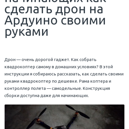
сделать дрон на
Ардуино своими
руками
Дрон — очень дорогой гаджет. Как собрать
квадрокоптер самому в домашних условиях? В этой
инструкции я собираюсь рассказать, как сделать своими
руками квадрокоптер по дешевке. Рама коптера и
контроллер полета — самодельные. Конструкция
сборки доступна даже для начинающих.