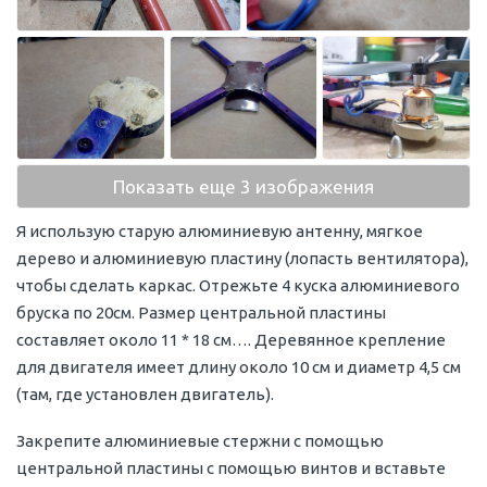
Показать еще 3 изображения
Я использую старую алюминиевую антенну, мягкое
дерево и алюминиевую пластину (лопасть вентилятора),
чтобы сделать каркас. Отрежьте 4 куска алюминиевого
бруска по 20см. Размер центральной пластины
составляет около 11 * 18 см…. Деревянное крепление
для двигателя имеет длину около 10 см и диаметр 4,5 см
(там, где установлен двигатель).
Закрепите алюминиевые стержни с помощью
центральной пластины с помощью винтов и вставьте