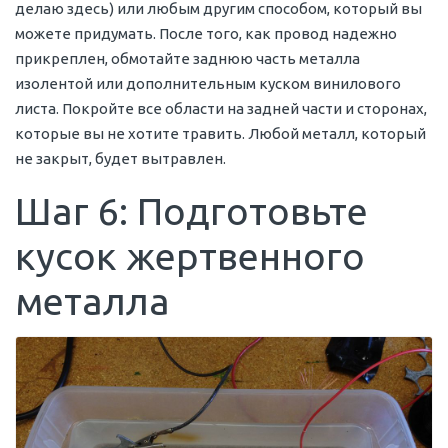
делаю здесь) или любым другим способом, который вы
можете придумать. После того, как провод надежно
прикреплен, обмотайте заднюю часть металла
изолентой или дополнительным куском винилового
листа. Покройте все области на задней части и сторонах,
которые вы не хотите травить. Любой металл, который
не закрыт, будет вытравлен.
Шаг 6: Подготовьте
кусок жертвенного
металла