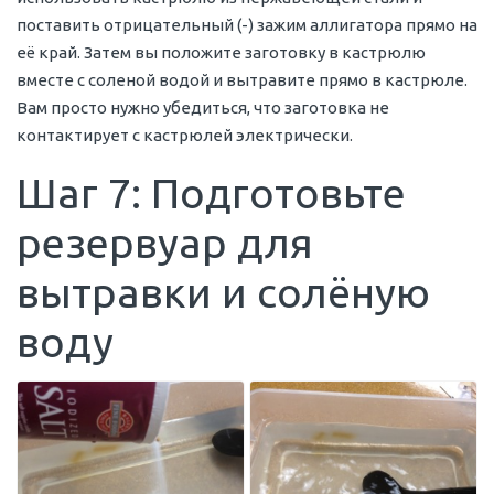
поставить отрицательный (-) зажим аллигатора прямо на
её край. Затем вы положите заготовку в кастрюлю
вместе с соленой водой и вытравите прямо в кастрюле.
Вам просто нужно убедиться, что заготовка не
контактирует с кастрюлей электрически.
Шаг 7: Подготовьте
резервуар для
вытравки и солёную
воду