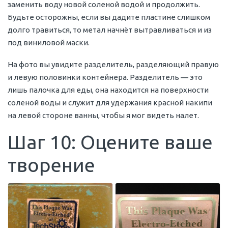
заменить воду новой соленой водой и продолжить.
Будьте осторожны, если вы дадите пластине слишком
долго травиться, то метал начнёт вытравливаться и из
под виниловой маски.
На фото вы увидите разделитель, разделяющий правую
и левую половинки контейнера. Разделитель — это
лишь палочка для еды, она находится на поверхности
соленой воды и служит для удержания красной накипи
на левой стороне ванны, чтобы я мог видеть налет.
Шаг 10: Оцените ваше
творение