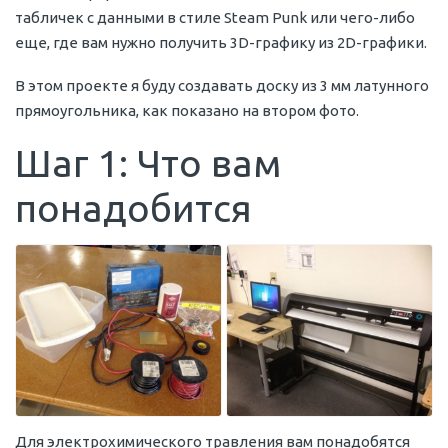
табличек с данными в стиле Steam Punk или чего-либо
еще, где вам нужно получить 3D-графику из 2D-графики.
В этом проекте я буду создавать доску из 3 мм латунного
прямоугольника, как показано на втором фото.
Шаг 1: Что вам
понадобится
Для электрохимического травления вам понадобятся