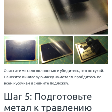
Очистите металл полностью и убедитесь, что он сухой.
Нанесите виниловую маску на металл, пройдитесь по
всем кусочкам и снимите подложку.
Шаг 5: Подготовьте
метал к травлению