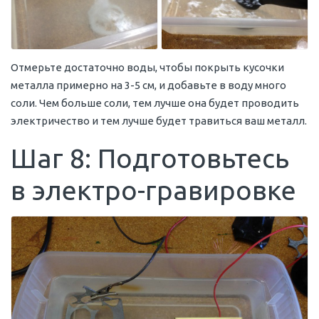
Отмерьте достаточно воды, чтобы покрыть кусочки
металла примерно на 3-5 см, и добавьте в воду много
соли. Чем больше соли, тем лучше она будет проводить
электричество и тем лучше будет травиться ваш металл.
Шаг 8: Подготовьтесь
в электро-гравировке