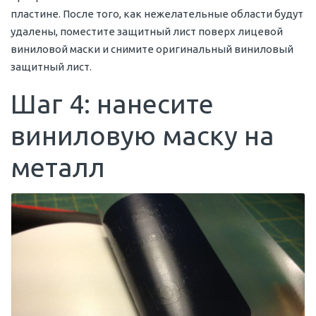
пластине. После того, как нежелательные области будут
удалены, поместите защитный лист поверх лицевой
виниловой маски и снимите оригинальный виниловый
защитный лист.
Шаг 4: нанесите
виниловую маску на
металл