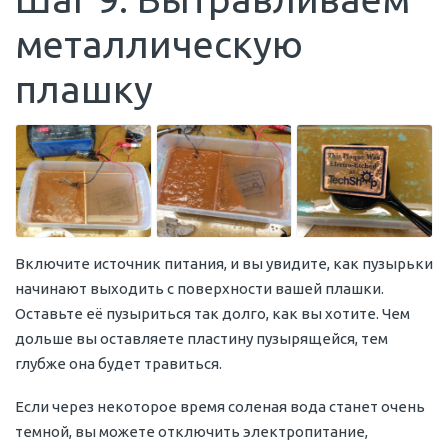
металлическую
плашку
Включите источник питания, и вы увидите, как пузырьки
начинают выходить с поверхности вашей плашки.
Оставьте её пузыриться так долго, как вы хотите. Чем
дольше вы оставляете пластину пузырящейся, тем
глубже она будет травиться.
Если через некоторое время соленая вода станет очень
темной, вы можете отключить электропитание,