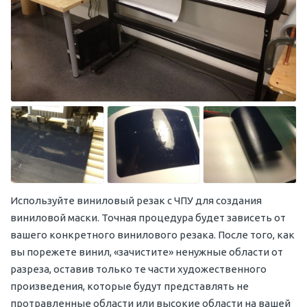
Используйте виниловый резак с ЧПУ для создания
виниловой маски. Точная процедура будет зависеть от
вашего конкретного винилового резака. После того, как
вы порежете винил, «зачистите» ненужные области от
разреза, оставив только те части художественного
произведения, которые будут представлять не
протравленные области или высокие области на вашей