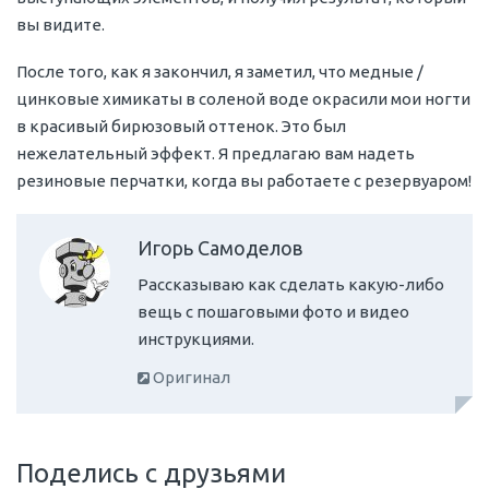
вы видите.
После того, как я закончил, я заметил, что медные /
цинковые химикаты в соленой воде окрасили мои ногти
в красивый бирюзовый оттенок. Это был
нежелательный эффект. Я предлагаю вам надеть
резиновые перчатки, когда вы работаете с резервуаром!
Игорь Самоделов
Рассказываю как сделать какую-либо
вещь с пошаговыми фото и видео
инструкциями.
Оригинал
Поделись с друзьями