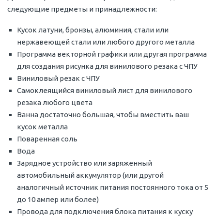
следующие предметы и принадлежности:
Кусок латуни, бронзы, алюминия, стали или
нержавеющей стали или любого другого металла
Программа векторной графики или другая программа
для создания рисунка для винилового резака с ЧПУ
Виниловый резак с ЧПУ
Самоклеящийся виниловый лист для винилового
резака любого цвета
Ванна достаточно большая, чтобы вместить ваш
кусок металла
Поваренная соль
Вода
Зарядное устройство или заряженный
автомобильный аккумулятор (или другой
аналогичный источник питания постоянного тока от 5
до 10 ампер или более)
Провода для подключения блока питания к куску