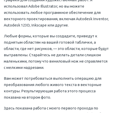
использовал Adobe Illustrator, но вы можете
использовать любое программное обеспечение для
векторного проектирования, включая Autodesk Inventor,
Autodesk 123D, Inkscape или другие.
Любые формы, которые вы создадите, приведут к
поднятым областям на вашей готовой табличке, а
области, где нет рисунков, — это области, которые будут
вытравлены. Старайтесь не делать детали слишком
маленькими, потому что виниловый нож не справляется
с мелкими надрезами.
Вам может потребоваться выполнить операцию для
преобразования любого живого текста в векторные
контуры. Результирующая работа этого процесса
показана на втором фото.
Здесь показана работа с моего первого прохода по