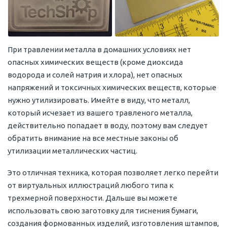
При травлении металла в домашних условиях нет
опасных химических веществ (кроме диоксида
водорода и солей натрия и хлора), нет опасных
напряжений и токсичных химических веществ, которые
нужно утилизировать. Имейте в виду, что металл,
который исчезает из вашего травленого металла,
действительно попадает в воду, поэтому вам следует
обратить внимание на все местные законы об
утилизации металлических частиц.
Это отличная техника, которая позволяет легко перейти
от виртуальных иллюстраций любого типа к
трехмерной поверхности. Дальше вы можете
использовать свою заготовку для тиснения бумаги,
создания формованных изделий, изготовления штампов,