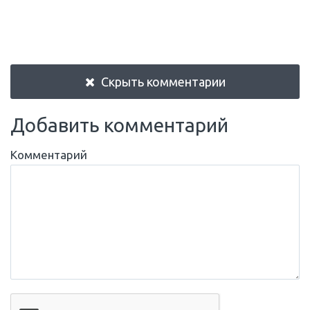
Скрыть комментарии
Добавить комментарий
Комментарий