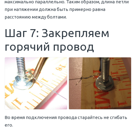
максимально параллельно. Таким образом, длина петли
при натяжении должна быть примерно равна
расстоянию между болтами.
Шаг 7: Закрепляем
горячий провод
Во время подключения провода старайтесь не сгибать
его.