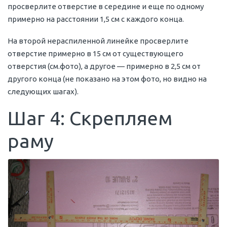
просверлите отверстие в середине и еще по одному
примерно на расстоянии 1,5 см с каждого конца.
На второй нераспиленной линейке просверлите
отверстие примерно в 15 см от существующего
отверстия (см.фото), а другое — примерно в 2,5 см от
другого конца (не показано на этом фото, но видно на
следующих шагах).
Шаг 4: Скрепляем
раму