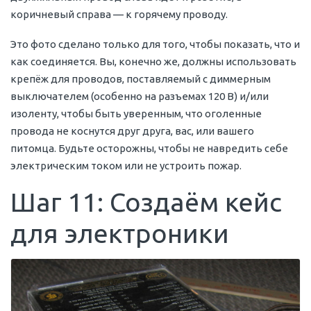
коричневый справа — к горячему проводу.
Это фото сделано только для того, чтобы показать, что и
как соединяется. Вы, конечно же, должны использовать
крепёж для проводов, поставляемый с диммерным
выключателем (особенно на разъемах 120 В) и/или
изоленту, чтобы быть уверенным, что оголенные
провода не коснутся друг друга, вас, или вашего
питомца. Будьте осторожны, чтобы не навредить себе
электрическим током или не устроить пожар.
Шаг 11: Создаём кейс
для электроники