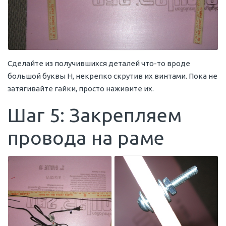
Сделайте из получившихся деталей что-то вроде
большой буквы Н, некрепко скрутив их винтами. Пока не
затягивайте гайки, просто наживите их.
Шаг 5: Закрепляем
провода на раме