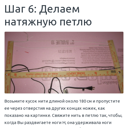
Шаг 6: Делаем
натяжную петлю
Возьмите кусок нити длиной около 180 см и пропустите
ее через отверстия на других концах ножек, как
показано на картинке. Свяжите нить в петлю так, чтобы,
когда Вы раздвигаете ноги Н, она удерживала ноги