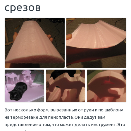
срезов
Вот несколько форм, вырезанных от руки и по шаблону
на терморезаке для пенопласта. Они дадут вам
представление о том, что может делать инструмент. Это