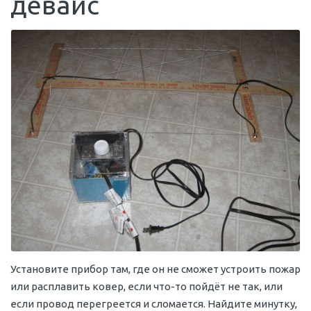
девайс
Установите прибор там, где он не сможет устроить пожар
или расплавить ковер, если что-то пойдёт не так, или
если провод перегреется и сломается. Найдите минутку,