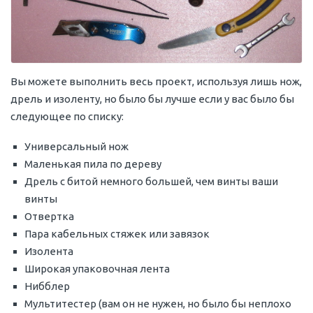
Вы можете выполнить весь проект, используя лишь нож,
дрель и изоленту, но было бы лучше если у вас было бы
следующее по списку:
Универсальный нож
Маленькая пила по дереву
Дрель с битой немного большей, чем винты ваши
винты
Отвертка
Пара кабельных стяжек или завязок
Изолента
Широкая упаковочная лента
Нибблер
Мультитестер (вам он не нужен, но было бы неплохо