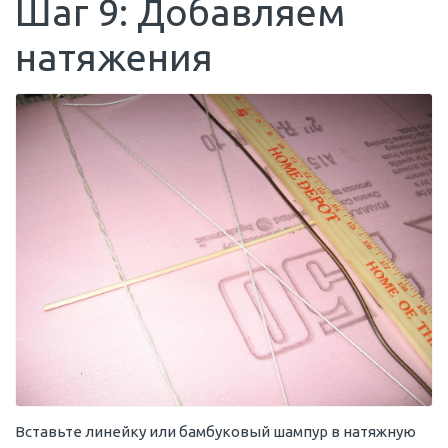
Шаг 9: Добавляем
натяжения
Вставьте линейку или бамбуковый шампур в натяжную