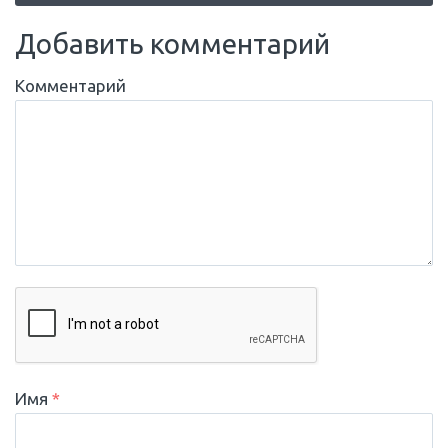
Добавить комментарий
Комментарий
Имя
*