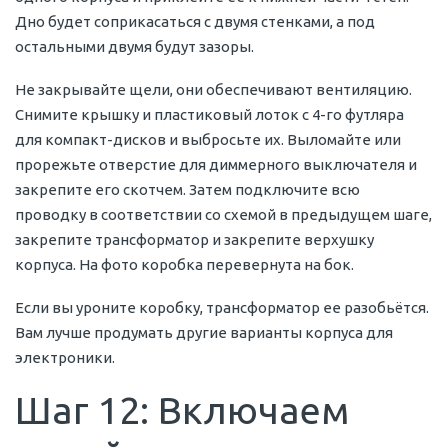
Дно будет соприкасаться с двумя стенками, а под
остальными двумя будут зазоры.
Не закрывайте щели, они обеспечивают вентиляцию.
Снимите крышку и пластиковый лоток с 4-го футляра
для компакт-дисков и выбросьте их. Выломайте или
прорежьте отверстие для диммерного выключателя и
закрепите его скотчем. Затем подключите всю
проводку в соответствии со схемой в предыдущем шаге,
закрепите трансформатор и закрепите верхушку
корпуса. На фото коробка перевернута на бок.
Если вы уроните коробку, трансформатор ее разобьётся.
Вам лучше продумать другие варианты корпуса для
электроники.
Шаг 12: Включаем