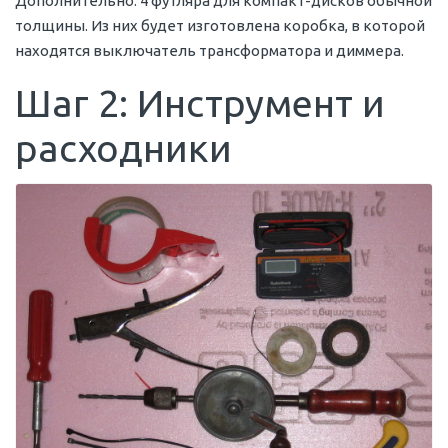
Дополнительно: 4 футляра для компакт-дисков обычной
толщины. Из них будет изготовлена коробка, в которой
находятся выключатель трансформатора и диммера.
Шаг 2: Инструмент и
расходники