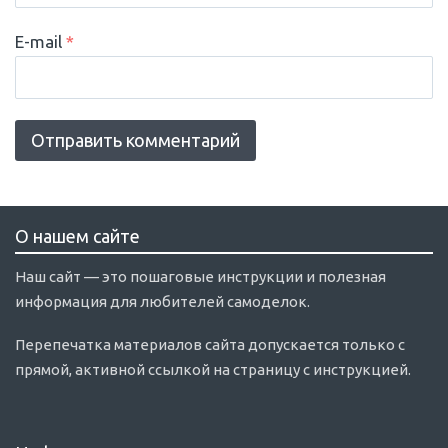
E-mail
*
О нашем сайте
Наш сайт — это пошаговые инструкции и полезная
информация для любителей самоделок.
Перепечатка материалов сайта допускается только с
прямой, активной ссылкой на страницу с инструкцией.