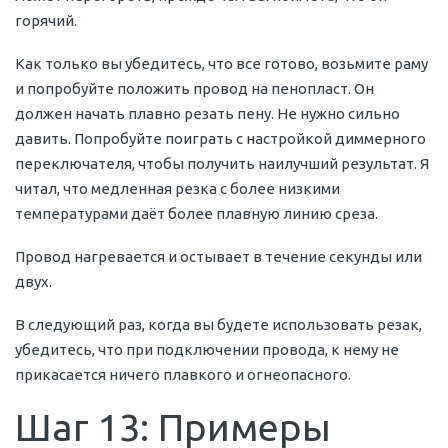
горячий.
Как только вы убедитесь, что все готово, возьмите раму
и попробуйте положить провод на пенопласт. Он
должен начать плавно резать пену. Не нужно сильно
давить. Попробуйте поиграть с настройкой диммерного
переключателя, чтобы получить наилучший результат. Я
читал, что медленная резка с более низкими
температурами даёт более плавную линию среза.
Провод нагревается и остывает в течение секунды или
двух.
В следующий раз, когда вы будете использовать резак,
убедитесь, что при подключении провода, к нему не
прикасается ничего плавкого и огнеопасного.
Шаг 13: Примеры