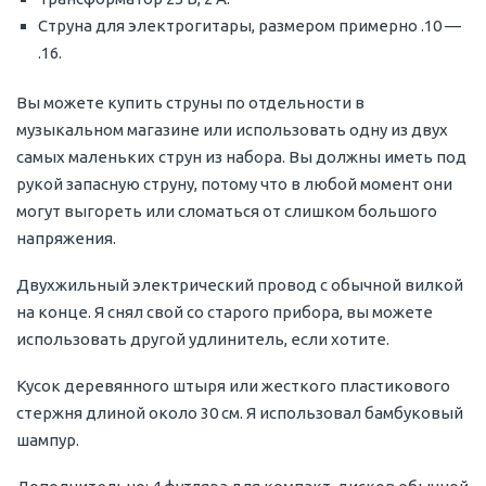
Струна для электрогитары, размером примерно .10 —
.16.
Вы можете купить струны по отдельности в
музыкальном магазине или использовать одну из двух
самых маленьких струн из набора. Вы должны иметь под
рукой запасную струну, потому что в любой момент они
могут выгореть или сломаться от слишком большого
напряжения.
Двухжильный электрический провод с обычной вилкой
на конце. Я снял свой со старого прибора, вы можете
использовать другой удлинитель, если хотите.
Кусок деревянного штыря или жесткого пластикового
стержня длиной около 30 см. Я использовал бамбуковый
шампур.