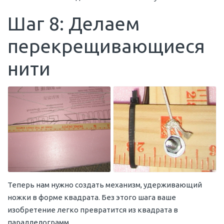
Шаг 8: Делаем
перекрещивающиеся
нити
Теперь нам нужно создать механизм, удерживающий
ножки в форме квадрата. Без этого шага ваше
изобретение легко превратится из квадрата в
параллелограмм.