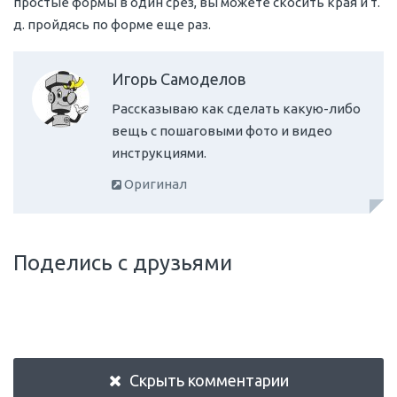
простые формы в один срез, вы можете скосить края и т.
д. пройдясь по форме еще раз.
Игорь Самоделов
Рассказываю как сделать какую-либо
вещь с пошаговыми фото и видео
инструкциями.
Оригинал
Поделись с друзьями
Скрыть комментарии