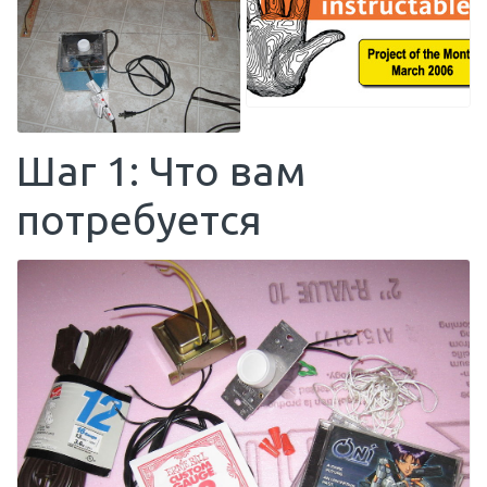
Шаг 1: Что вам
потребуется