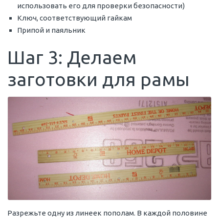
использовать его для проверки безопасности)
Ключ, соответствующий гайкам
Припой и паяльник
Шаг 3: Делаем
заготовки для рамы
Разрежьте одну из линеек пополам. В каждой половине