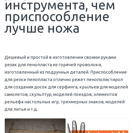
инструмента, чем
приспособление
лучше ножа
Дешевый и простой в изготовлении своими руками
резак для пенопласта из горячей проволоки,
изготовленный из подручных деталей. Приспособление
для резки пенопласта отлично режет пенополистирол
для создания досок для серфинга, крыльев для моделей
самолетов, скульптур, моделей поездов, элементов
рельефа настольных игр, трехмерных знаков, моделей
для литья и т.д.