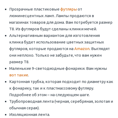
Прозрачные пластиковые
футляры
от
люминесцентных ламп. Лампы продаются в
магазинах товаров для дома. Вам потребуется размер
Т8. Из футляров будут сделаны клинки мечей.
Альтернативным вариантом для изготовления
клинка будет использование цветных защитных
футляров, которые продаются на
Amazon
. Выглядят
они неплохо. Только не забудьте, что вам нужен
размер Т8.
Маленькие 9-светодиодные фонарики. Вам нужны
вот такие
.
Картонная трубка, которая подходит по диаметру как
к фонарику, так и к пластмассовому футляру.
Подробнее об этом – на следующем шаге.
Трубопроводная лента (черная, серебряная, золотая и
обычная серая).
Изоляционная лента.