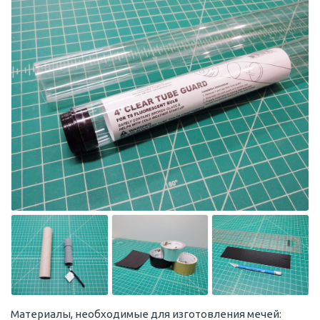
Материалы, необходимые для изготовления мечей: