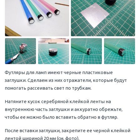
Футляры для ламп имеют черные пластиковые
заглушки. Сделаем из них отражатели, которые будут
помогать рассеивать свет по трубкам.
Натяните кусок серебряной клейкой ленты на
внутреннюю часть заглушки и аккуратно обрежьте,
чтобы ее можно было вставить обратно в футляр.
После вставки заглушки, закрепите ее черной клейкой
лентой шириной 20 мм (см. фото).