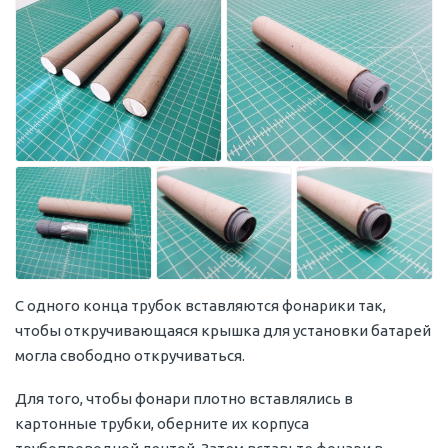
С одного конца трубок вставляются фонарики так,
чтобы откручивающаяся крышка для установки батарей
могла свободно откручиваться.
Для того, чтобы фонари плотно вставлялись в
картонные трубки, оберните их корпуса