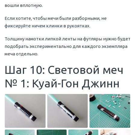
вошли вплотную.
Если хотите, чтобы мечи были разборными, не
фиксируйте ничем клинки в рукоятках.
Толщину намотки липкой ленты на футляры нужно будет
подобрать экспериментально для каждого экземпляра
меча отдельно.
Шаг 10: Световой меч
№ 1: Куай-Гон Джинн