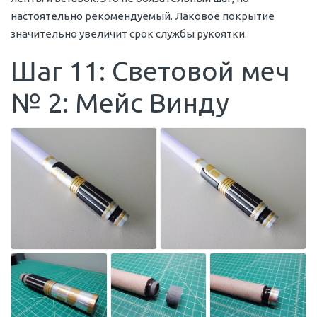
настоятельно рекомендуемый. Лаковое покрытие
значительно увеличит срок службы рукоятки.
Шаг 11: Световой меч
№ 2: Мейс Винду