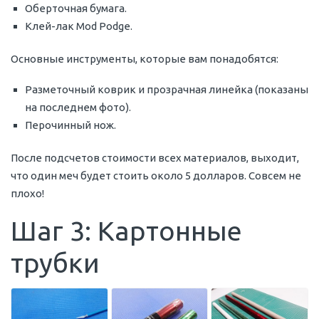
Оберточная бумага.
Клей-лак Mod Podge.
Основные инструменты, которые вам понадобятся:
Разметочный коврик и прозрачная линейка (показаны
на последнем фото).
Перочинный нож.
После подсчетов стоимости всех материалов, выходит,
что один меч будет стоить около 5 долларов. Совсем не
плохо!
Шаг 3: Картонные
трубки