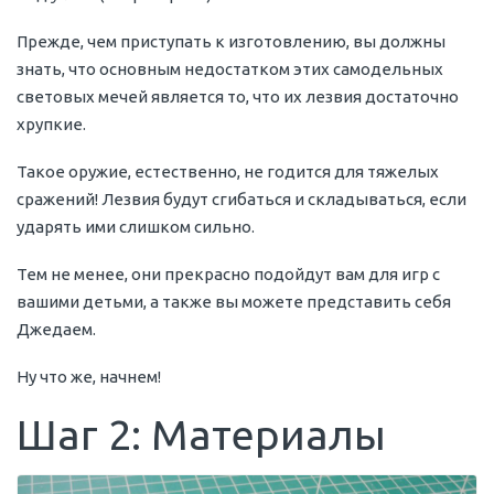
Прежде, чем приступать к изготовлению, вы должны
знать, что основным недостатком этих самодельных
световых мечей является то, что их лезвия достаточно
хрупкие.
Такое оружие, естественно, не годится для тяжелых
сражений! Лезвия будут сгибаться и складываться, если
ударять ими слишком сильно.
Тем не менее, они прекрасно подойдут вам для игр с
вашими детьми, а также вы можете представить себя
Джедаем.
Ну что же, начнем!
Шаг 2: Материалы