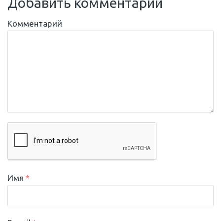
Добавить комментарий
Комментарий
Имя
*