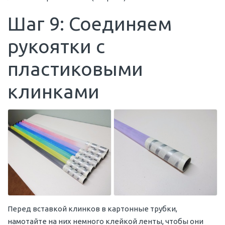
Шаг 9: Соединяем
рукоятки с
пластиковыми
клинками
Перед вставкой клинков в картонные трубки,
намотайте на них немного клейкой ленты, чтобы они