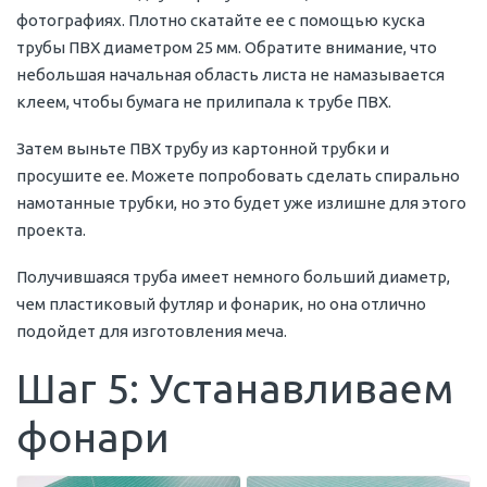
фотографиях. Плотно скатайте ее с помощью куска
трубы ПВХ диаметром 25 мм. Обратите внимание, что
небольшая начальная область листа не намазывается
клеем, чтобы бумага не прилипала к трубе ПВХ.
Затем выньте ПВХ трубу из картонной трубки и
просушите ее. Можете попробовать сделать спирально
намотанные трубки, но это будет уже излишне для этого
проекта.
Получившаяся труба имеет немного больший диаметр,
чем пластиковый футляр и фонарик, но она отлично
подойдет для изготовления меча.
Шаг 5: Устанавливаем
фонари