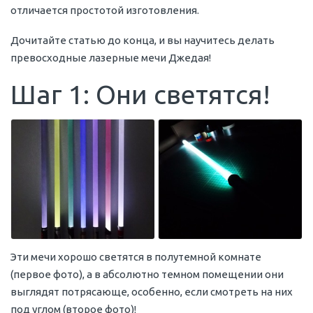
отличается простотой изготовления.
Дочитайте статью до конца, и вы научитесь делать
превосходные лазерные мечи Джедая!
Шаг 1: Они светятся!
Эти мечи хорошо светятся в полутемной комнате
(первое фото), а в абсолютно темном помещении они
выглядят потрясающе, особенно, если смотреть на них
под углом (второе фото)!