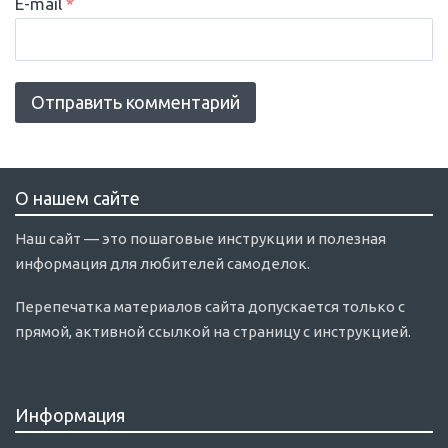
E-mail
*
О нашем сайте
Наш сайт — это пошаговые инструкции и полезная
информация для любителей самоделок.
Перепечатка материалов сайта допускается только с
прямой, активной ссылкой на страницу с инструкцией.
Информация