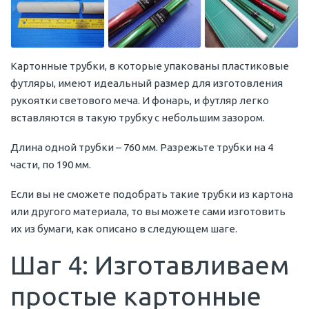
Картонные трубки, в которые упакованы пластиковые
футляры, имеют идеальный размер для изготовления
рукоятки светового меча. И фонарь, и футляр легко
вставляются в такую трубку с небольшим зазором.
Длина одной трубки – 760 мм. Разрежьте трубки на 4
части, по 190 мм.
Если вы не сможете подобрать такие трубки из картона
или другого материала, то вы можете сами изготовить
их из бумаги, как описано в следующем шаге.
Шаг 4: Изготавливаем
простые картонные