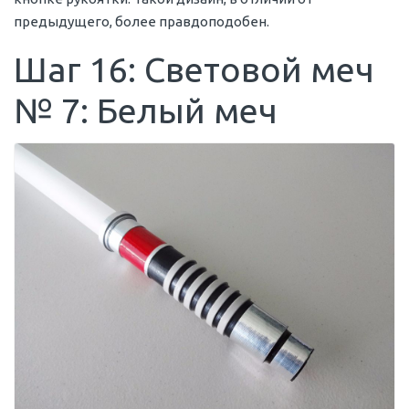
предыдущего, более правдоподобен.
Шаг 16: Световой меч
№ 7: Белый меч