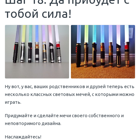
тобой сила!
Ну вот, у вас, ваших родственников и друзей теперь есть
несколько классных световых мечей, с которыми можно
играть.
Придумайте и сделайте мечи своего собственного и
неповторимого дизайна.
Наслаждайтесь!