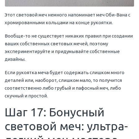
Этот световой меч немного напоминает меч Оби-Вана с
хромированными кольцами на конце рукоятки.
Вообще-то не существует никаких правил при создании
ваших собственных световых мечей, поэтому
экспериментируйте и придумывайте собственные
дизайны.
Если рукоятка меча будет содержать слишком много
деталей или, наоборот, слишком мало, то получится
соответственно либо грубый и пафосный меч, либо
скучный и простой.
Шаг 17: Бонусный
световой меч: ультра-