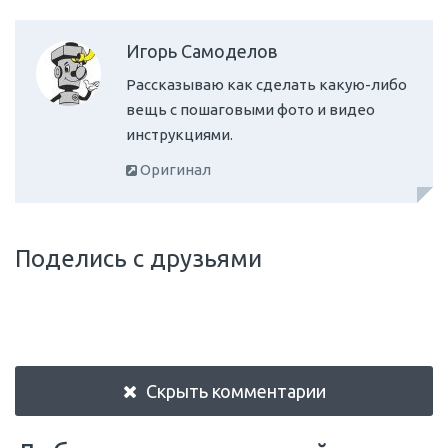
Игорь Самоделов
Рассказываю как сделать какую-либо
вещь с пошаговыми фото и видео
инструкциями.
Оригинал
Поделись с друзьями
Скрыть комментарии