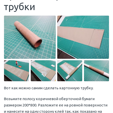
трубки
Вот как можно самим сделать картонную трубку.
Возьмите полосу коричневой оберточной бумаги
размером 200*800. Разложите ее на ровной поверхности
и нанесите на одну сторону клей так, как показано на