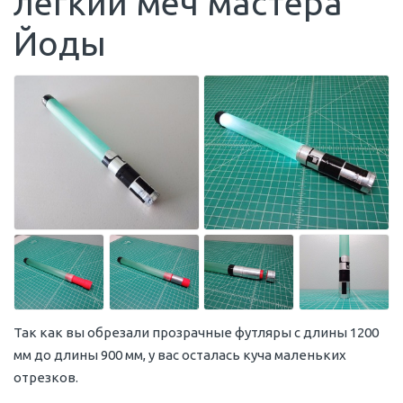
легкий меч мастера
Йоды
Так как вы обрезали прозрачные футляры с длины 1200
мм до длины 900 мм, у вас осталась куча маленьких
отрезков.