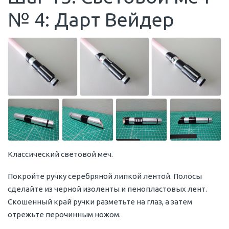
№ 4: Дарт Вейдер
Классический световой меч.
Покройте ручку серебряной липкой лентой. Полосы
сделайте из черной изоленты и пенопластовых лент.
Скошенный край ручки разметьте на глаз, а затем
отрежьте перочинным ножом.