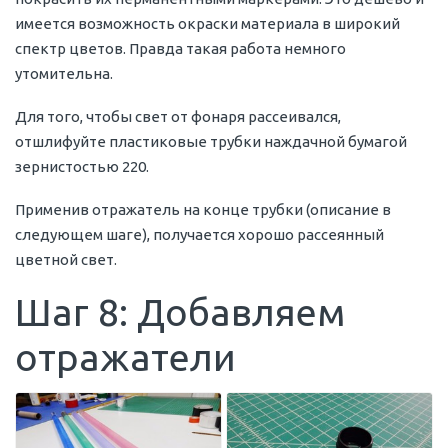
имеется возможность окраски материала в широкий
спектр цветов. Правда такая работа немного
утомительна.
Для того, чтобы свет от фонаря рассеивался,
отшлифуйте пластиковые трубки наждачной бумагой
зернистостью 220.
Применив отражатель на конце трубки (описание в
следующем шаге), получается хорошо рассеянный
цветной свет.
Шаг 8: Добавляем
отражатели