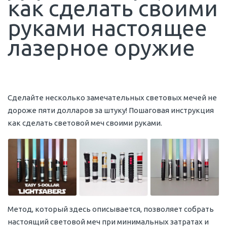
как сделать своими
руками настоящее
лазерное оружие
Сделайте несколько замечательных световых мечей не
дороже пяти долларов за штуку! Пошаговая инструкция
как сделать световой меч своими руками.
Метод, который здесь описывается, позволяет собрать
настоящий световой меч при минимальных затратах и