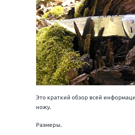
Это краткий обзор всей информаци
ножу.
Размеры.