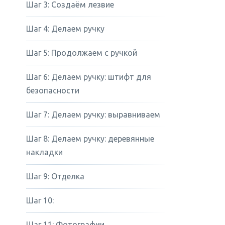
Шаг 3: Создаём лезвие
Шаг 4: Делаем ручку
Шаг 5: Продолжаем с ручкой
Шаг 6: Делаем ручку: штифт для
безопасности
Шаг 7: Делаем ручку: выравниваем
Шаг 8: Делаем ручку: деревянные
накладки
Шаг 9: Отделка
Шаг 10:
Шаг 11: Фотографии