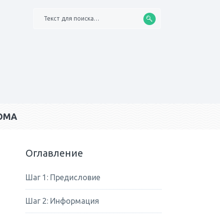
Текст для поиска…
ОМА
Оглавление
Шаг 1: Предисловие
Шаг 2: Информация