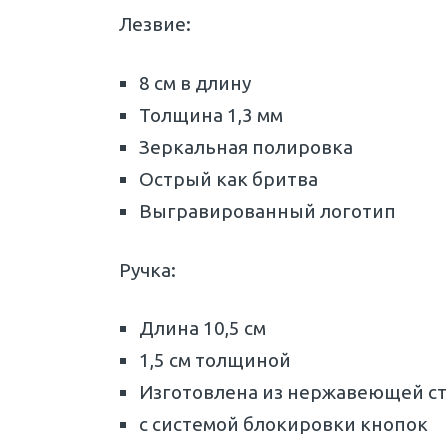
Лезвие:
8 см в длину
Толщина 1,3 мм
Зеркальная полировка
Острый как бритва
Выгравированный логотип
Ручка:
Длина 10,5 см
1,5 см толщиной
Изготовлена из нержавеющей ст
с системой блокировки кнопок