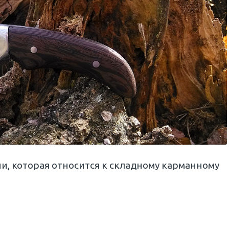
и, которая относится к складному карманному