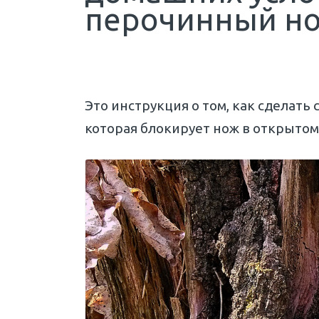
перочинный но
Это инструкция о том, как сделать
которая блокирует нож в открыто