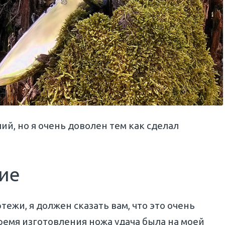
ий, но я очень доволен тем как сделал
ие
тежи, я должен сказать вам, что это очень
 время изготовления ножа удача была на моей