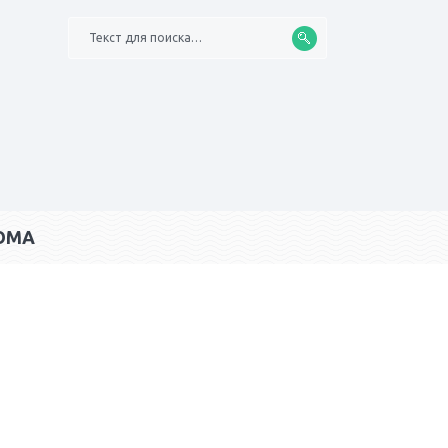
Текст для поиска…
ОМА