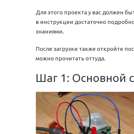
Для этого проекта у вас должен бы
в инструкции достаточно подробно
знаниями.
После загрузки также откройте п
можно прочитать оттуда.
Шаг 1: Основной 