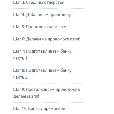
Шаг 3: Сверлим отверстия
Шаг 4: Добавляем проволоку
Шаг 5: Проволока на месте
Шаг 6: Делаем на проволоке изгиб
Шаг 7: Подготавливаем банку,
часть 1
Шаг 8: Подготавливаем банку,
часть 2
Шаг 9: Проталкиваем проволоку и
делаем изгиб
Шаг 10: Банка с приманкой