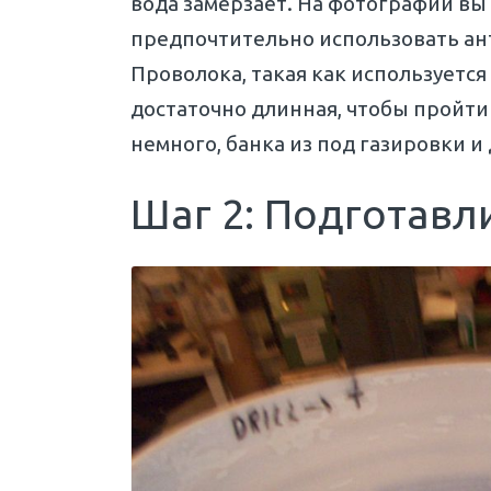
вода замерзает. На фотографии вы
предпочтительно использовать ант
Проволока, такая как используется
достаточно длинная, чтобы пройти
немного, банка из под газировки и
Шаг 2: Подготавл