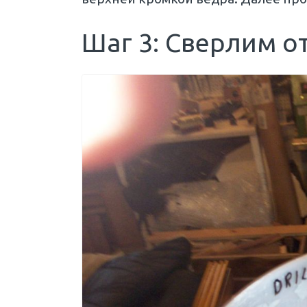
Шаг 3: Сверлим о