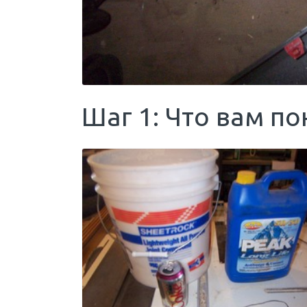
Шаг 1: Что вам п