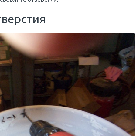
тверстия