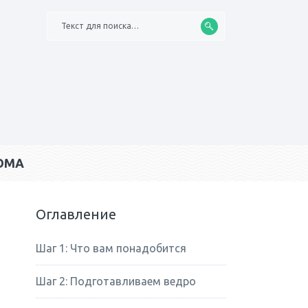
Текст для поиска…
ОМА
Оглавление
Шаг 1: Что вам понадобится
Шаг 2: Подготавливаем ведро