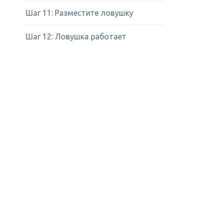
Шаг 11: Разместите ловушку
Шаг 12: Ловушка работает