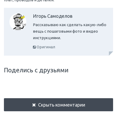
Игорь Самоделов
Рассказываю как сделать какую-либо
вещь с пошаговыми фото и видео
инструкциями.
Оригинал
Поделись с друзьями
Скрыть комментарии