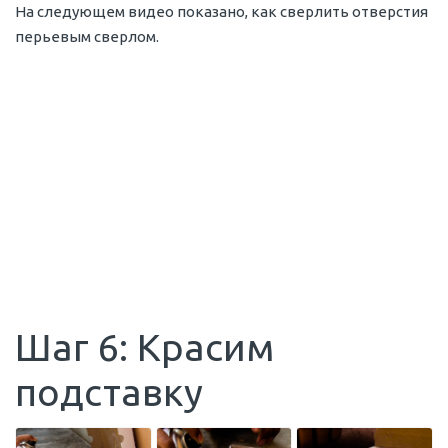
На следующем видео показано, как сверлить отверстия
перьевым сверлом.
Шаг 6: Красим
подставку