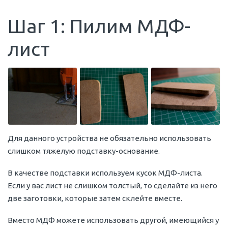
Шаг 1: Пилим МДФ-
лист
Для данного устройства не обязательно использовать
слишком тяжелую подставку-основание.
В качестве подставки используем кусок МДФ-листа.
Если у вас лист не слишком толстый, то сделайте из него
две заготовки, которые затем склейте вместе.
Вместо МДФ можете использовать другой, имеющийся у