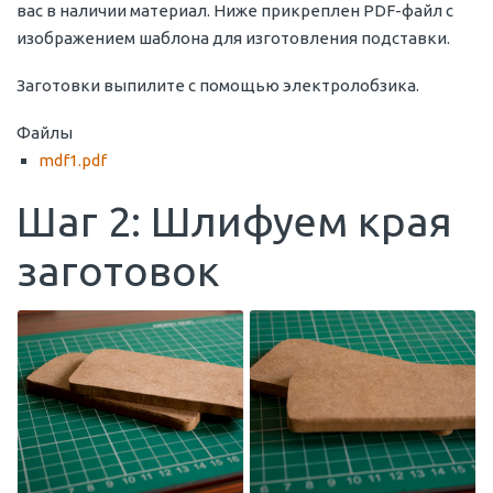
вас в наличии материал. Ниже прикреплен PDF-файл с
изображением шаблона для изготовления подставки.
Заготовки выпилите с помощью электролобзика.
Файлы
mdf1.pdf
Шаг 2: Шлифуем края
заготовок