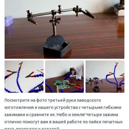
Посмотрите на фото третьей руки заводского
изготовления и нашего устройства с четырьмя гибкими
зажимами и сравните их. Небо и земля! Четыре зажима
отлично помогут вам в вашей работе по пайке печатных
плат, проводов и деталей.