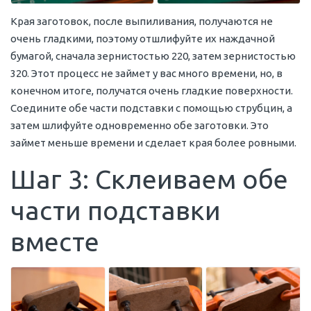
Края заготовок, после выпиливания, получаются не
очень гладкими, поэтому отшлифуйте их наждачной
бумагой, сначала зернистостью 220, затем зернистостью
320. Этот процесс не займет у вас много времени, но, в
конечном итоге, получатся очень гладкие поверхности.
Соедините обе части подставки с помощью струбцин, а
затем шлифуйте одновременно обе заготовки. Это
займет меньше времени и сделает края более ровными.
Шаг 3: Склеиваем обе
части подставки
вместе