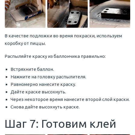
В качестве подложки во время покраски, используем
коробку от пиццы.
Распыляйте краску из баллончика правильно:
Встряхните баллон.
Нажмите на головку распылителя.
Равномерно нанесите краску.
Дайте краске высохнуть.
Через некоторое время нанесите второй слой краски.
Снова дайте высохнуть краске.
Шаг 7: Готовим клей