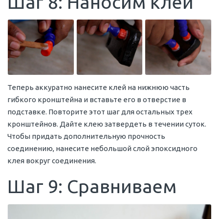
Шаг 8: Наносим клей
Теперь аккуратно нанесите клей на нижнюю часть
гибкого кронштейна и вставьте его в отверстие в
подставке. Повторите этот шаг для остальных трех
кронштейнов. Дайте клею затвердеть в течении суток.
Чтобы придать дополнительную прочность
соединению, нанесите небольшой слой эпоксидного
клея вокруг соединения.
Шаг 9: Сравниваем