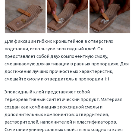
Для фиксации гибких кронштейнов в отверстиях
подставки, используем эпоксидный клей. Он
представляет собой двухкомпонентную смолу,
смешиваемую для активации в равных пропорциях. Для
достижения лучших прочностных характеристик,
смешайте смолу и отвердитель в пропорции 1:1.
Эпоксидный клей представляет собой
термореактивный синтетический продукт. Материал
создан как комбинация эпоксидной смолы и
дополнительных компонентов: отвердителей,
растворителей, наполнителей и пластификаторов.
Сочетание универсальных свойств эпоксидного клея