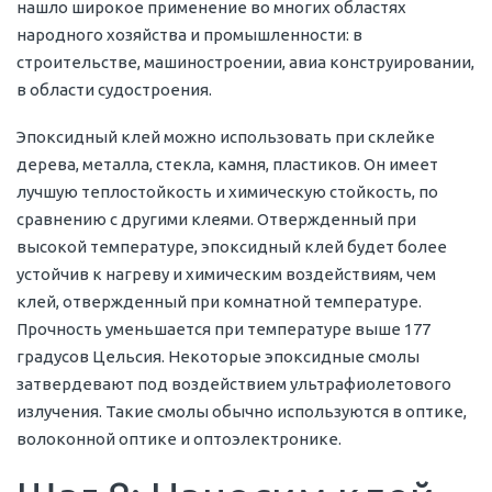
нашло широкое применение во многих областях
народного хозяйства и промышленности: в
строительстве, машиностроении, авиа конструировании,
в области судостроения.
Эпоксидный клей можно использовать при склейке
дерева, металла, стекла, камня, пластиков. Он имеет
лучшую теплостойкость и химическую стойкость, по
сравнению с другими клеями. Отвержденный при
высокой температуре, эпоксидный клей будет более
устойчив к нагреву и химическим воздействиям, чем
клей, отвержденный при комнатной температуре.
Прочность уменьшается при температуре выше 177
градусов Цельсия. Некоторые эпоксидные смолы
затвердевают под воздействием ультрафиолетового
излучения. Такие смолы обычно используются в оптике,
волоконной оптике и оптоэлектронике.