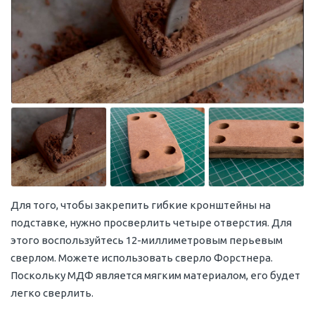
Для того, чтобы закрепить гибкие кронштейны на
подставке, нужно просверлить четыре отверстия. Для
этого воспользуйтесь 12-миллиметровым перьевым
сверлом. Можете использовать сверло Форстнера.
Поскольку МДФ является мягким материалом, его будет
легко сверлить.