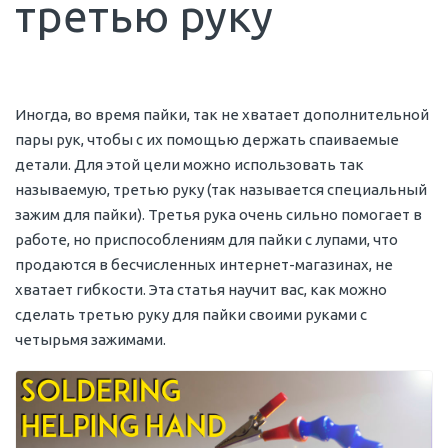
третью руку
Иногда, во время пайки, так не хватает дополнительной
пары рук, чтобы с их помощью держать спаиваемые
детали. Для этой цели можно использовать так
называемую, третью руку (так называется специальный
зажим для пайки). Третья рука очень сильно помогает в
работе, но приспособлениям для пайки с лупами, что
продаются в бесчисленных интернет-магазинах, не
хватает гибкости. Эта статья научит вас, как можно
сделать третью руку для пайки своими руками с
четырьмя зажимами.