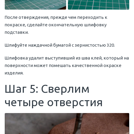
После отверждения, прежде чем переходить к
покраске, сделайте окончательную шлифовку
подставки.
Шлифуйте наждачной бумагой с зернистостью 320.
Шлифовка удалит выступивший из шва клей, который на
поверхности может помешать качественной окраске
изделия.
Шаг 5: Сверлим
четыре отверстия