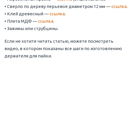
• Сверло по дереву перьевое диаметром 12 мм —
ссылка
.
• Клей древесный —
ссылка
.
• Плита МДФ —
ссылка
.
• Зажимы или струбцины.
Если не хотите читать статью, можете посмотреть
видео, в котором показаны все шаги по изготовлению
держателя для пайки.