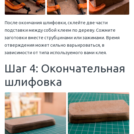
После окончания шлифовки, склейте две части
подставки между собой клеем по дереву. Сожмите
заготовки вместе струбцинами или зажимами. Время
отверждения может сильно варьироваться, в
зависимости от типа используемого вами клея.
Шаг 4: Окончательная
шлифовка