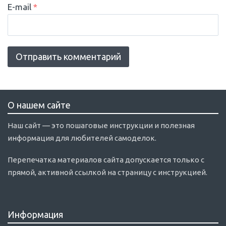
E-mail
*
О нашем сайте
Наш сайт — это пошаговые инструкции и полезная
информация для любителей самоделок.
Перепечатка материалов сайта допускается только с
прямой, активной ссылкой на страницу с инструкцией.
Информация