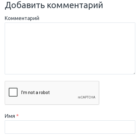
Добавить комментарий
Комментарий
Имя
*