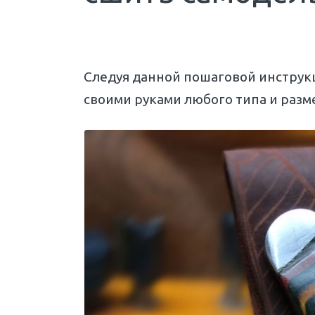
Следуя данной пошаговой инструкц
своими руками любого типа и разм