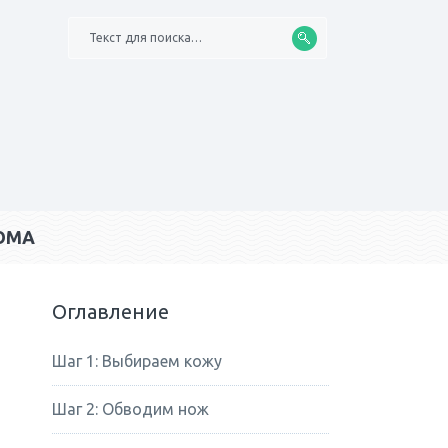
Текст для поиска…
ОМА
Оглавление
Шаг 1: Выбираем кожу
Шаг 2: Обводим нож