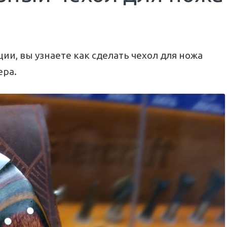
ии, вы узнаете как сделать чехол для ножа
ера.