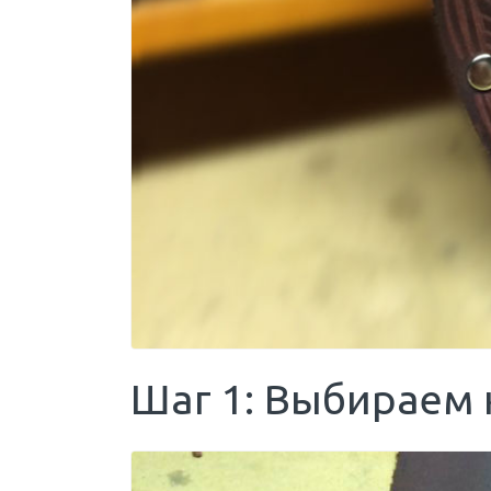
Шаг 1: Выбираем