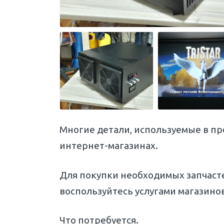
Многие детали, используемые в пр
интернет-магазинах.
Для покупки необходимых запчаст
воспользуйтесь услугами магазинов
Что потребуется.