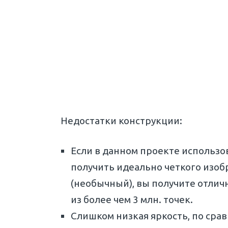
Недостатки конструкции:
Если в данном проекте использов
получить идеально четкого изоб
(необычный), вы получите отлич
из более чем 3 млн. точек.
Слишком низкая яркость, по сра