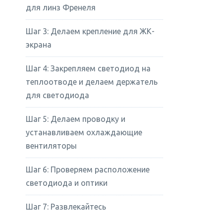
для линз Френеля
Шаг 3: Делаем крепление для ЖК-
экрана
Шаг 4: Закрепляем светодиод на
теплоотводе и делаем держатель
для светодиода
Шаг 5: Делаем проводку и
устанавливаем охлаждающие
вентиляторы
Шаг 6: Проверяем расположение
светодиода и оптики
Шаг 7: Развлекайтесь