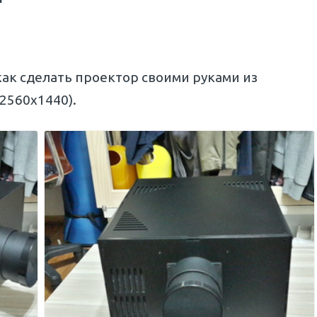
как сделать проектор своими руками из
2560х1440).