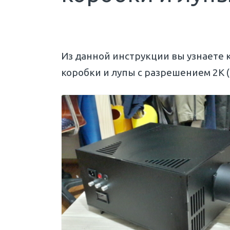
Из данной инструкции вы узнаете 
коробки и лупы с разрешением 2К (