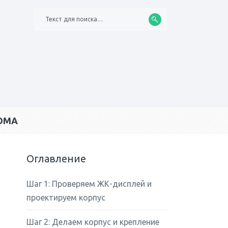
Текст для поиска…
ОМА
Оглавление
Шаг 1: Проверяем ЖК-дисплей и
проектируем корпус
Шаг 2: Делаем корпус и крепление