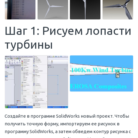
Шаг 1: Рисуем лопасти
турбины
Создайте в программе SolidWorks новый проект. Чтобы
получить точную форму, импортируем ее рисунок в
программу SolidWorks, а затем обведем контур рисунка с