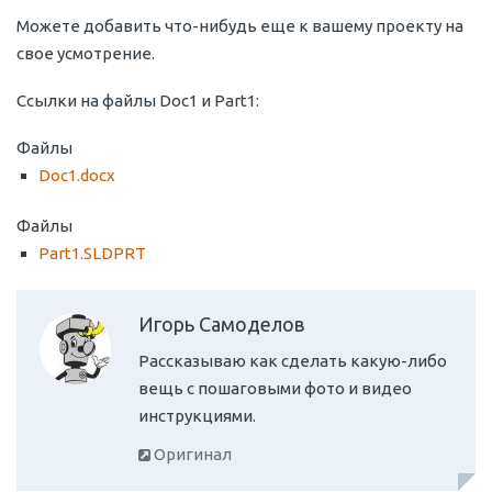
Можете добавить что-нибудь еще к вашему проекту на
свое усмотрение.
Ссылки на файлы Doc1 и Part1:
Файлы
Doc1.docx
Файлы
Part1.SLDPRT
Игорь Самоделов
Рассказываю как сделать какую-либо
вещь с пошаговыми фото и видео
инструкциями.
Оригинал