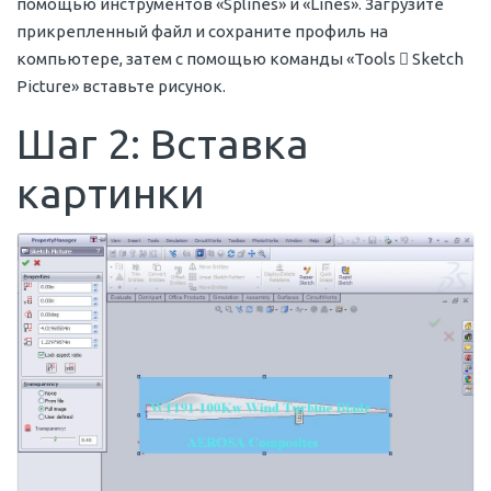
помощью инструментов «Splines» и «Lines». Загрузите
прикрепленный файл и сохраните профиль на
компьютере, затем с помощью команды «Tools  Sketch
Picture» вставьте рисунок.
Шаг 2: Вставка
картинки