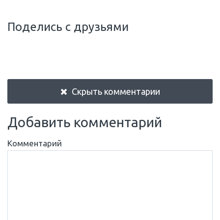
Поделись с друзьями
Скрыть комментарии
Добавить комментарий
Комментарий