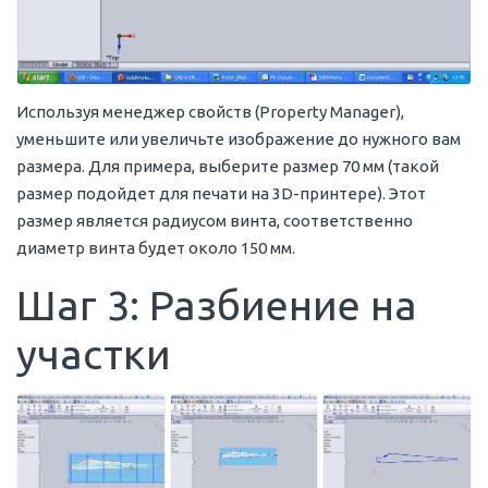
Используя менеджер свойств (Property Manager),
уменьшите или увеличьте изображение до нужного вам
размера. Для примера, выберите размер 70 мм (такой
размер подойдет для печати на 3D-принтере). Этот
размер является радиусом винта, соответственно
диаметр винта будет около 150 мм.
Шаг 3: Разбиение на
участки