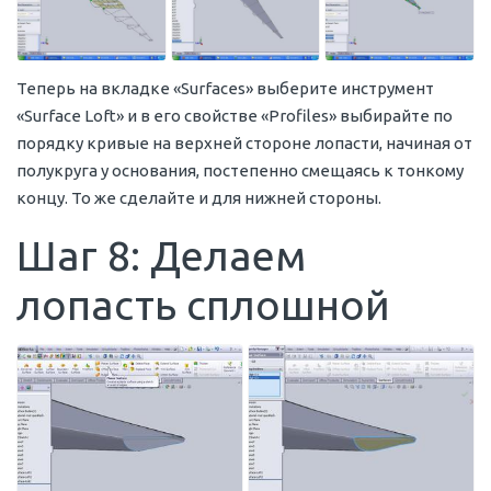
Теперь на вкладке «Surfaces» выберите инструмент
«Surface Loft» и в его свойстве «Profiles» выбирайте по
порядку кривые на верхней стороне лопасти, начиная от
полукруга у основания, постепенно смещаясь к тонкому
концу. То же сделайте и для нижней стороны.
Шаг 8: Делаем
лопасть сплошной