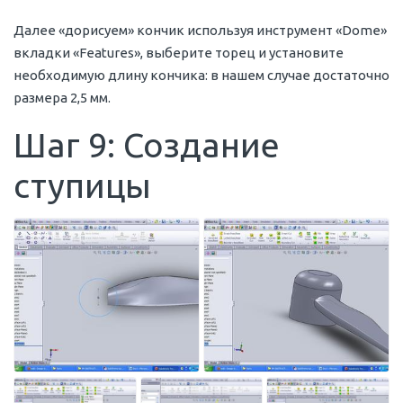
Далее «дорисуем» кончик используя инструмент «Dome»
вкладки «Features», выберите торец и установите
необходимую длину кончика: в нашем случае достаточно
размера 2,5 мм.
Шаг 9: Создание
ступицы