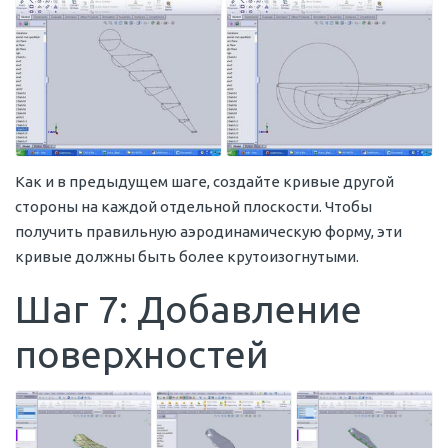
Как и в предыдущем шаге, создайте кривые другой
стороны на каждой отдельной плоскости. Чтобы
получить правильную аэродинамическую форму, эти
кривые должны быть более крутоизогнутыми.
Шаг 7: Добавление
поверхностей