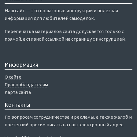
Наш сайт — это пошаговые инструкции и полезная
информация для любителей самоделок.
Перепечатка материалов сайта допускается только с
прямой, активной ссылкой на страницу с инструкцией.
Информация
О сайте
Правообладателям
Карта сайта
Контакты
По вопросам сотрудничества и рекламы, а также жалоб и
претензий просим писать на наш электронный адрес.