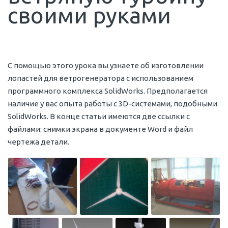
своими руками
С помощью этого урока вы узнаете об изготовлении
лопастей для ветрогенератора с использованием
программного комплекса SolidWorks. Предполагается
наличие у вас опыта работы с 3D-системами, подобными
SolidWorks. В конце статьи имеются две ссылки с
файлами: снимки экрана в документе Word и файл
чертежа детали.