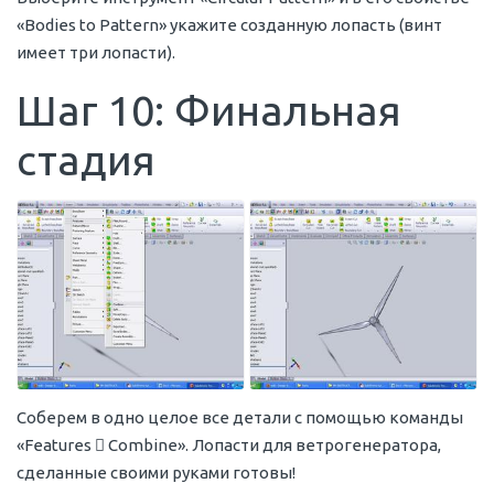
«Bodies to Pattern» укажите созданную лопасть (винт
имеет три лопасти).
Шаг 10: Финальная
стадия
Соберем в одно целое все детали с помощью команды
«Features  Combine». Лопасти для ветрогенератора,
сделанные своими руками готовы!