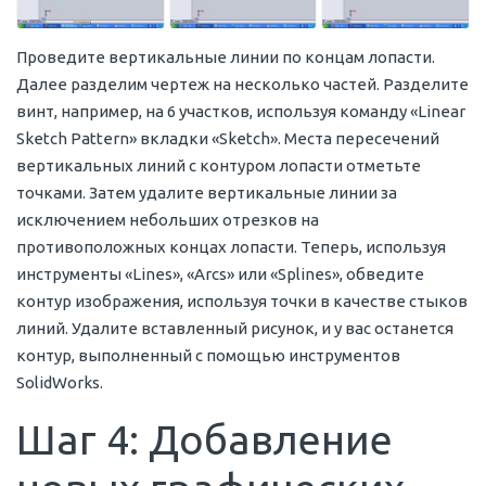
Проведите вертикальные линии по концам лопасти.
Далее разделим чертеж на несколько частей. Разделите
винт, например, на 6 участков, используя команду «Linear
Sketch Pattern» вкладки «Sketch». Места пересечений
вертикальных линий с контуром лопасти отметьте
точками. Затем удалите вертикальные линии за
исключением небольших отрезков на
противоположных концах лопасти. Теперь, используя
инструменты «Lines», «Arcs» или «Splines», обведите
контур изображения, используя точки в качестве стыков
линий. Удалите вставленный рисунок, и у вас останется
контур, выполненный с помощью инструментов
SolidWorks.
Шаг 4: Добавление