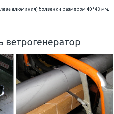
лава алюминия) болванки размером 40*40 мм.
ть ветрогенератор