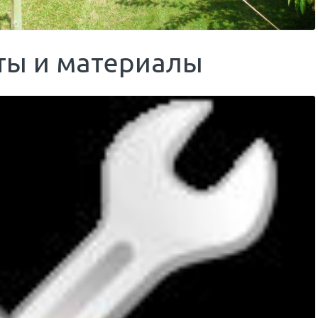
ты и материалы