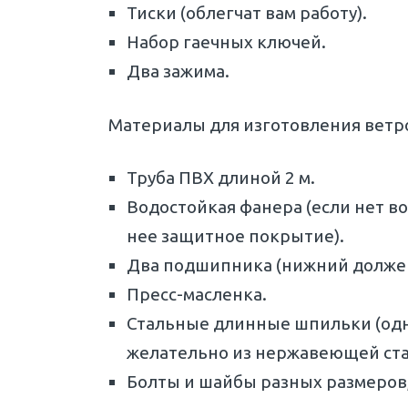
Тиски (облегчат вам работу).
Набор гаечных ключей.
Два зажима.
Материалы для изготовления ветр
Труба ПВХ длиной 2 м.
Водостойкая фанера (если нет в
нее защитное покрытие).
Два подшипника (нижний долже
Пресс-масленка.
Стальные длинные шпильки (одна
желательно из нержавеющей ста
Болты и шайбы разных размеров