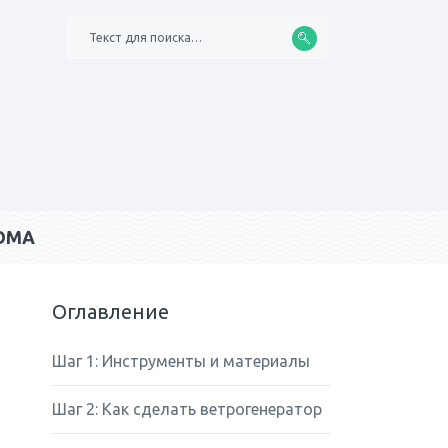
Текст для поиска…
ОМА
Оглавление
Шаг 1: Инструменты и материалы
Шаг 2: Как сделать ветрогенератор