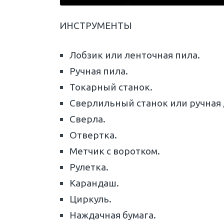
ИНСТРУМЕНТЫ
Лобзик или ленточная пила.
Ручная пила.
Токарный станок.
Сверлильный станок или ручная 
Сверла.
Отвертка.
Метчик с воротком.
Рулетка.
Карандаш.
Циркуль.
Наждачная бумага.