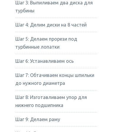
Шаг 3: Выпиливаем два диска для
турбины
Шаг 4: Делим диски на 8 частей
Шаг 5: Делаем прорези под
турбинные лопатки
Шаг 6: Устанавливаем ось
Шаг 7: Обтачиваем концы шпильки
до нужного диаметра
Шаг 8: Изготавливаем упор для
нижнего подшипника
Шаг 9: Делаем раму