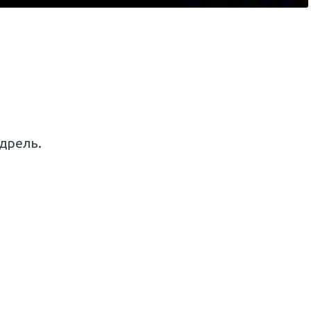
дрель.