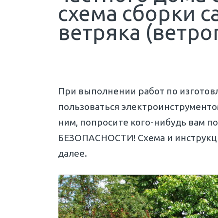
схема сборки 
ветряка (ветро
При выполнении работ по изготов
пользоваться электроинструментом
ним, попросите кого-нибудь вам
БЕЗОПАСНОСТИ! Схема и инструкци
далее.