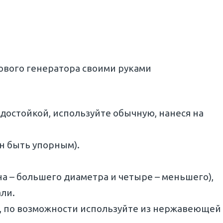
ового генератора своими руками
одостойкой, используйте обычную, нанеся на
н быть упорным).
 – большего диаметра и четыре – меньшего),
ли.
, по возможности используйте из нержавеющей