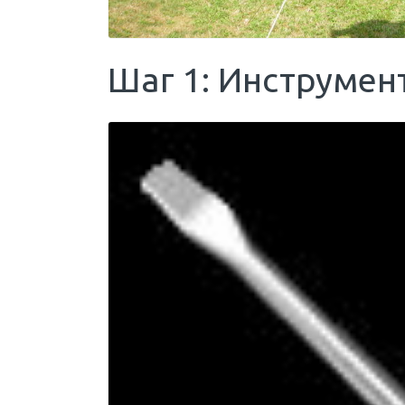
Шаг 1: Инструмен