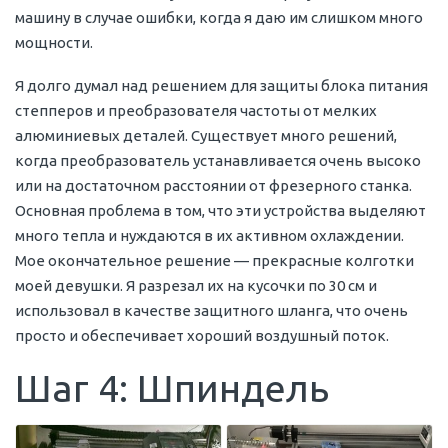
машину в случае ошибки, когда я даю им слишком много
мощности.
Я долго думал над решением для защиты блока питания
степперов и преобразователя частоты от мелких
алюминиевых деталей. Существует много решений,
когда преобразователь устанавливается очень высоко
или на достаточном расстоянии от фрезерного станка.
Основная проблема в том, что эти устройства выделяют
много тепла и нуждаются в их активном охлаждении.
Мое окончательное решение — прекрасные колготки
моей девушки. Я разрезал их на кусочки по 30 см и
использовал в качестве защитного шланга, что очень
просто и обеспечивает хороший воздушный поток.
Шаг 4: Шпиндель