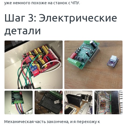
уже немного похоже на станок с ЧПУ.
Шаг 3: Электрические
детали
Механическая часть закончена, и я перехожу к