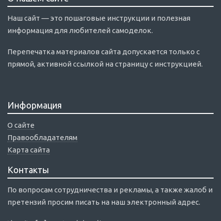
Наш сайт — это пошаговые инструкции и полезная
информация для любителей самоделок.
Перепечатка материалов сайта допускается только с
прямой, активной ссылкой на страницу с инструкцией.
Информация
О сайте
Правообладателям
Карта сайта
Контакты
По вопросам сотрудничества и рекламы, а также жалоб и
претензий просим писать на наш электронный адрес.