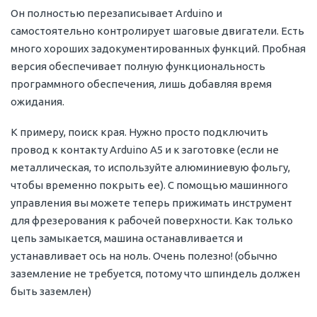
Он полностью перезаписывает Arduino и
самостоятельно контролирует шаговые двигатели. Есть
много хороших задокументированных функций. Пробная
версия обеспечивает полную функциональность
программного обеспечения, лишь добавляя время
ожидания.
К примеру, поиск края. Нужно просто подключить
провод к контакту Arduino A5 и к заготовке (если не
металлическая, то используйте алюминиевую фольгу,
чтобы временно покрыть ее). С помощью машинного
управления вы можете теперь прижимать инструмент
для фрезерования к рабочей поверхности. Как только
цепь замыкается, машина останавливается и
устанавливает ось на ноль. Очень полезно! (обычно
заземление не требуется, потому что шпиндель должен
быть заземлен)