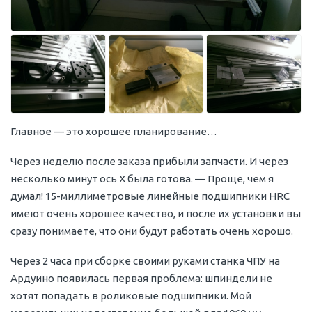
Главное — это хорошее планирование…
Через неделю после заказа прибыли запчасти. И через
несколько минут ось Х была готова. — Проще, чем я
думал! 15-миллиметровые линейные подшипники HRC
имеют очень хорошее качество, и после их установки вы
сразу понимаете, что они будут работать очень хорошо.
Через 2 часа при сборке своими руками станка ЧПУ на
Ардуино появилась первая проблема: шпиндели не
хотят попадать в роликовые подшипники. Мой