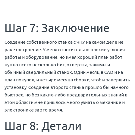
Шаг 7: Заключение
Создание собственного станка с ЧПУ на самом деле не
ракетостроение. У меня относительно плохие условия
работы и оборудование, но имея хороший план работ
нужно всего несколько бит, отвертка, зажимы и
обычный сверлильный станок. Один месяц в CAD и на
план покупок, и четыре месяца сборки, чтобы завершить
установку. Создание второго станка прошло бы намного
быстрее, но без каких-либо предварительных знаний в
этой области мне пришлось много узнать о механике и
электронике за это время.
Шаг 8: Детали