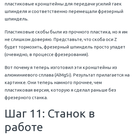
пластиковые кронштейны для передачи усилий гаек
шпинделя и соответственно перемещали фрезерный
шпиндель.
Пластиковые скобы были из прочного пластика, но я им
не слишком доверяю. Представьте, что скоба оси Z
будет тормозить, фрезерный шпиндель просто упадет
(очевидно, в процессе фрезерования).
Вот почему я теперь изготовил эти кронштейны из
алюминиевого сплава (AlMgSi). Результат прилагается на
картинке. Они теперь намного прочнее, чем
пластиковая версия, которую я сделал раньше без
фрезерного станка.
Шаг 11: Станок в
работе