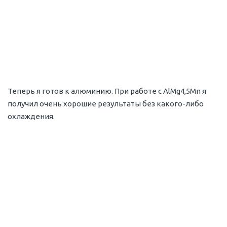
Теперь я готов к алюминию. При работе с AlMg4,5Mn я
получил очень хорошие результаты без какого-либо
охлаждения.