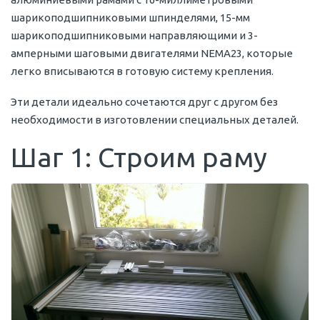
шарикоподшипниковыми шпинделями, 15-мм
шарикоподшипниковыми направляющими и 3-
амперными шаговыми двигателями NEMA23, которые
легко вписываются в готовую систему крепления.
Эти детали идеально сочетаются друг с другом без
необходимости в изготовлении специальных деталей.
Шаг 1: Строим раму