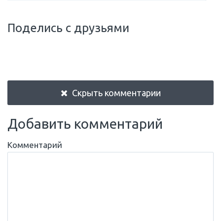
Поделись с друзьями
Скрыть комментарии
Добавить комментарий
Комментарий