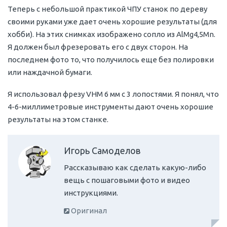
Теперь с небольшой практикой ЧПУ станок по дереву
своими руками уже дает очень хорошие результаты (для
хобби). На этих снимках изображено сопло из AlMg4,5Mn.
Я должен был фрезеровать его с двух сторон. На
последнем фото то, что получилось еще без полировки
или наждачной бумаги.
Я использовал фрезу VHM 6 мм с 3 лопостями. Я понял, что
4-6-миллиметровые инструменты дают очень хорошие
результаты на этом станке.
Игорь Самоделов
Рассказываю как сделать какую-либо
вещь с пошаговыми фото и видео
инструкциями.
Оригинал