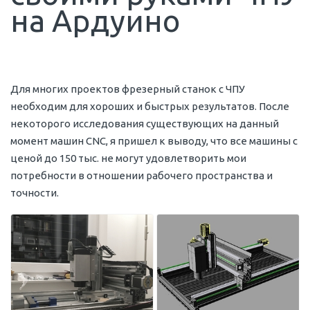
на Ардуино
Для многих проектов фрезерный станок с ЧПУ
необходим для хороших и быстрых результатов. После
некоторого исследования существующих на данный
момент машин CNC, я пришел к выводу, что все машины с
ценой до 150 тыс. не могут удовлетворить мои
потребности в отношении рабочего пространства и
точности.