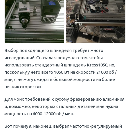
Выбор подходящего шпинделя требует много
исследований. Сначала я подумал о том, чтобы
использовать стандартный шпиндель Kress1050, но,
поскольку у него всего 1050 Вт на скорости 21000 об /
мин, я не могу ожидать большой мощности на более
низких скоростях.
Для моих требований к сухому фрезерованию алюминия
и, возможно, некоторых стальных деталей мне нужна
мощность на 6000-12000 об / мин.
Вот почему я, наконец, выбрал частотно-регулируемый