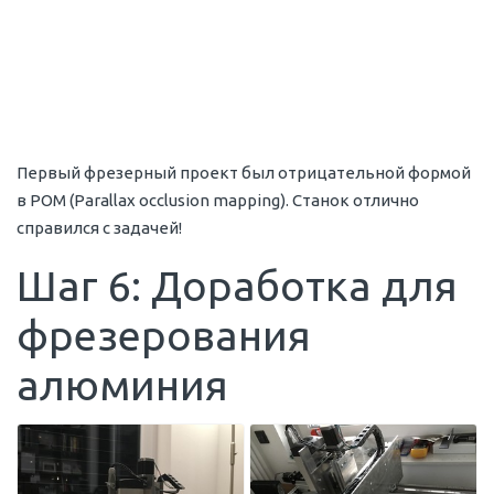
Первый фрезерный проект был отрицательной формой
в POM (Parallax occlusion mapping). Станок отлично
справился с задачей!
Шаг 6: Доработка для
фрезерования
алюминия