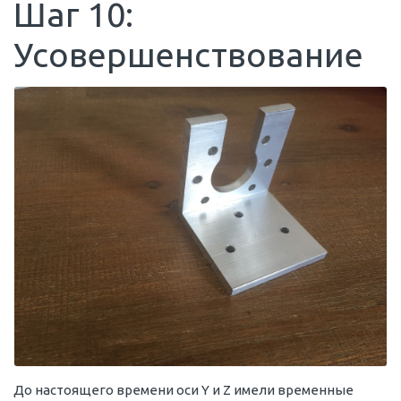
Шаг 10:
Усовершенствование
До настоящего времени оси Y и Z имели временные