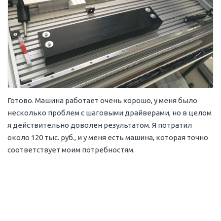
Готово. Машина работает очень хорошо, у меня было
несколько проблем с шаговыми драйверами, но в целом
я действительно доволен результатом. Я потратил
около 120 тыс. руб., и у меня есть машина, которая точно
соответствует моим потребностям.