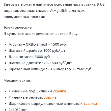
Здесь вы можете найти все основные части станка. Я бы
порекомендовал сплавы AlMg4,5Mn для всех
алюминиевых пластин.
Электрические:
Я купил все электрические части на Ebay.
Arduino + GRBL-Shield: ~ 1500 руб.
Шаговый драйвер: 1000 руб.\шт
Блок питания: 3000 руб.
Шаговые двигатели: ~ 1500 руб.\шт
Фрезерный шпиндель + инвертор: 25 тыс. руб.
Механические:
Линейные подшипники:
ссылка
Линейные рельсы:
ссылка
Шариковые циркуляционные шпиндели:
ссылка
2x1052mm