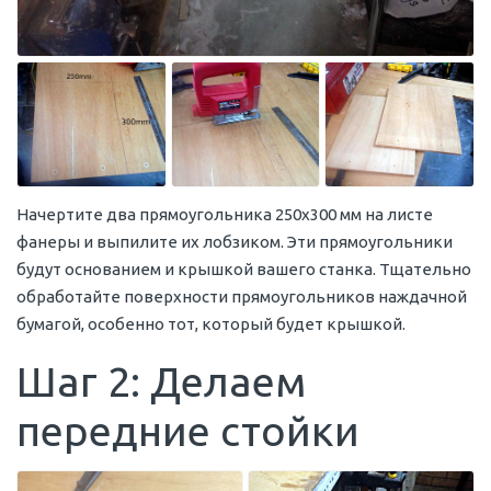
Начертите два прямоугольника 250х300 мм на листе
фанеры и выпилите их лобзиком. Эти прямоугольники
будут основанием и крышкой вашего станка. Тщательно
обработайте поверхности прямоугольников наждачной
бумагой, особенно тот, который будет крышкой.
Шаг 2: Делаем
передние стойки