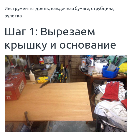
Инструменты: дрель, наждачная бумага, струбцина,
рулетка.
Шаг 1: Вырезаем
крышку и основание