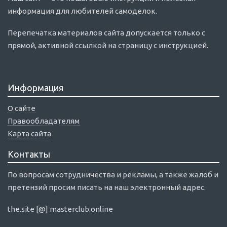
информация для любителей самоделок.
Перепечатка материалов сайта допускается только с
прямой, активной ссылкой на страницу с инструкцией.
Информация
О сайте
Правообладателям
Карта сайта
Контакты
По вопросам сотрудничества и рекламы, а также жалоб и
претензий просим писать на наш электронный адрес.
the.site [@] masterclub.online