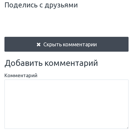
Поделись с друзьями
Скрыть комментарии
Добавить комментарий
Комментарий