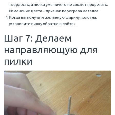
твердость, и пилка уже ничего не сможет прорезать.
Изменение цвета – признак перегрева металла.
Когда вы получите желаемую ширину полотна,
установите пилку обратно в лобзик.
Шаг 7: Делаем
направляющую для
пилки