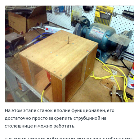
На этом этапе станок вполне функционален, его
достаточно просто закрепить струбциной на
столешнице и можно работать.