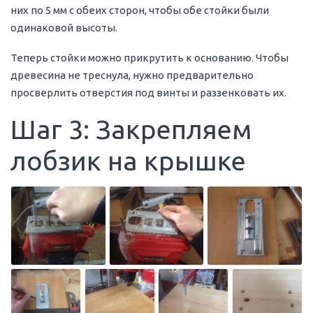
них по 5 мм с обеих сторон, чтобы обе стойки были
одинаковой высоты.
Теперь стойки можно прикрутить к основанию. Чтобы
древесина не треснула, нужно предварительно
просверлить отверстия под винты и раззенковать их.
Шаг 3: Закрепляем
лобзик на крышке