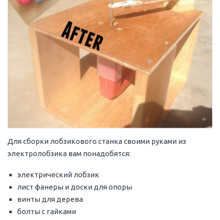
Для сборки лобзикового станка своими руками из
электролобзика вам понадобятся:
электрический лобзик
лист фанеры и доски для опоры
винты для дерева
болты с гайками