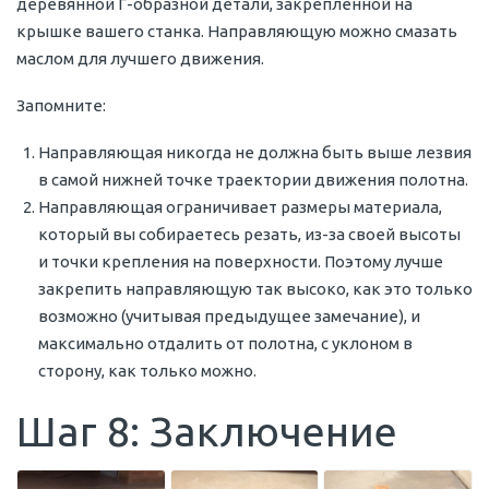
деревянной Г-образной детали, закрепленной на
крышке вашего станка. Направляющую можно смазать
маслом для лучшего движения.
Запомните:
Направляющая никогда не должна быть выше лезвия
в самой нижней точке траектории движения полотна.
Направляющая ограничивает размеры материала,
который вы собираетесь резать, из-за своей высоты
и точки крепления на поверхности. Поэтому лучше
закрепить направляющую так высоко, как это только
возможно (учитывая предыдущее замечание), и
максимально отдалить от полотна, с уклоном в
сторону, как только можно.
Шаг 8: Заключение