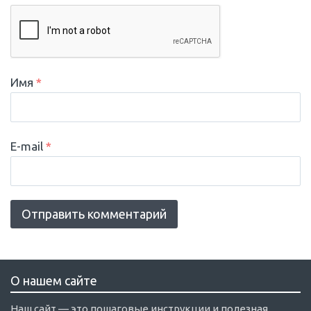
Имя
*
E-mail
*
О нашем сайте
Наш сайт — это пошаговые инструкции и полезная