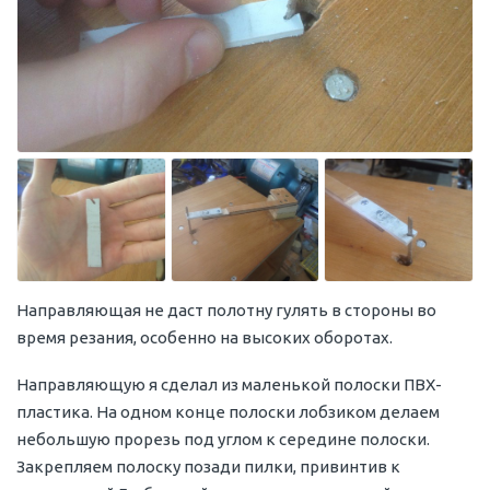
Направляющая не даст полотну гулять в стороны во
время резания, особенно на высоких оборотах.
Направляющую я сделал из маленькой полоски ПВХ-
пластика. На одном конце полоски лобзиком делаем
небольшую прорезь под углом к середине полоски.
Закрепляем полоску позади пилки, привинтив к