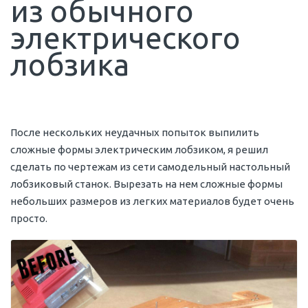
из обычного
электрического
лобзика
После нескольких неудачных попыток выпилить
сложные формы электрическим лобзиком, я решил
сделать по чертежам из сети самодельный настольный
лобзиковый станок. Вырезать на нем сложные формы
небольших размеров из легких материалов будет очень
просто.