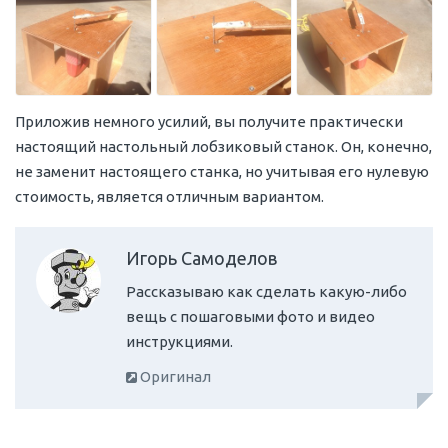
Приложив немного усилий, вы получите практически
настоящий настольный лобзиковый станок. Он, конечно,
не заменит настоящего станка, но учитывая его нулевую
стоимость, является отличным вариантом.
Игорь Самоделов
Рассказываю как сделать какую-либо
вещь с пошаговыми фото и видео
инструкциями.
Оригинал